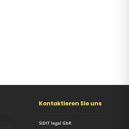
Kontaktieren Sie uns
SiDIT legal GbR