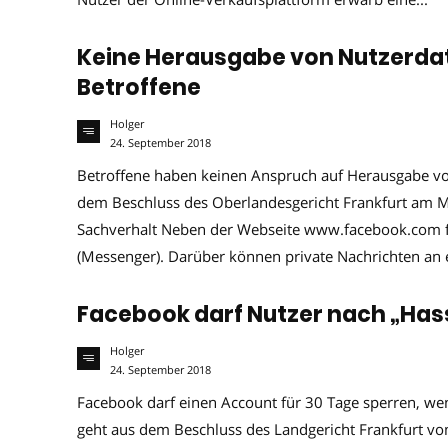
Keine Herausgabe von Nutzerd
Betroffene
Holger
24. September 2018
Betroffene haben keinen Anspruch auf Herausgabe v
dem Beschluss des Oberlandesgericht Frankfurt am 
Sachverhalt Neben der Webseite www.facebook.com f
(Messenger). Darüber können private Nachrichten an 
Facebook darf Nutzer nach „Has
Holger
24. September 2018
Facebook darf einen Account für 30 Tage sperren, we
geht aus dem Beschluss des Landgericht Frankfurt v