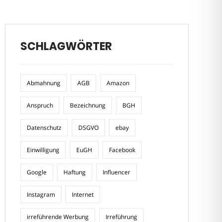
SCHLAGWÖRTER
Abmahnung
AGB
Amazon
Anspruch
Bezeichnung
BGH
Datenschutz
DSGVO
ebay
Einwilligung
EuGH
Facebook
Google
Haftung
Influencer
Instagram
Internet
irreführende Werbung
Irreführung