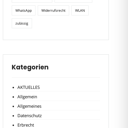
WhatsApp
Widerrufsrecht
WLAN
zulässig
Kategorien
AKTUELLES
Allgemein
Allgemeines
Datenschutz
Erbrecht