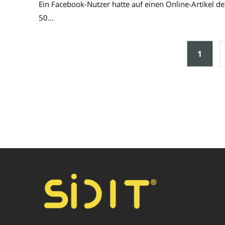
Ein Facebook-Nutzer hatte auf einen Online-Artikel de
50...
1