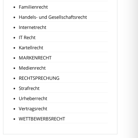
Familienrecht
Handels- und Gesellschaftsrecht
Internetrecht
IT Recht
Kartellrecht
MARKENRECHT
Medienrecht
RECHTSPRECHUNG
Strafrecht
Urheberrecht
Vertragsrecht
WETTBEWERBSRECHT