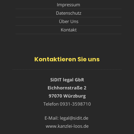
Impressum
Datenschutz
Über Uns
Kontakt
Kontaktieren Sie uns
SiDIT legal GbR
Eichhornstraße 2
97070 Würzburg
Telefon
0931-3598710
E-Mail:
legal@sidit.de
www.kanzlei-loos.de