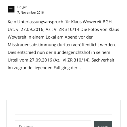
Holger
7. November 2016
Kein Unterlassungsanspruch für Klaus Wowereit BGH,
Urt. v. 27.09.2016, Az.: VI ZR 310/14 Die Fotos von Klaus
Wowereit in einem Lokal am Abend vor der
Misstrauensabstimmung durften veröffentlicht werden.
Dies entschied nun der Bundesgerichtshof in seinem
Urteil vom 27.09.2016 (Az.: VI ZR 310/14). Sachverhalt
Im zugrunde liegenden Fall ging der...