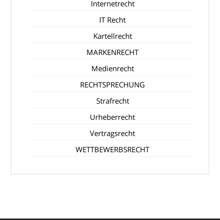
Internetrecht
IT Recht
Kartellrecht
MARKENRECHT
Medienrecht
RECHTSPRECHUNG
Strafrecht
Urheberrecht
Vertragsrecht
WETTBEWERBSRECHT