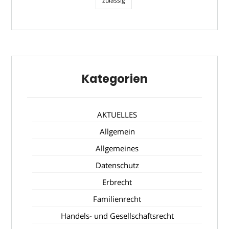
zulässig
Kategorien
AKTUELLES
Allgemein
Allgemeines
Datenschutz
Erbrecht
Familienrecht
Handels- und Gesellschaftsrecht