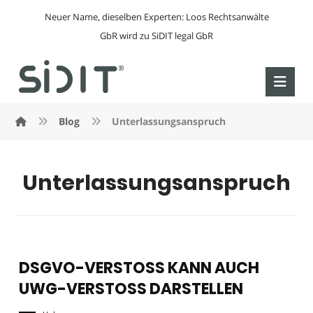
Neuer Name, dieselben Experten: Loos Rechtsanwälte
GbR wird zu SiDIT legal GbR
Blog
Unterlassungsanspruch
Unterlassungsanspruch
DSGVO-VERSTOSS KANN AUCH
UWG-VERSTOSS DARSTELLEN