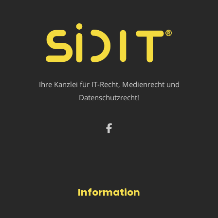
Ihre Kanzlei für IT-Recht, Medienrecht und
Datenschutzrecht!
Information