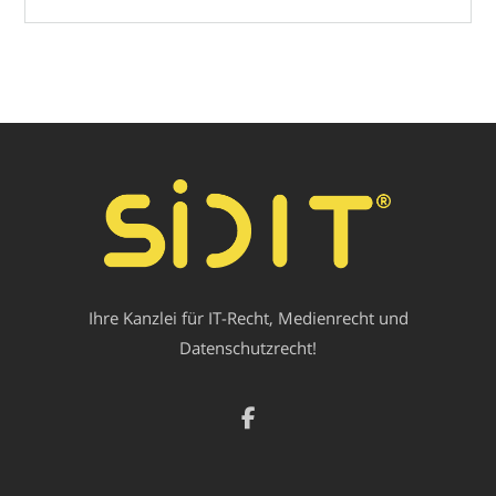
Ihre Kanzlei für IT-Recht, Medienrecht und
Datenschutzrecht!