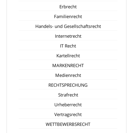
Erbrecht
Familienrecht
Handels- und Gesellschaftsrecht
Internetrecht
IT Recht
Kartellrecht
MARKENRECHT
Medienrecht
RECHTSPRECHUNG
Strafrecht
Urheberrecht
Vertragsrecht
WETTBEWERBSRECHT