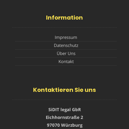
Information
Impressum
Datenschutz
Über Uns
Kontakt
Kontaktieren Sie uns
SiDIT legal GbR
Eichhornstraße 2
97070 Würzburg