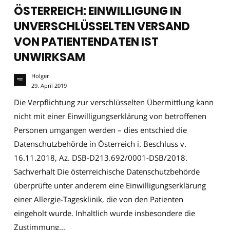
ÖSTERREICH: EINWILLIGUNG IN
UNVERSCHLÜSSELTEN VERSAND
VON PATIENTENDATEN IST
UNWIRKSAM
Holger
29. April 2019
Die Verpflichtung zur verschlüsselten Übermittlung kann
nicht mit einer Einwilligungserklärung von betroffenen
Personen umgangen werden – dies entschied die
Datenschutzbehörde in Österreich i. Beschluss v.
16.11.2018, Az. DSB-D213.692/0001-DSB/2018.
Sachverhalt Die österreichische Datenschutzbehörde
überprüfte unter anderem eine Einwilligungserklärung
einer Allergie-Tagesklinik, die von den Patienten
eingeholt wurde. Inhaltlich wurde insbesondere die
Zustimmung...