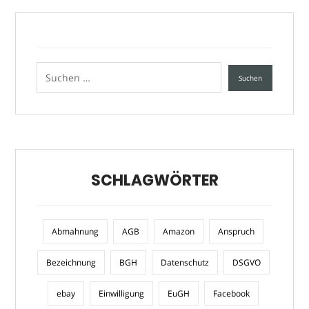
SCHLAGWÖRTER
Abmahnung
AGB
Amazon
Anspruch
Bezeichnung
BGH
Datenschutz
DSGVO
ebay
Einwilligung
EuGH
Facebook