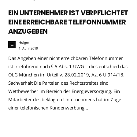
EIN UNTERNEHMER IST VERPFLICHTET
EINE ERREICHBARE TELEFONNUMMER
ANZUGEBEN
Holger
1. April 2019
Das Angeben einer nicht erreichbaren Telefonnummer
ist irreführend nach § 5 Abs. 1 UWG – dies entschied das
OLG München im Urteil v. 28.02.2019, Az. 6 U 914/18.
Sachverhalt Die Parteien des Rechtsstreites sind
Wettbewerber im Bereich der Energieversorgung. Ein
Mitarbeiter des beklagten Unternehmens hat im Zuge
einer telefonischen Kundenwerbung...