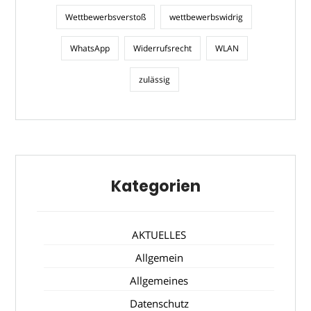
Wettbewerbsverstoß
wettbewerbswidrig
WhatsApp
Widerrufsrecht
WLAN
zulässig
Kategorien
AKTUELLES
Allgemein
Allgemeines
Datenschutz