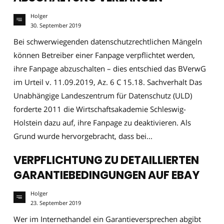
Holger
30. September 2019
Bei schwerwiegenden datenschutzrechtlichen Mängeln
können Betreiber einer Fanpage verpflichtet werden,
ihre Fanpage abzuschalten – dies entschied das BVerwG
im Urteil v. 11.09.2019, Az. 6 C 15.18. Sachverhalt Das
Unabhängige Landeszentrum für Datenschutz (ULD)
forderte 2011 die Wirtschaftsakademie Schleswig-
Holstein dazu auf, ihre Fanpage zu deaktivieren. Als
Grund wurde hervorgebracht, dass bei...
VERPFLICHTUNG ZU DETAILLIERTEN
GARANTIEBEDINGUNGEN AUF EBAY
Holger
23. September 2019
Wer im Internethandel ein Garantieversprechen abgibt