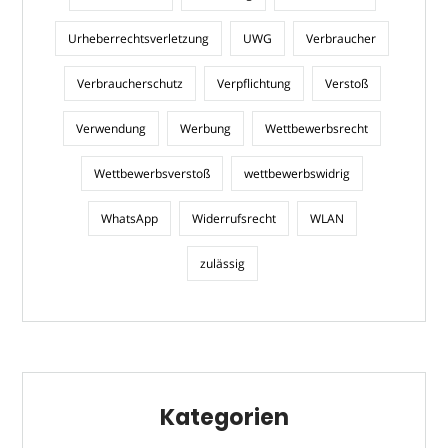
Urheberrechtsverletzung
UWG
Verbraucher
Verbraucherschutz
Verpflichtung
Verstoß
Verwendung
Werbung
Wettbewerbsrecht
Wettbewerbsverstoß
wettbewerbswidrig
WhatsApp
Widerrufsrecht
WLAN
zulässig
Kategorien