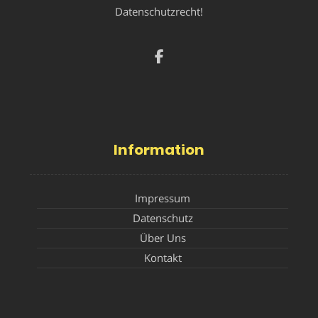
Datenschutzrecht!
Information
Impressum
Datenschutz
Über Uns
Kontakt