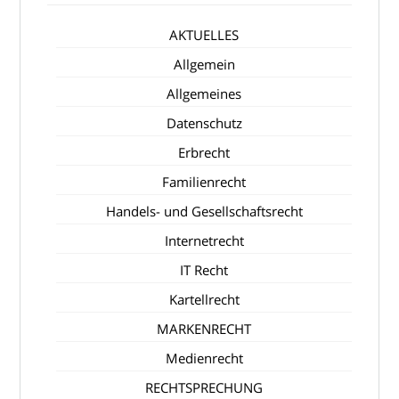
AKTUELLES
Allgemein
Allgemeines
Datenschutz
Erbrecht
Familienrecht
Handels- und Gesellschaftsrecht
Internetrecht
IT Recht
Kartellrecht
MARKENRECHT
Medienrecht
RECHTSPRECHUNG