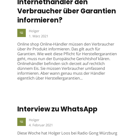
Internethändler den
Verbraucher über Garantien
informieren?
Holger
1. März 2021
Online shop Online-Händler müssen den Verbraucher
über ihr Produkt informieren. Das gilt auch für
Garantien. Wie weit diese Pflicht für Herstellergarantien
geht, muss nun der Europäische Gerichtshof klären.
Onlinehändler befinden sich derzeit auf rechtlich
dünnem Eis. Sie müssen Verbraucher umfassend
informieren. Aber wann genau muss der Händler
eigentlich über Herstellergarantien...
Interview zu WhatsApp
Holger
4. Februar 2021
Diese Woche hat Holger Loos bei Radio Gong Würzburg