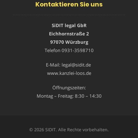
Kontaktieren Sie uns
SiDIT legal GbR
Eichhornstraße 2
97070 Würzburg
Telefon
0931-3598710
E-Mail:
legal@sidit.de
www.kanzlei-loos.de
Öffnungszeiten:
Montag – Freitag: 8:30 – 14:30
© 2026 SIDIT. Alle Rechte vorbehalten.