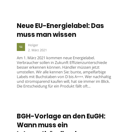
Neue EU-Energielabel: Das
muss man wissen
Holger
2. März 2021
Am 1. März 2021 kommen neue Energielabel.
Verbraucher sollen in Zukunft Effizienzunterschiede
besser erkennen können. Händler müssen jetzt
umstellen. Wir alle kennen Sie: bunte, ampelfarbige
Labels mit Buchstaben von D bis A+++. Wer nachhaltig
und stromsparend kaufen will, hat sie immer im Blick.
Die Entscheidung für ein Produkt fällt oft...
BGH-Vorlage an den EuGH:
Wann muss ein