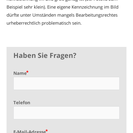
Beispiel sehr klein). Eine eigene Kennzeichnung im Bild
dürfte unter Umständen mangels Bearbeitungsrechtes
urheberrechtlich problematisch sein.
Haben Sie Fragen?
Name
Telefon
E-Mail-Adresse