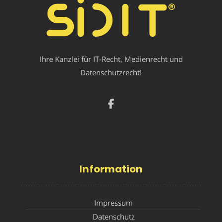
Ihre Kanzlei für IT-Recht, Medienrecht und
Datenschutzrecht!
Information
Impressum
Datenschutz