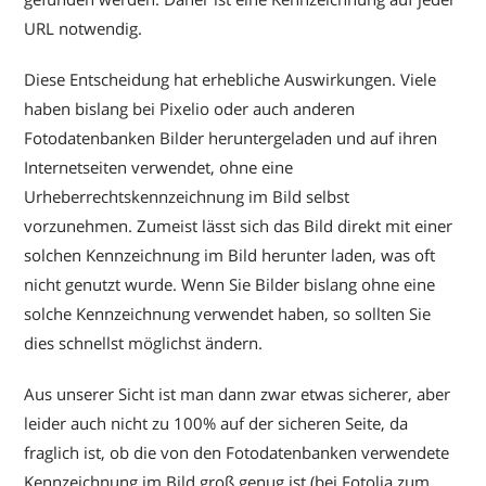
URL notwendig.
Diese Entscheidung hat erhebliche Auswirkungen. Viele
haben bislang bei Pixelio oder auch anderen
Fotodatenbanken Bilder heruntergeladen und auf ihren
Internetseiten verwendet, ohne eine
Urheberrechtskennzeichnung im Bild selbst
vorzunehmen. Zumeist lässt sich das Bild direkt mit einer
solchen Kennzeichnung im Bild herunter laden, was oft
nicht genutzt wurde. Wenn Sie Bilder bislang ohne eine
solche Kennzeichnung verwendet haben, so sollten Sie
dies schnellst möglichst ändern.
Aus unserer Sicht ist man dann zwar etwas sicherer, aber
leider auch nicht zu 100% auf der sicheren Seite, da
fraglich ist, ob die von den Fotodatenbanken verwendete
Kennzeichnung im Bild groß genug ist (bei Fotolia zum