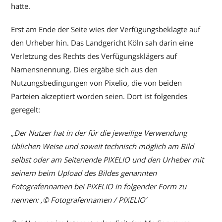
hatte.
Erst am Ende der Seite wies der Verfügungsbeklagte auf
den Urheber hin. Das Landgericht Köln sah darin eine
Verletzung des Rechts des Verfügungsklägers auf
Namensnennung. Dies ergäbe sich aus den
Nutzungsbedingungen von Pixelio, die von beiden
Parteien akzeptiert worden seien. Dort ist folgendes
geregelt:
„Der Nutzer hat in der für die jeweilige Verwendung
üblichen Weise und soweit technisch möglich am Bild
selbst oder am Seitenende PIXELIO und den Urheber mit
seinem beim Upload des Bildes genannten
Fotografennamen bei PIXELIO in folgender Form zu
nennen: ,© Fotografennamen / PIXELIO‘