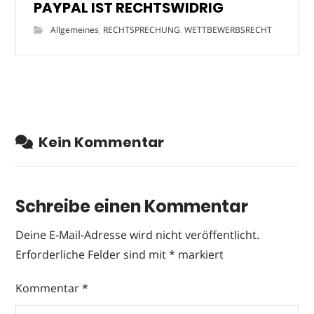
PAYPAL IST RECHTSWIDRIG
Allgemeines
,
RECHTSPRECHUNG
,
WETTBEWERBSRECHT
Kein Kommentar
Schreibe einen Kommentar
Deine E-Mail-Adresse wird nicht veröffentlicht.
Erforderliche Felder sind mit
*
markiert
Kommentar
*