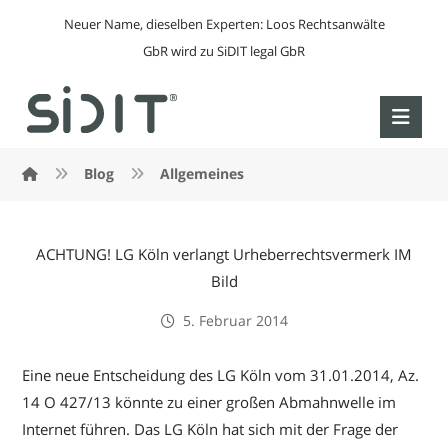
Neuer Name, dieselben Experten: Loos Rechtsanwälte
GbR wird zu SiDIT legal GbR
Blog
Allgemeines
ACHTUNG! LG Köln verlangt Urheberrechtsvermerk IM
Bild
5. Februar 2014
Eine neue Entscheidung des LG Köln vom 31.01.2014, Az.
14 O 427/13 könnte zu einer großen Abmahnwelle im
Internet führen. Das LG Köln hat sich mit der Frage der