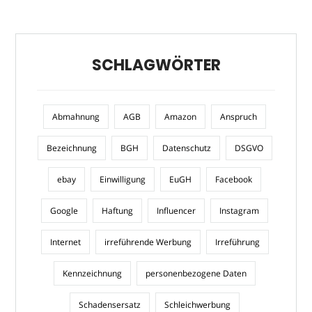
SCHLAGWÖRTER
Abmahnung
AGB
Amazon
Anspruch
Bezeichnung
BGH
Datenschutz
DSGVO
ebay
Einwilligung
EuGH
Facebook
Google
Haftung
Influencer
Instagram
Internet
irreführende Werbung
Irreführung
Kennzeichnung
personenbezogene Daten
Schadensersatz
Schleichwerbung