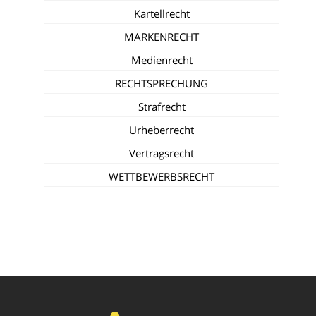
Kartellrecht
MARKENRECHT
Medienrecht
RECHTSPRECHUNG
Strafrecht
Urheberrecht
Vertragsrecht
WETTBEWERBSRECHT