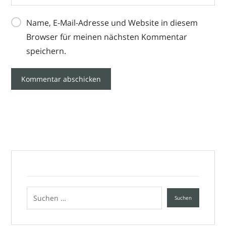
Name, E-Mail-Adresse und Website in diesem
Browser für meinen nächsten Kommentar
speichern.