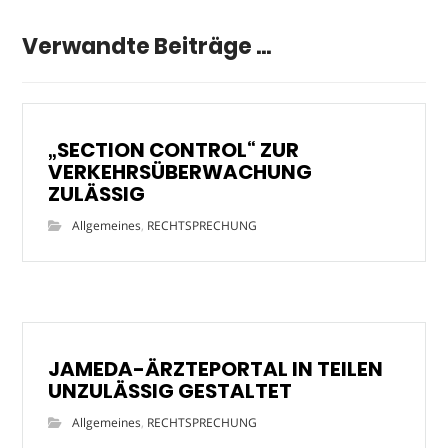
Verwandte Beiträge ...
„SECTION CONTROL“ ZUR
VERKEHRSÜBERWACHUNG
ZULÄSSIG
Allgemeines
,
RECHTSPRECHUNG
JAMEDA-ÄRZTEPORTAL IN TEILEN
UNZULÄSSIG GESTALTET
Allgemeines
,
RECHTSPRECHUNG