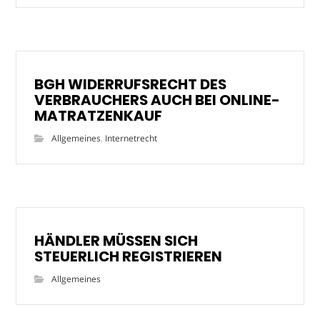
BGH WIDERRUFSRECHT DES
VERBRAUCHERS AUCH BEI ONLINE-
MATRATZENKAUF
Allgemeines
,
Internetrecht
HÄNDLER MÜSSEN SICH
STEUERLICH REGISTRIEREN
Allgemeines