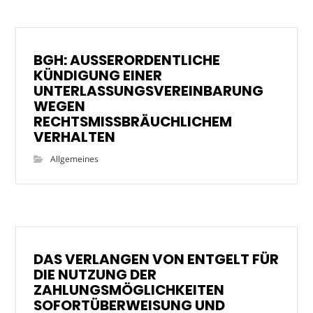
BGH: AUSSERORDENTLICHE
KÜNDIGUNG EINER
UNTERLASSUNGSVEREINBARUNG
WEGEN
RECHTSMISSBRÄUCHLICHEM
VERHALTEN
Allgemeines
DAS VERLANGEN VON ENTGELT FÜR
DIE NUTZUNG DER
ZAHLUNGSMÖGLICHKEITEN
SOFORTÜBERWEISUNG UND