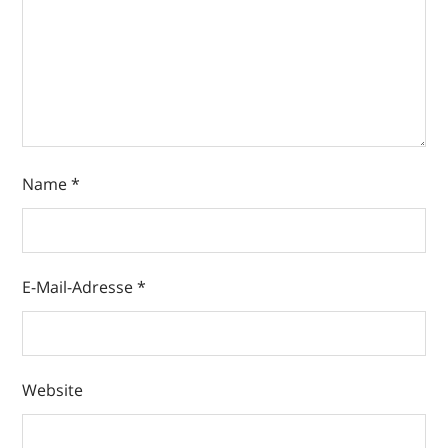
Name
*
E-Mail-Adresse
*
Website