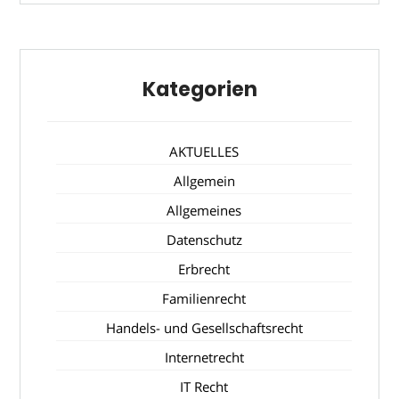
Kategorien
AKTUELLES
Allgemein
Allgemeines
Datenschutz
Erbrecht
Familienrecht
Handels- und Gesellschaftsrecht
Internetrecht
IT Recht