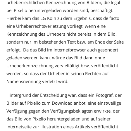
urheberrechtlichen Kennzeichnung von Bildern, die legal
bei Pixelio heruntergeladen worden sind, beschäftigt.
Hierbei kam das LG Köln zu dem Ergebnis, dass de facto
eine Urheberrechtsverletzung vorliegt, wenn eine
Kennzeichnung des Urhebers nicht bereits in dem Bild,
sondern nur im beistehenden Text bzw. am Ende der Seite
erfolgt. Da das Bild im Internetbrowser auch gesondert
geladen werden kann, würde das Bild dann ohne
Urheberkennzeichnung vervielfältigt bzw. veröffentlicht
werden, so dass der Urheber in seinen Rechten auf
Namensnennung verletzt wird.
Hintergrund der Entscheidung war, dass ein Fotograf, der
Bilder auf Pixelio zum Download anbot, eine einstweilige
Verfügung gegen den Verfügungsbeklagten erwirkte, der
das Bild von Pixelio heruntergeladen und auf seiner
Internetseite zur Illustration eines Artikels veröffentlicht