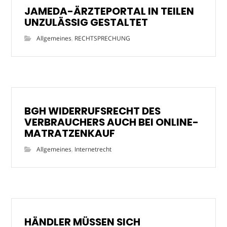
JAMEDA-ÄRZTEPORTAL IN TEILEN
UNZULÄSSIG GESTALTET
Allgemeines
,
RECHTSPRECHUNG
BGH WIDERRUFSRECHT DES
VERBRAUCHERS AUCH BEI ONLINE-
MATRATZENKAUF
Allgemeines
,
Internetrecht
HÄNDLER MÜSSEN SICH