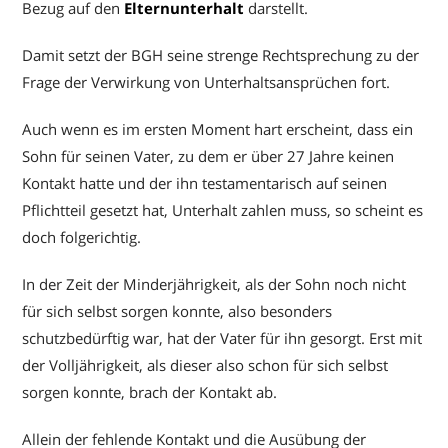
Bezug auf den
Elternunterhalt
darstellt.
Damit setzt der BGH seine strenge Rechtsprechung zu der
Frage der Verwirkung von Unterhaltsansprüchen fort.
Auch wenn es im ersten Moment hart erscheint, dass ein
Sohn für seinen Vater, zu dem er über 27 Jahre keinen
Kontakt hatte und der ihn testamentarisch auf seinen
Pflichtteil gesetzt hat, Unterhalt zahlen muss, so scheint es
doch folgerichtig.
In der Zeit der Minderjährigkeit, als der Sohn noch nicht
für sich selbst sorgen konnte, also besonders
schutzbedürftig war, hat der Vater für ihn gesorgt. Erst mit
der Volljährigkeit, als dieser also schon für sich selbst
sorgen konnte, brach der Kontakt ab.
Allein der fehlende Kontakt und die Ausübung der