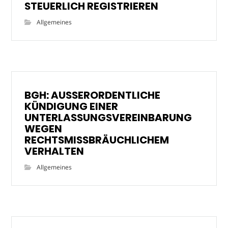
STEUERLICH REGISTRIEREN
Allgemeines
BGH: AUSSERORDENTLICHE
KÜNDIGUNG EINER
UNTERLASSUNGSVEREINBARUNG
WEGEN
RECHTSMISSBRÄUCHLICHEM
VERHALTEN
Allgemeines