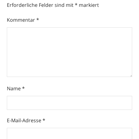
Erforderliche Felder sind mit
*
markiert
Kommentar
*
Name
*
E-Mail-Adresse
*