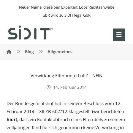
Neuer Name, dieselben Experten: Loos Rechtsanwälte
GbR wird zu SiDIT legal GbR
Blog
Allgemeines
Verwirkung Elternunterhalt? – NEIN
14. Februar 2014
Der Bundesgerichtshof hat in seinem Beschluss vom 12.
Februar 2014 – XII ZB 607/12 klargestellt (wir berichteten
hier
), dass ein Kontaktabbruch eines Elternteils zu seinem
volljährigen Kind für sich genommen keine Verwirkung in