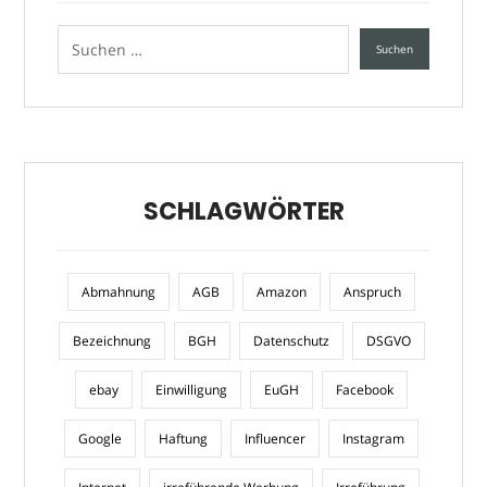
SCHLAGWÖRTER
Abmahnung
AGB
Amazon
Anspruch
Bezeichnung
BGH
Datenschutz
DSGVO
ebay
Einwilligung
EuGH
Facebook
Google
Haftung
Influencer
Instagram