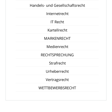
Handels- und Gesellschaftsrecht
Internetrecht
IT Recht
Kartellrecht
MARKENRECHT
Medienrecht
RECHTSPRECHUNG
Strafrecht
Urheberrecht
Vertragsrecht
WETTBEWERBSRECHT