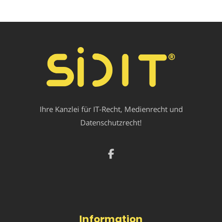
Ihre Kanzlei für IT-Recht, Medienrecht und
Datenschutzrecht!
Information