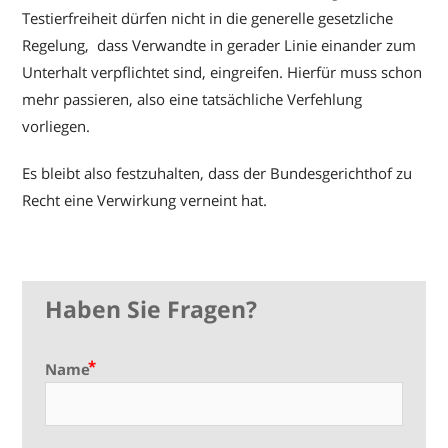
Testierfreiheit dürfen nicht in die generelle gesetzliche
Regelung, dass Verwandte in gerader Linie einander zum
Unterhalt verpflichtet sind, eingreifen. Hierfür muss schon
mehr passieren, also eine tatsächliche Verfehlung
vorliegen.
Es bleibt also festzuhalten, dass der Bundesgerichthof zu
Recht eine Verwirkung verneint hat.
Haben Sie Fragen?
Name