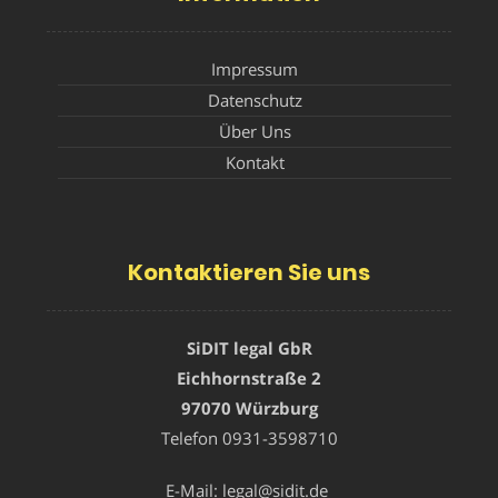
Impressum
Datenschutz
Über Uns
Kontakt
Kontaktieren Sie uns
SiDIT legal GbR
Eichhornstraße 2
97070 Würzburg
Telefon
0931-3598710
E-Mail:
legal@sidit.de