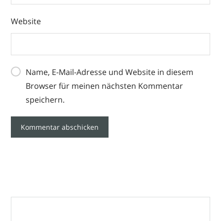
Website
Name, E-Mail-Adresse und Website in diesem
Browser für meinen nächsten Kommentar
speichern.