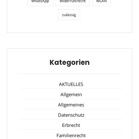
WhatsApp
Widerrufsrecht
WLAN
zulässig
Kategorien
AKTUELLES
Allgemein
Allgemeines
Datenschutz
Erbrecht
Familienrecht