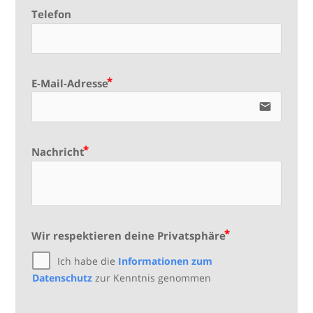
Telefon
E-Mail-Adresse
email
Nachricht
Wir respektieren deine Privatsphäre
Ich habe die
Informationen zum
Datenschutz
zur Kenntnis genommen