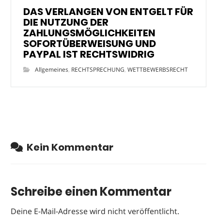
DAS VERLANGEN VON ENTGELT FÜR
DIE NUTZUNG DER
ZAHLUNGSMÖGLICHKEITEN
SOFORTÜBERWEISUNG UND
PAYPAL IST RECHTSWIDRIG
Allgemeines
,
RECHTSPRECHUNG
,
WETTBEWERBSRECHT
Kein Kommentar
Schreibe einen Kommentar
Deine E-Mail-Adresse wird nicht veröffentlicht.