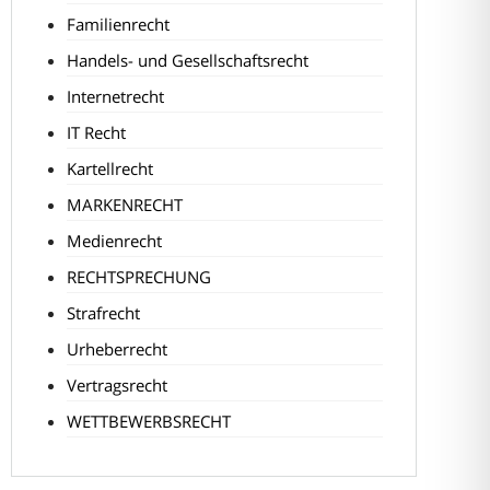
Familienrecht
Handels- und Gesellschaftsrecht
Internetrecht
IT Recht
Kartellrecht
MARKENRECHT
Medienrecht
RECHTSPRECHUNG
Strafrecht
Urheberrecht
Vertragsrecht
WETTBEWERBSRECHT