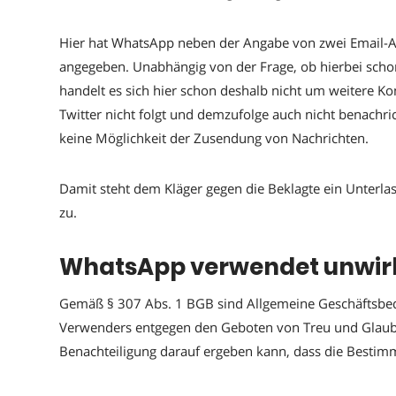
Hier hat WhatsApp neben der Angabe von zwei Email-Ad
angegeben. Unabhängig von der Frage, ob hierbei schon
handelt es sich hier schon deshalb nicht um weitere
Twitter nicht folgt und demzufolge auch nicht benachric
keine Möglichkeit der Zusendung von Nachrichten.
Damit steht dem Kläger gegen die Beklagte ein Unterl
zu.
WhatsApp verwendet unwi
Gemäß § 307 Abs. 1 BGB sind Allgemeine Geschäftsbed
Verwenders entgegen den Geboten von Treu und Glaub
Benachteiligung darauf ergeben kann, dass die Bestimmu