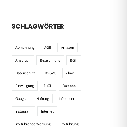
SCHLAGWÖRTER
Abmahnung
AGB
Amazon
Anspruch
Bezeichnung
BGH
Datenschutz
DSGVO
ebay
Einwilligung
EuGH
Facebook
Google
Haftung
Influencer
Instagram
Internet
irreführende Werbung
Irreführung