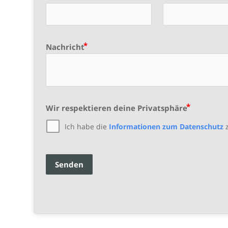
Nachricht
Wir respektieren deine Privatsphäre
Ich habe die
Informationen zum Datenschutz
z
Senden