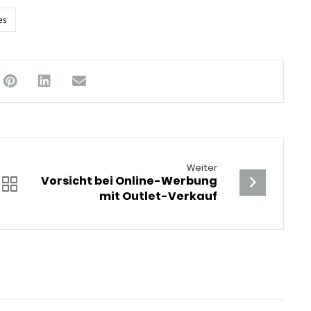
es
Weiter
Vorsicht bei Online-Werbung
mit Outlet-Verkauf