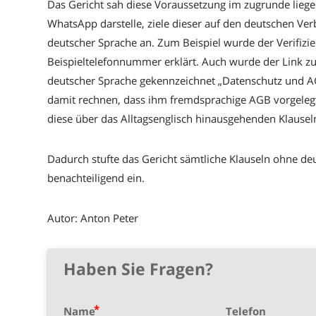
Das Gericht sah diese Voraussetzung im zugrunde liegende
WhatsApp darstelle, ziele dieser auf den deutschen V
deutscher Sprache an. Zum Beispiel wurde der Verifiz
Beispieltelefonnummer erklärt. Auch wurde der Link z
deutscher Sprache gekennzeichnet „Datenschutz und A
damit rechnen, dass ihm fremdsprachige AGB vorgeleg
diese über das Alltagsenglisch hinausgehenden Klausel
Dadurch stufte das Gericht sämtliche Klauseln ohne de
benachteiligend ein.
Autor: Anton Peter
Haben Sie Fragen?
Name
Telefon