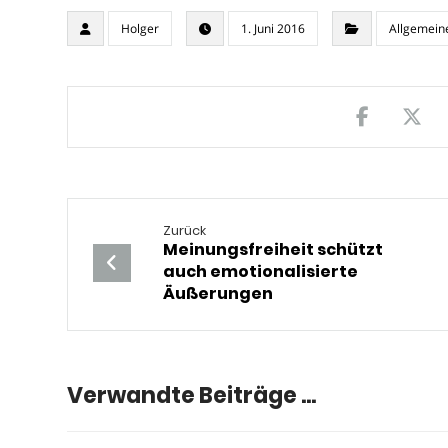
Holger
1. Juni 2016
Allgemein
Zurück
Meinungsfreiheit schützt
auch emotionalisierte
Äußerungen
Verwandte Beiträge ...