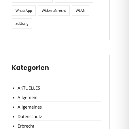
WhatsApp
Widerrufsrecht
WLAN
zulässig
Kategorien
AKTUELLES
Allgemein
Allgemeines
Datenschutz
Erbrecht