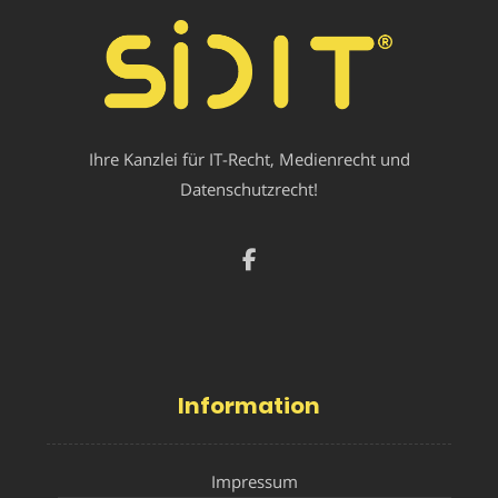
Ihre Kanzlei für IT-Recht, Medienrecht und
Datenschutzrecht!
Information
Impressum