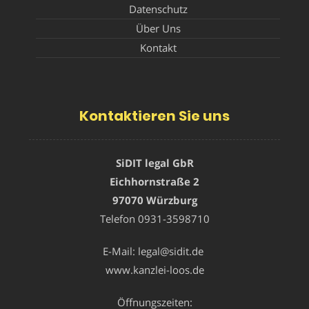
Datenschutz
Über Uns
Kontakt
Kontaktieren Sie uns
SiDIT legal GbR
Eichhornstraße 2
97070 Würzburg
Telefon
0931-3598710
E-Mail:
legal@sidit.de
www.kanzlei-loos.de
Öffnungszeiten: