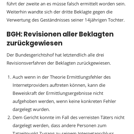
führt der zweite an es müsse falsch ermittelt worden sein.
Weiterhin wandte sich der dritte Beklagte gegen die
Verwertung des Geständnisses seiner 14jährigen Tochter.
BGH: Revisionen aller Beklagten
zurückgewiesen
Der Bundesgerichtshof hat letztendlich alle drei
Revisionsverfahren der Beklagten zurückgewiesen.
Auch wenn in der Theorie Ermittlungsfehler des
Internetproviders auftreten können, kann die
Beweiskraft der Ermittlungsergebnisse nicht
aufgehoben werden, wenn keine konkreten Fehler
dargelegt wurden.
Dem Gericht konnte im Fall des verreisten Täters nicht
dargelegt werden, dass andere Personen zum
Tatzeitpunkt Zugang zu seinem Internetanschluss