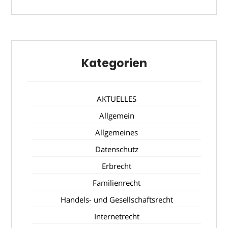
Kategorien
AKTUELLES
Allgemein
Allgemeines
Datenschutz
Erbrecht
Familienrecht
Handels- und Gesellschaftsrecht
Internetrecht