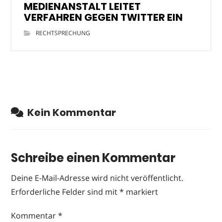
MEDIENANSTALT LEITET
VERFAHREN GEGEN TWITTER EIN
RECHTSPRECHUNG
Kein Kommentar
Schreibe einen Kommentar
Deine E-Mail-Adresse wird nicht veröffentlicht.
Erforderliche Felder sind mit
*
markiert
Kommentar
*