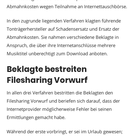
Abmahnkosten wegen Teilnahme an Internettauschbörse.
In den zugrunde liegenden Verfahren klagten führende
Tonträgerhersteller auf Schadensersatz und Ersatz der
Abmahnkosten. Sie nahmen verschiedene Beklagte in
Anspruch, die über ihre Internetanschlüsse mehrere
Musiktitel unberechtigt zum Download anboten.
Beklagte bestreiten
Filesharing Vorwurf
In allen drei Verfahren bestritten die Beklagten den
Filesharing Vorwurf und beriefen sich darauf, dass der
Internetprovider möglicherweise Fehler bei seinen
Ermittlungen gemacht habe.
Während der erste vorbringt, er sei im Urlaub gewesen;