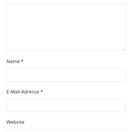
Name
*
E-Mail-Adresse
*
Website