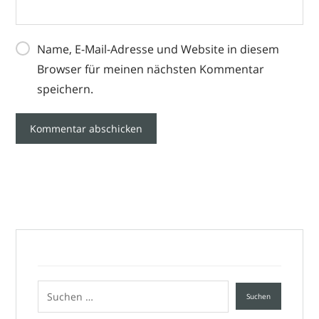
Name, E-Mail-Adresse und Website in diesem
Browser für meinen nächsten Kommentar
speichern.