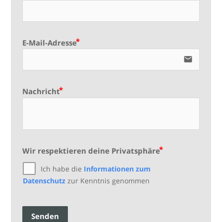
E-Mail-Adresse
email
Nachricht
Wir respektieren deine Privatsphäre
Ich habe die
Informationen zum
Datenschutz
zur Kenntnis genommen
Senden