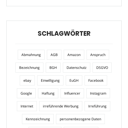
SCHLAGWÖRTER
Abmahnung
AGB
Amazon
Anspruch
Bezeichnung
BGH
Datenschutz
DSGVO
ebay
Einwilligung
EuGH
Facebook
Google
Haftung
Influencer
Instagram
Internet
irreführende Werbung
Irreführung
Kennzeichnung
personenbezogene Daten