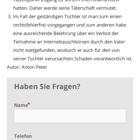
hatten. Daher werde seine Täterschaft vermutet.
Im Fall der geständigen Tochter ist man zum einen
rechtsfehlerfrei vorgegangen und zum anderen habe
eine ausreichende Belehrung über ein Verbot der
Teilnahme an Internettauschbörsen durch den Vater
nicht stattgefunden, wodurch er auch für den von
seiner Tochter verursachten Schaden verantwortlich ist.
Autor: Anton Peter
Haben Sie Fragen?
Name
Telefon