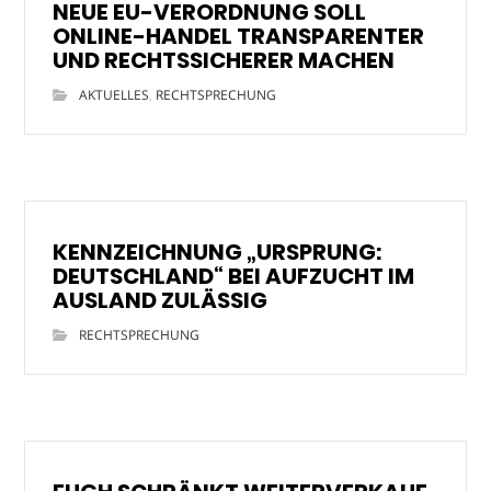
NEUE EU-VERORDNUNG SOLL
ONLINE-HANDEL TRANSPARENTER
UND RECHTSSICHERER MACHEN
AKTUELLES
,
RECHTSPRECHUNG
KENNZEICHNUNG „URSPRUNG:
DEUTSCHLAND“ BEI AUFZUCHT IM
AUSLAND ZULÄSSIG
RECHTSPRECHUNG