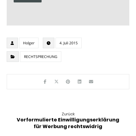
Holger
4. Juli 2015
RECHTSPRECHUNG
Zurück
Vorformulierte Einwilligungserklärung
für Werbung rechtswidrig