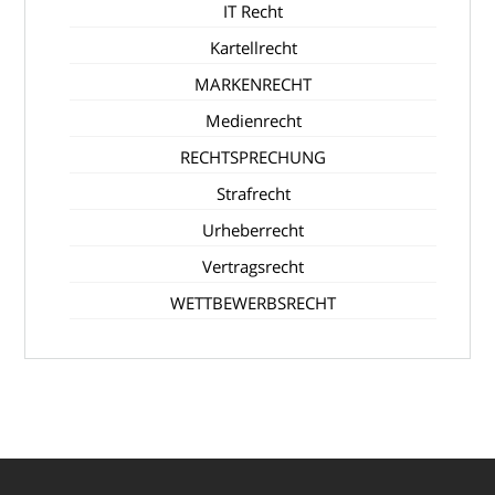
IT Recht
Kartellrecht
MARKENRECHT
Medienrecht
RECHTSPRECHUNG
Strafrecht
Urheberrecht
Vertragsrecht
WETTBEWERBSRECHT