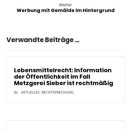
Weiter
Werbung mit Gemälde im Hintergrund
Verwandte Beiträge ...
Lebensmittelrecht: Information
der Öffentlichkeit im Fall
Metzgerei Sieber ist rechtmäßig
AKTUELLES
,
RECHTSPRECHUNG