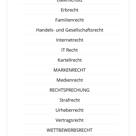
Erbrecht
Familienrecht
Handels- und Gesellschaftsrecht
Internetrecht
IT Recht
Kartellrecht
MARKENRECHT
Medienrecht
RECHTSPRECHUNG
Strafrecht
Urheberrecht
Vertragsrecht
WETTBEWERBSRECHT