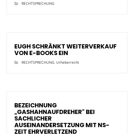
RECHTSPRECHUNG
EUGH SCHRÄNKT WEITERVERKAUF
VON E-BOOKS EIN
RECHTSPRECHUNG
,
Urheberrecht
BEZEICHNUNG
„GASHAHNAUFDREHER“ BEI
SACHLICHER
AUSEINANDERSETZUNG MIT NS-
ZEIT EHRVERLETZEND