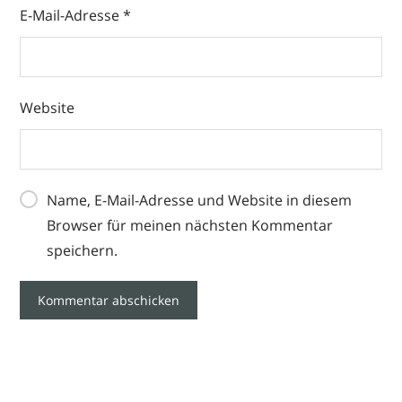
E-Mail-Adresse
*
Website
Name, E-Mail-Adresse und Website in diesem
Browser für meinen nächsten Kommentar
speichern.