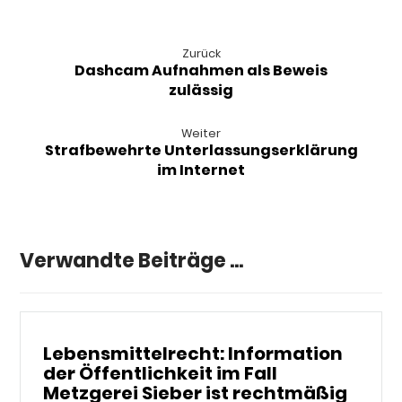
Zurück
Dashcam Aufnahmen als Beweis
zulässig
Weiter
Strafbewehrte Unterlassungserklärung
im Internet
Verwandte Beiträge ...
Lebensmittelrecht: Information
der Öffentlichkeit im Fall
Metzgerei Sieber ist rechtmäßig