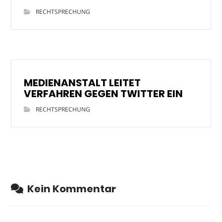
RECHTSPRECHUNG
MEDIENANSTALT LEITET
VERFAHREN GEGEN TWITTER EIN
RECHTSPRECHUNG
Kein Kommentar