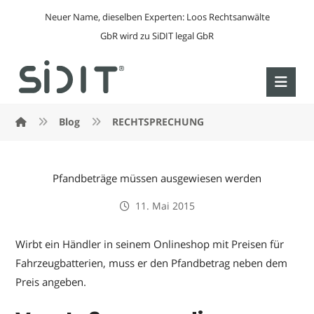
Neuer Name, dieselben Experten: Loos Rechtsanwälte
GbR wird zu SiDIT legal GbR
Blog
RECHTSPRECHUNG
Pfandbeträge müssen ausgewiesen werden
11. Mai 2015
Wirbt ein Händler in seinem Onlineshop mit Preisen für
Fahrzeugbatterien, muss er den Pfandbetrag neben dem
Preis angeben.