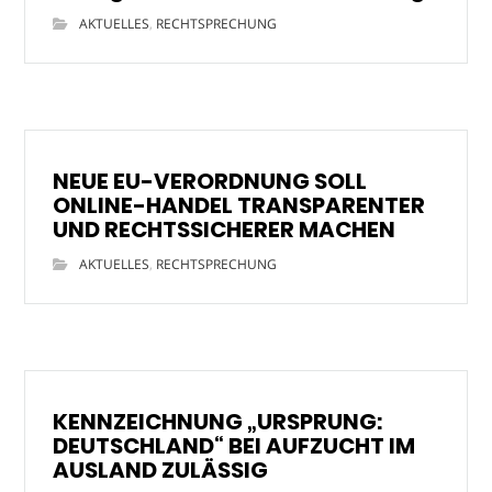
AKTUELLES
,
RECHTSPRECHUNG
NEUE EU-VERORDNUNG SOLL
ONLINE-HANDEL TRANSPARENTER
UND RECHTSSICHERER MACHEN
AKTUELLES
,
RECHTSPRECHUNG
KENNZEICHNUNG „URSPRUNG:
DEUTSCHLAND“ BEI AUFZUCHT IM
AUSLAND ZULÄSSIG