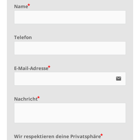
Name
Telefon
E-Mail-Adresse
email
Nachricht
Wir respektieren deine Privatsphäre