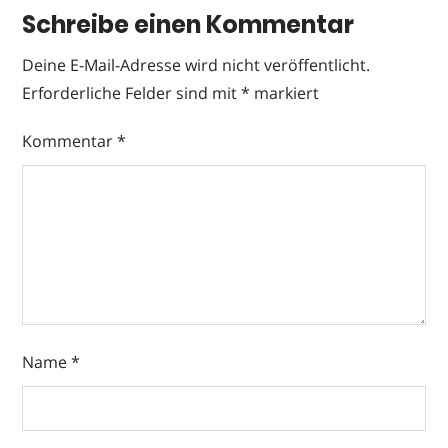
Schreibe einen Kommentar
Deine E-Mail-Adresse wird nicht veröffentlicht.
Erforderliche Felder sind mit
*
markiert
Kommentar
*
Name
*