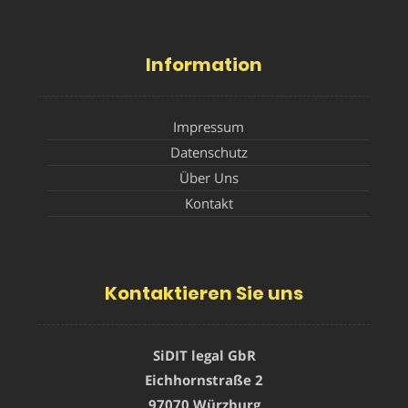
Information
Impressum
Datenschutz
Über Uns
Kontakt
Kontaktieren Sie uns
SiDIT legal GbR
Eichhornstraße 2
97070 Würzburg