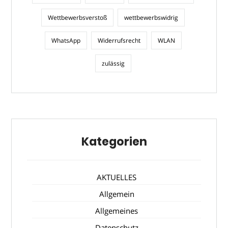
Wettbewerbsverstoß
wettbewerbswidrig
WhatsApp
Widerrufsrecht
WLAN
zulässig
Kategorien
AKTUELLES
Allgemein
Allgemeines
Datenschutz