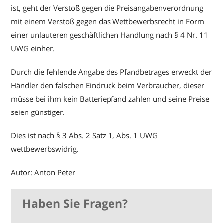
ist, geht der Verstoß gegen die Preisangabenverordnung
mit einem Verstoß gegen das Wettbewerbsrecht in Form
einer unlauteren geschäftlichen Handlung nach § 4 Nr. 11
UWG einher.
Durch die fehlende Angabe des Pfandbetrages erweckt der
Händler den falschen Eindruck beim Verbraucher, dieser
müsse bei ihm kein Batteriepfand zahlen und seine Preise
seien günstiger.
Dies ist nach § 3 Abs. 2 Satz 1, Abs. 1 UWG
wettbewerbswidrig.
Autor: Anton Peter
Haben Sie Fragen?