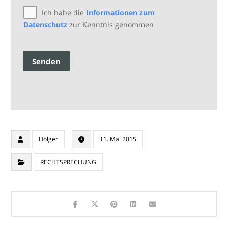
Ich habe die
Informationen zum
Datenschutz
zur Kenntnis genommen
Senden
Holger
11. Mai 2015
RECHTSPRECHUNG