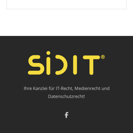
Ihre Kanzlei für IT-Recht, Medienrecht und
Datenschutzrecht!