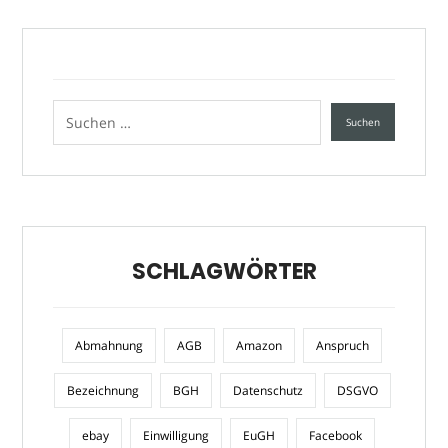
SCHLAGWÖRTER
Abmahnung
AGB
Amazon
Anspruch
Bezeichnung
BGH
Datenschutz
DSGVO
ebay
Einwilligung
EuGH
Facebook