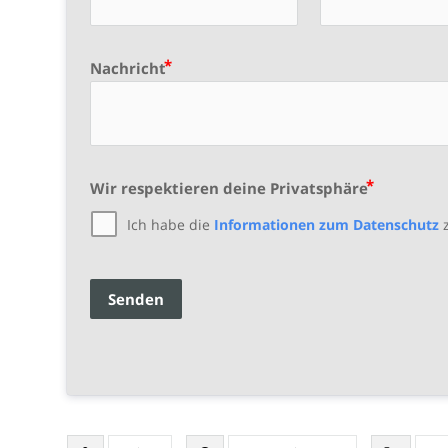
Nachricht
Wir respektieren deine Privatsphäre
Ich habe die
Informationen zum Datenschutz
z
Senden