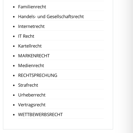
Familienrecht
Handels- und Gesellschaftsrecht
Internetrecht
IT Recht
Kartellrecht
MARKENRECHT
Medienrecht
RECHTSPRECHUNG
Strafrecht
Urheberrecht
Vertragsrecht
WETTBEWERBSRECHT