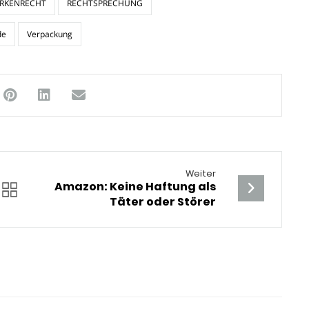
RKENRECHT
RECHTSPRECHUNG
de
Verpackung
Weiter
Amazon: Keine Haftung als
Täter oder Störer