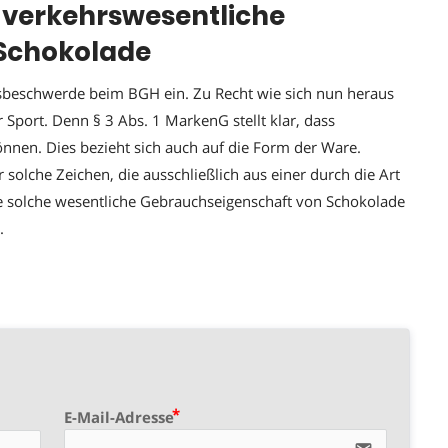
e verkehrswesentliche
Schokolade
sbeschwerde beim BGH ein. Zu Recht wie sich nun heraus
er Sport. Denn § 3 Abs. 1 MarkenG stellt klar, dass
nnen. Dies bezieht sich auch auf die Form der Ware.
solche Zeichen, die ausschließlich aus einer durch die Art
e solche wesentliche Gebrauchseigenschaft von Schokolade
.
E-Mail-Adresse