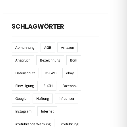
SCHLAGWÖRTER
Abmahnung
AGB
Amazon
Anspruch
Bezeichnung
BGH
Datenschutz
DSGVO
ebay
Einwilligung
EuGH
Facebook
Google
Haftung
Influencer
Instagram
Internet
irreführende Werbung
Irreführung