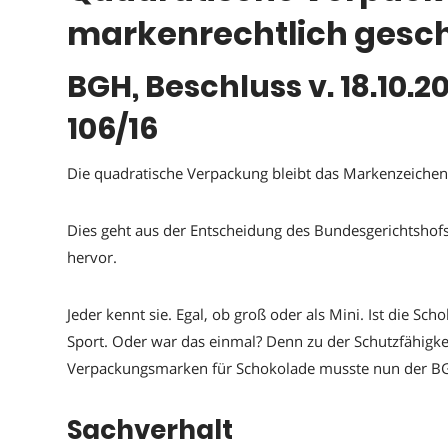
markenrechtlich gesch
BGH, Beschluss v. 18.10.201
106/16
Die quadratische Verpackung bleibt das Markenzeichen 
Dies geht aus der Entscheidung des Bundesgerichtshof
hervor.
Jeder kennt sie. Egal, ob groß oder als Mini. Ist die Sc
Sport. Oder war das einmal? Denn zu der Schutzfähigk
Verpackungsmarken für Schokolade musste nun der BG
Sachverhalt