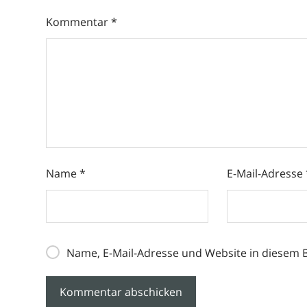
Kommentar
*
Name
*
E-Mail-Adresse
Name, E-Mail-Adresse und Website in diesem