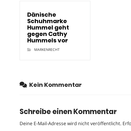
Dänische
Schuhmarke
Hummel geht
gegen Cathy
Hummels vor
MARKENRECHT
Kein Kommentar
Schreibe einen Kommentar
Deine E-Mail-Adresse wird nicht veröffentlicht.
Erf