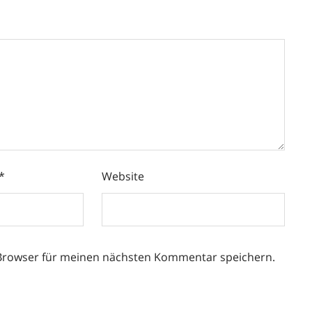
*
Website
 Browser für meinen nächsten Kommentar speichern.