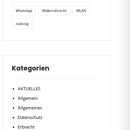
WhatsApp
Widerrufsrecht
WLAN
zulässig
Kategorien
AKTUELLES
Allgemein
Allgemeines
Datenschutz
Erbrecht