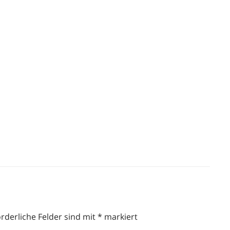
orderliche Felder sind mit
*
markiert