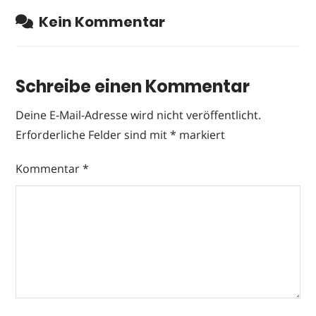
Kein Kommentar
Schreibe einen Kommentar
Deine E-Mail-Adresse wird nicht veröffentlicht.
Erforderliche Felder sind mit
*
markiert
Kommentar
*