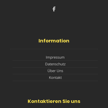
Information
Impressum
Datenschutz
Über Uns
Kontakt
Kontaktieren Sie uns