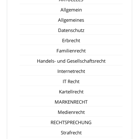
Allgemein
Allgemeines
Datenschutz
Erbrecht
Familienrecht
Handels- und Gesellschaftsrecht
Internetrecht
IT Recht
Kartellrecht
MARKENRECHT
Medienrecht
RECHTSPRECHUNG
Strafrecht