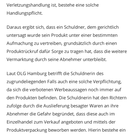
Verletzungshandlung ist, bestehe eine solche
Handlungspflicht.
Daraus ergibt sich, dass ein Schuldner, dem gerichtlich
untersagt wurde sein Produkt unter einer bestimmten
Aufmachung zu vertreiben, grundsätzlich durch einen
Produktrückruf dafür Sorge zu tragen hat, dass die weitere
Vermarktung durch seine Abnehmer unterbleibt.
Laut OLG Hamburg betrifft die Schuldnerin des
zugrundeliegenden Falls auch eine solche Verpflichtung,
da sich die verbotenen Werbeaussagen noch immer auf
den Produkten befinden. Die Schuldnerin hat den Richtern
zufolge durch die Auslieferung besagter Waren an ihre
Abnehmer die Gefahr begründet, dass diese auch im
Einzelhandel zum Verkauf angeboten und mittels der
Produktverpackung beworben werden. Hierin bestehe ein