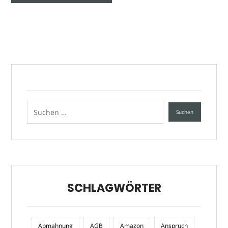
SCHLAGWÖRTER
Abmahnung
AGB
Amazon
Anspruch