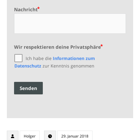
Nachricht
Wir respektieren deine Privatsphäre
Ich habe die
Informationen zum
Datenschutz
zur Kenntnis genommen
Senden
Holger
29. Januar 2018