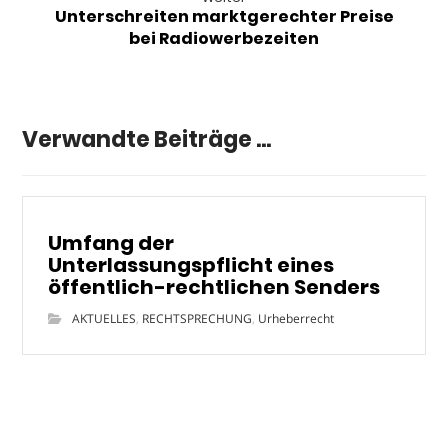
Unterschreiten marktgerechter Preise
bei Radiowerbezeiten
Verwandte Beiträge ...
Umfang der
Unterlassungspflicht eines
öffentlich-rechtlichen Senders
AKTUELLES
,
RECHTSPRECHUNG
,
Urheberrecht