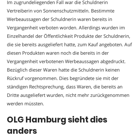
Im zugrundeliegenden Fall war die Schuldnerin
Vertreiberin von Sonnenschutzmitteln. Bestimmte
Werbeaussagen der Schuldnerin waren bereits in
Vergangenheit verboten worden. Allerdings wurden im
Einzelhandel der Öffentlichkeit Produkte der Schuldnerin,
die sie bereits ausgeliefert hatte, zum Kauf angeboten. Auf
diesen Produkten waren noch die bereits in der
Vergangenheit verbotenen Werbeaussagen abgedruckt.
Bezüglich dieser Waren hatte die Schuldnerin keinen
Rückruf vorgenommen. Dies begründete sie mit der
ständigen Rechtsprechung, dass Waren, die bereits an
Dritte ausgeliefert wurden, nicht mehr zurückgenommen
werden müssten.
OLG Hamburg sieht dies
anders