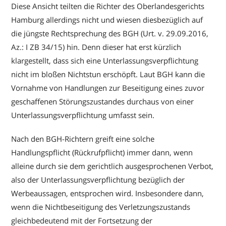
Diese Ansicht teilten die Richter des Oberlandesgerichts
Hamburg allerdings nicht und wiesen diesbezüglich auf
die jüngste Rechtsprechung des BGH (Urt. v. 29.09.2016,
Az.: I ZB 34/15) hin. Denn dieser hat erst kürzlich
klargestellt, dass sich eine Unterlassungsverpflichtung
nicht im bloßen Nichtstun erschöpft. Laut BGH kann die
Vornahme von Handlungen zur Beseitigung eines zuvor
geschaffenen Störungszustandes durchaus von einer
Unterlassungsverpflichtung umfasst sein.
Nach den BGH-Richtern greift eine solche
Handlungspflicht (Rückrufpflicht) immer dann, wenn
alleine durch sie dem gerichtlich ausgesprochenen Verbot,
also der Unterlassungsverpflichtung bezüglich der
Werbeaussagen, entsprochen wird. Insbesondere dann,
wenn die Nichtbeseitigung des Verletzungszustands
gleichbedeutend mit der Fortsetzung der