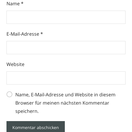
Name
*
E-Mail-Adresse
*
Website
Name, E-Mail-Adresse und Website in diesem
Browser für meinen nächsten Kommentar
speichern.