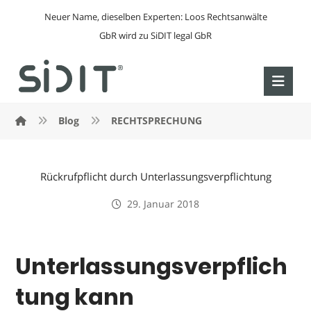
Neuer Name, dieselben Experten: Loos Rechtsanwälte
GbR wird zu SiDIT legal GbR
Blog
RECHTSPRECHUNG
Rückrufpflicht durch Unterlassungsverpflichtung
29. Januar 2018
Unterlassungsverpflich
tung kann