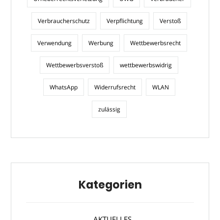
Verbraucherschutz
Verpflichtung
Verstoß
Verwendung
Werbung
Wettbewerbsrecht
Wettbewerbsverstoß
wettbewerbswidrig
WhatsApp
Widerrufsrecht
WLAN
zulässig
Kategorien
AKTUELLES