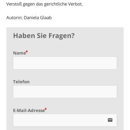
Verstoß gegen das gerichtliche Verbot.
Autorin: Daniela Glaab
Haben Sie Fragen?
Name
Telefon
E-Mail-Adresse
email