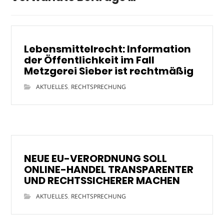
Lebensmittelrecht: Information
der Öffentlichkeit im Fall
Metzgerei Sieber ist rechtmäßig
AKTUELLES
,
RECHTSPRECHUNG
NEUE EU-VERORDNUNG SOLL
ONLINE-HANDEL TRANSPARENTER
UND RECHTSSICHERER MACHEN
AKTUELLES
,
RECHTSPRECHUNG