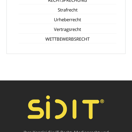
Strafrecht
Urheberrecht
Vertragsrecht
WETTBEWERBSRECHT