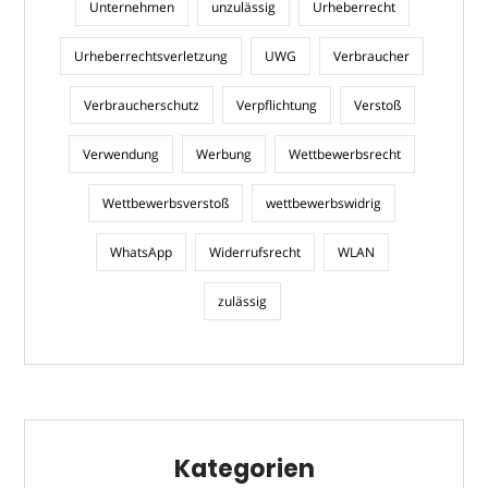
Unternehmen
unzulässig
Urheberrecht
Urheberrechtsverletzung
UWG
Verbraucher
Verbraucherschutz
Verpflichtung
Verstoß
Verwendung
Werbung
Wettbewerbsrecht
Wettbewerbsverstoß
wettbewerbswidrig
WhatsApp
Widerrufsrecht
WLAN
zulässig
Kategorien