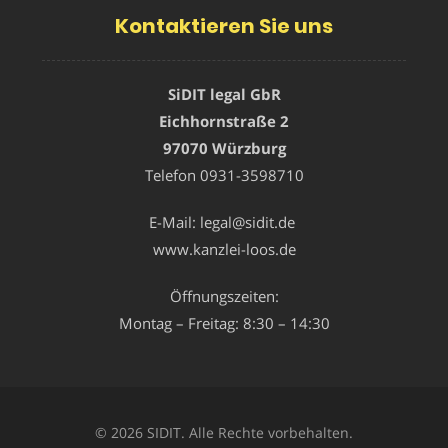
Kontaktieren Sie uns
SiDIT legal GbR
Eichhornstraße 2
97070 Würzburg
Telefon
0931-3598710
E-Mail:
legal@sidit.de
www.kanzlei-loos.de
Öffnungszeiten:
Montag – Freitag: 8:30 – 14:30
© 2026 SIDIT. Alle Rechte vorbehalten.