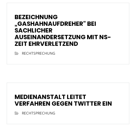
BEZEICHNUNG
„GASHAHNAUFDREHER“ BEI
SACHLICHER
AUSEINANDERSETZUNG MIT NS-
ZEIT EHRVERLETZEND
RECHTSPRECHUNG
MEDIENANSTALT LEITET
VERFAHREN GEGEN TWITTER EIN
RECHTSPRECHUNG