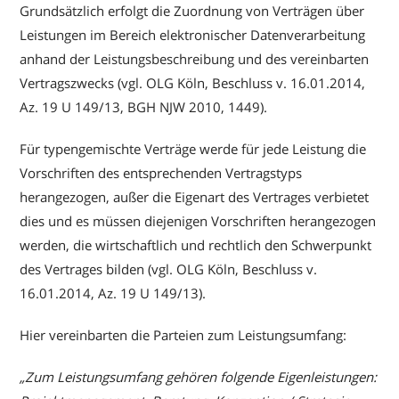
Grundsätzlich erfolgt die Zuordnung von Verträgen über
Leistungen im Bereich elektronischer Datenverarbeitung
anhand der Leistungsbeschreibung und des vereinbarten
Vertragszwecks (vgl. OLG Köln, Beschluss v. 16.01.2014,
Az. 19 U 149/13, BGH NJW 2010, 1449).
Für typengemischte Verträge werde für jede Leistung die
Vorschriften des entsprechenden Vertragstyps
herangezogen, außer die Eigenart des Vertrages verbietet
dies und es müssen diejenigen Vorschriften herangezogen
werden, die wirtschaftlich und rechtlich den Schwerpunkt
des Vertrages bilden (vgl. OLG Köln, Beschluss v.
16.01.2014, Az. 19 U 149/13).
Hier vereinbarten die Parteien zum Leistungsumfang:
„Zum Leistungsumfang gehören folgende Eigenleistungen: