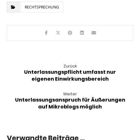
RECHTSPRECHUNG
Zurück
Unterlassungspflicht umfasst nur
eigenen Einwirkungsbereich
Weiter
Unterlassungsanspruch für Äußerungen
auf Mikroblogs möglich
Verwandte Beiträge ...