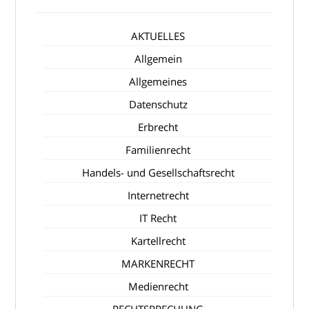
AKTUELLES
Allgemein
Allgemeines
Datenschutz
Erbrecht
Familienrecht
Handels- und Gesellschaftsrecht
Internetrecht
IT Recht
Kartellrecht
MARKENRECHT
Medienrecht
RECHTSPRECHUNG