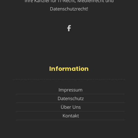
Ihre Kanzlei für IT-Recht, Medienrecht und
Datenschutzrecht!
Information
Impressum
Datenschutz
Über Uns
Kontakt