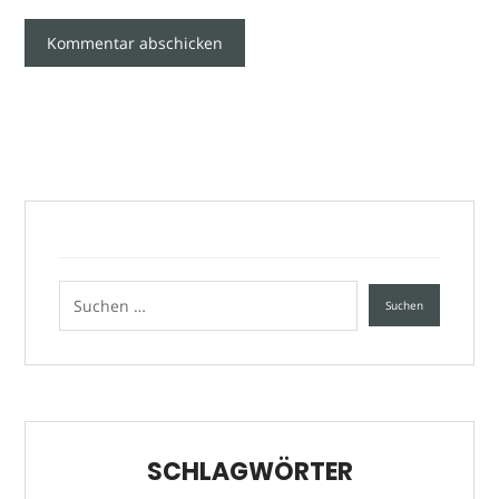
SCHLAGWÖRTER