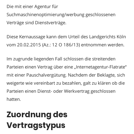
Die mit einer Agentur für
Suchmaschinenoptimierung/werbung geschlossenen
Verträge sind Dienstverträge.
Diese Kernaussage kann dem Urteil des Landgerichts Köln
vom 20.02.2015 (Az.: 12 O 186/13) entnommen werden.
Im zugrunde liegenden Fall schlossen die streitenden
Parteien einen Vertrag über eine „Internetagentur-Flatrate“
mit einer Pauschalvergütung. Nachdem der Beklagte, sich
weigerte wie vereinbart zu bezahlen, galt zu klären ob die
Parteien einen Dienst- oder Werkvertrag geschlossen
hatten.
Zuordnung des
Vertragstypus