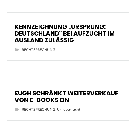
KENNZEICHNUNG „URSPRUNG:
DEUTSCHLAND“ BEI AUFZUCHT IM
AUSLAND ZULÄSSIG
RECHTSPRECHUNG
EUGH SCHRÄNKT WEITERVERKAUF
VON E-BOOKS EIN
RECHTSPRECHUNG
,
Urheberrecht