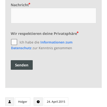
Nachricht
Wir respektieren deine Privatsphäre
Ich habe die
Informationen zum
Datenschutz
zur Kenntnis genommen
Senden
Holger
24. April 2015