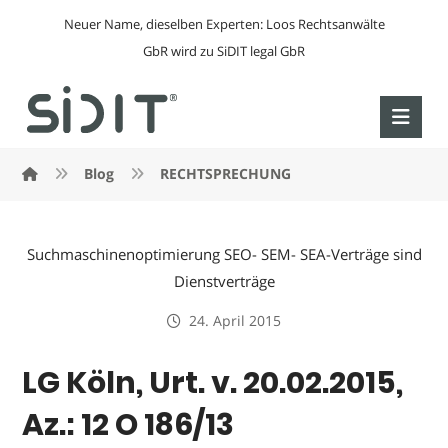
Neuer Name, dieselben Experten: Loos Rechtsanwälte
GbR wird zu SiDIT legal GbR
Blog
RECHTSPRECHUNG
Suchmaschinenoptimierung SEO- SEM- SEA-Verträge sind
Dienstverträge
24. April 2015
LG Köln, Urt. v. 20.02.2015,
Az.: 12 O 186/13