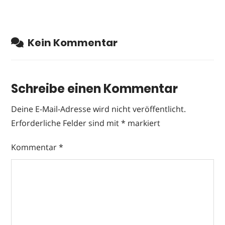
Kein Kommentar
Schreibe einen Kommentar
Deine E-Mail-Adresse wird nicht veröffentlicht.
Erforderliche Felder sind mit
*
markiert
Kommentar
*