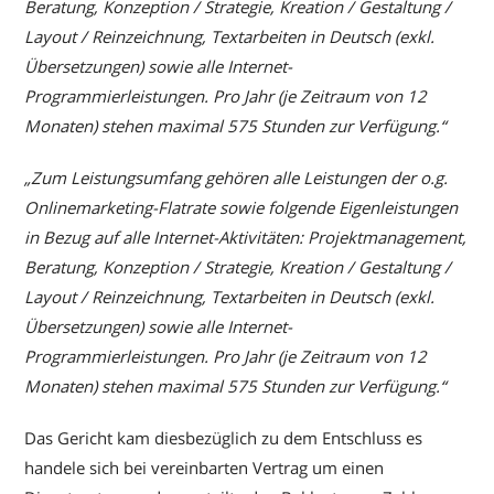
Beratung, Konzeption / Strategie, Kreation / Gestaltung /
Layout / Reinzeichnung, Textarbeiten in Deutsch (exkl.
Übersetzungen) sowie alle Internet-
Programmierleistungen. Pro Jahr (je Zeitraum von 12
Monaten) stehen maximal 575 Stunden zur Verfügung.“
„Zum Leistungsumfang gehören alle Leistungen der o.g.
Onlinemarketing-Flatrate sowie folgende Eigenleistungen
in Bezug auf alle Internet-Aktivitäten: Projektmanagement,
Beratung, Konzeption / Strategie, Kreation / Gestaltung /
Layout / Reinzeichnung, Textarbeiten in Deutsch (exkl.
Übersetzungen) sowie alle Internet-
Programmierleistungen. Pro Jahr (je Zeitraum von 12
Monaten) stehen maximal 575 Stunden zur Verfügung.“
Das Gericht kam diesbezüglich zu dem Entschluss es
handele sich bei vereinbarten Vertrag um einen