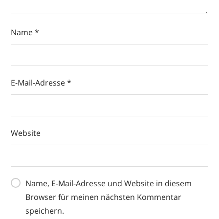
Name
*
E-Mail-Adresse
*
Website
Name, E-Mail-Adresse und Website in diesem
Browser für meinen nächsten Kommentar
speichern.