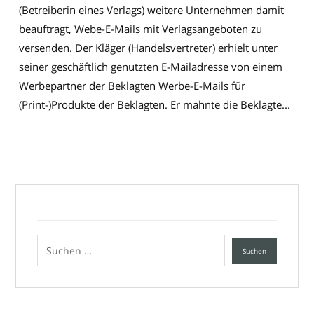
(Betreiberin eines Verlags) weitere Unternehmen damit
beauftragt, Webe-E-Mails mit Verlagsangeboten zu
versenden. Der Kläger (Handelsvertreter) erhielt unter
seiner geschäftlich genutzten E-Mailadresse von einem
Werbepartner der Beklagten Werbe-E-Mails für
(Print-)Produkte der Beklagten. Er mahnte die Beklagte...