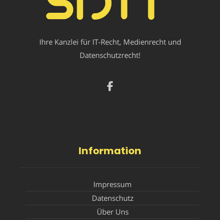
Ihre Kanzlei für IT-Recht, Medienrecht und
Datenschutzrecht!
Information
Impressum
Datenschutz
Über Uns