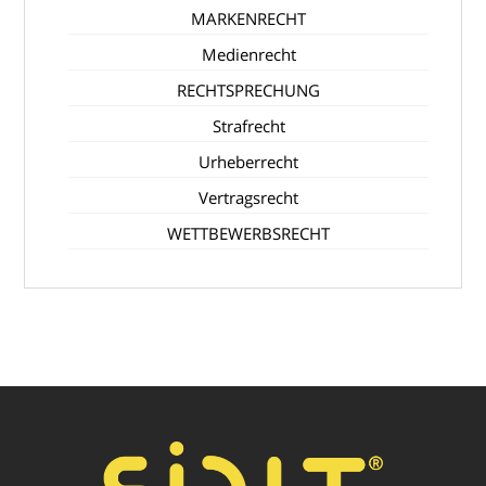
MARKENRECHT
Medienrecht
RECHTSPRECHUNG
Strafrecht
Urheberrecht
Vertragsrecht
WETTBEWERBSRECHT