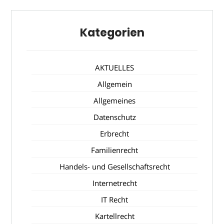
Kategorien
AKTUELLES
Allgemein
Allgemeines
Datenschutz
Erbrecht
Familienrecht
Handels- und Gesellschaftsrecht
Internetrecht
IT Recht
Kartellrecht