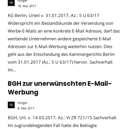
Holger
18. Mai 2017
KG Berlin, Urteil v. 31.01.2017, Az.: 5 U 63/17
Widerspricht ein Bestandskunde der Versendung von
Werbe-E-Mails an eine konkrete E-Mail Adresse, darf das
werbende Unternehmen andere gespeicherte E-Mail
Adressen zur E-Mail-Werbung weiterhin nutzen. Dies
geht aus der Entscheidung des Kammergerichts Berlin
vom 31.01.2017 (Az.: 5 U 63/17) hervor. Sachverhalt
Im...
BGH zur unerwünschten E-Mail-
Werbung
Holger
8. Mai 2017
BGH, Urt. v. 14.03.2017, Az.: VI ZR 721/15 Sachverhalt
Im zugrundeliegenden Fall hatte die Beklagte