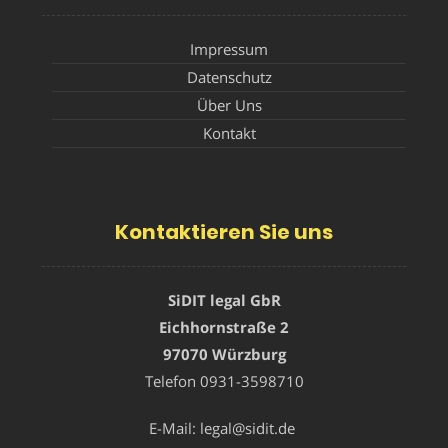
Impressum
Datenschutz
Über Uns
Kontakt
Kontaktieren Sie uns
SiDIT legal GbR
Eichhornstraße 2
97070 Würzburg
Telefon
0931-3598710
E-Mail:
legal@sidit.de