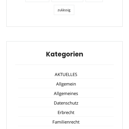
zulässig
Kategorien
AKTUELLES
Allgemein
Allgemeines
Datenschutz
Erbrecht
Familienrecht