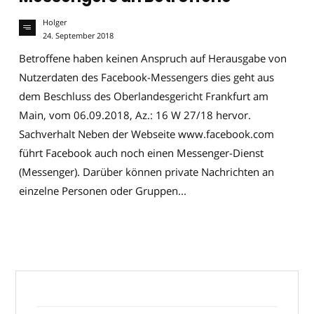
Holger
24. September 2018
Betroffene haben keinen Anspruch auf Herausgabe von
Nutzerdaten des Facebook-Messengers dies geht aus
dem Beschluss des Oberlandesgericht Frankfurt am
Main, vom 06.09.2018, Az.: 16 W 27/18 hervor.
Sachverhalt Neben der Webseite www.facebook.com
führt Facebook auch noch einen Messenger-Dienst
(Messenger). Darüber können private Nachrichten an
einzelne Personen oder Gruppen...