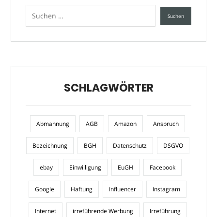
SCHLAGWÖRTER
Abmahnung
AGB
Amazon
Anspruch
Bezeichnung
BGH
Datenschutz
DSGVO
ebay
Einwilligung
EuGH
Facebook
Google
Haftung
Influencer
Instagram
Internet
irreführende Werbung
Irreführung