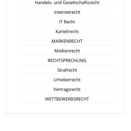
Handels- und Gesellschaftsrecht
Internetrecht
IT Recht
Kartellrecht
MARKENRECHT
Medienrecht
RECHTSPRECHUNG
Strafrecht
Urheberrecht
Vertragsrecht
WETTBEWERBSRECHT