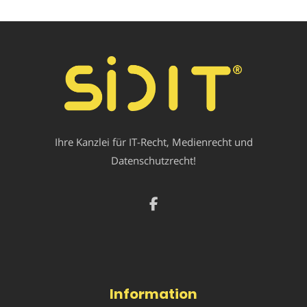
Ihre Kanzlei für IT-Recht, Medienrecht und
Datenschutzrecht!
Information