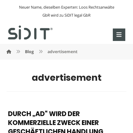
Neuer Name, dieselben Experten: Loos Rechtsanwälte
GbR wird zu SiDIT legal GbR
Blog
advertisement
advertisement
DURCH „AD“ WIRD DER
KOMMERZIELLE ZWECK EINER
GESCHÄFTLICHEN HANDLUNG