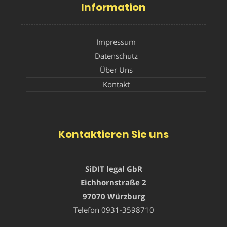
Information
Impressum
Datenschutz
Über Uns
Kontakt
Kontaktieren Sie uns
SiDIT legal GbR
Eichhornstraße 2
97070 Würzburg
Telefon
0931-3598710