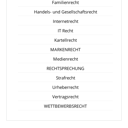
Familienrecht
Handels- und Gesellschaftsrecht
Internetrecht
IT Recht
Kartellrecht
MARKENRECHT
Medienrecht
RECHTSPRECHUNG
Strafrecht
Urheberrecht
Vertragsrecht
WETTBEWERBSRECHT