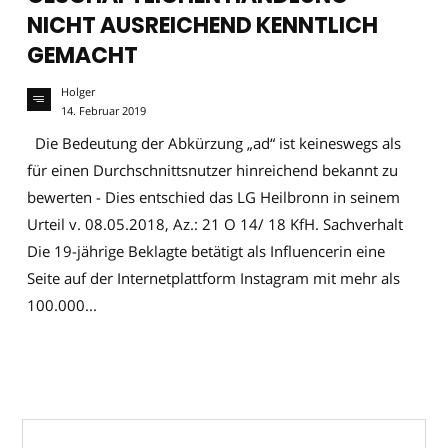
NICHT AUSREICHEND KENNTLICH
GEMACHT
Holger
14. Februar 2019
Die Bedeutung der Abkürzung „ad“ ist keineswegs als
für einen Durchschnittsnutzer hinreichend bekannt zu
bewerten - Dies entschied das LG Heilbronn in seinem
Urteil v. 08.05.2018, Az.: 21 O 14/ 18 KfH. Sachverhalt
Die 19-jährige Beklagte betätigt als Influencerin eine
Seite auf der Internetplattform Instagram mit mehr als
100.000...