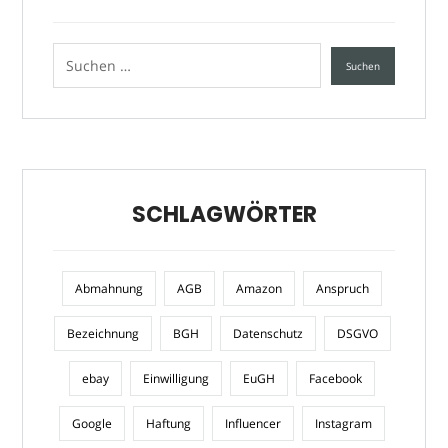
SCHLAGWÖRTER
Abmahnung
AGB
Amazon
Anspruch
Bezeichnung
BGH
Datenschutz
DSGVO
ebay
Einwilligung
EuGH
Facebook
Google
Haftung
Influencer
Instagram