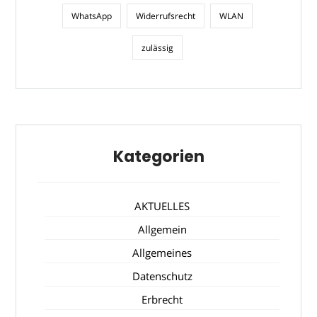
WhatsApp
Widerrufsrecht
WLAN
zulässig
Kategorien
AKTUELLES
Allgemein
Allgemeines
Datenschutz
Erbrecht