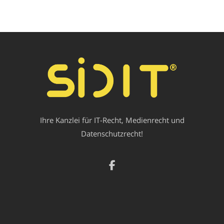
Ihre Kanzlei für IT-Recht, Medienrecht und
Datenschutzrecht!