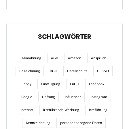
SCHLAGWÖRTER
Abmahnung
AGB
Amazon
Anspruch
Bezeichnung
BGH
Datenschutz
DSGVO
ebay
Einwilligung
EuGH
Facebook
Google
Haftung
Influencer
Instagram
Internet
irreführende Werbung
Irreführung
Kennzeichnung
personenbezogene Daten