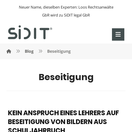
Neuer Name, dieselben Experten: Loos Rechtsanwälte
GbR wird zu SiDIT legal GbR
Blog
Beseitigung
Beseitigung
KEIN ANSPRUCH EINES LEHRERS AUF
BESEITIGUNG VON BILDERN AUS
SCHULJAHRBUCH