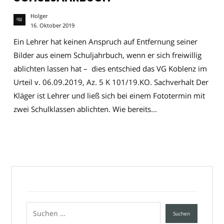
Holger
16. Oktober 2019
Ein Lehrer hat keinen Anspruch auf Entfernung seiner
Bilder aus einem Schuljahrbuch, wenn er sich freiwillig
ablichten lassen hat – dies entschied das VG Koblenz im
Urteil v. 06.09.2019, Az. 5 K 101/19.KO. Sachverhalt Der
Kläger ist Lehrer und ließ sich bei einem Fototermin mit
zwei Schulklassen ablichten. Wie bereits...