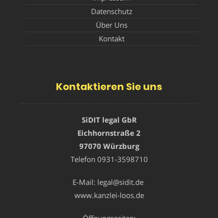
Datenschutz
Über Uns
Kontakt
Kontaktieren Sie uns
SiDIT legal GbR
Eichhornstraße 2
97070 Würzburg
Telefon
0931-3598710
E-Mail:
legal@sidit.de
www.kanzlei-loos.de