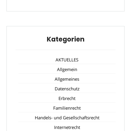
Kategorien
AKTUELLES
Allgemein
Allgemeines
Datenschutz
Erbrecht
Familienrecht
Handels- und Gesellschaftsrecht
Internetrecht