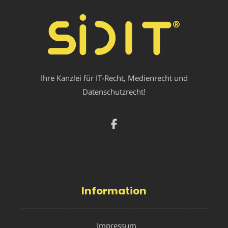
Ihre Kanzlei für IT-Recht, Medienrecht und
Datenschutzrecht!
Information
Impressum