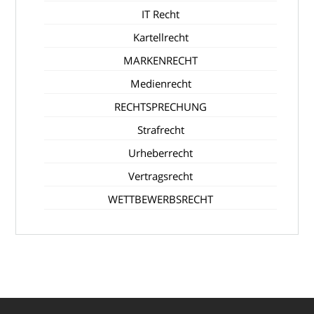
IT Recht
Kartellrecht
MARKENRECHT
Medienrecht
RECHTSPRECHUNG
Strafrecht
Urheberrecht
Vertragsrecht
WETTBEWERBSRECHT