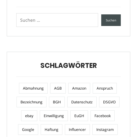
SCHLAGWÖRTER
Abmahnung
AGB
Amazon
Anspruch
Bezeichnung
BGH
Datenschutz
DSGVO
ebay
Einwilligung
EuGH
Facebook
Google
Haftung
Influencer
Instagram