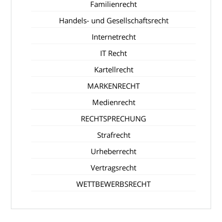
Familienrecht
Handels- und Gesellschaftsrecht
Internetrecht
IT Recht
Kartellrecht
MARKENRECHT
Medienrecht
RECHTSPRECHUNG
Strafrecht
Urheberrecht
Vertragsrecht
WETTBEWERBSRECHT