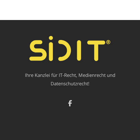
Ihre Kanzlei für IT-Recht, Medienrecht und
Datenschutzrecht!