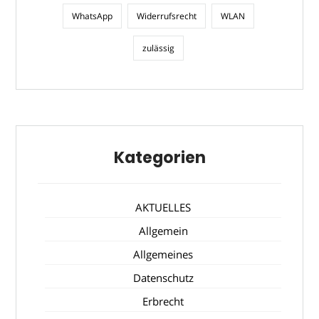
WhatsApp
Widerrufsrecht
WLAN
zulässig
Kategorien
AKTUELLES
Allgemein
Allgemeines
Datenschutz
Erbrecht