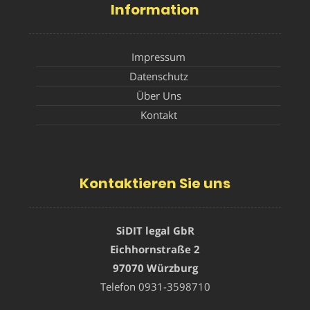
Information
Impressum
Datenschutz
Über Uns
Kontakt
Kontaktieren Sie uns
SiDIT legal GbR
Eichhornstraße 2
97070 Würzburg
Telefon
0931-3598710