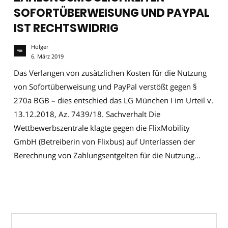
SOFORTÜBERWEISUNG UND PAYPAL
IST RECHTSWIDRIG
Holger
6. März 2019
Das Verlangen von zusätzlichen Kosten für die Nutzung
von Sofortüberweisung und PayPal verstößt gegen §
270a BGB – dies entschied das LG München I im Urteil v.
13.12.2018, Az. 7439/18. Sachverhalt Die
Wettbewerbszentrale klagte gegen die FlixMobility
GmbH (Betreiberin von Flixbus) auf Unterlassen der
Berechnung von Zahlungsentgelten für die Nutzung...