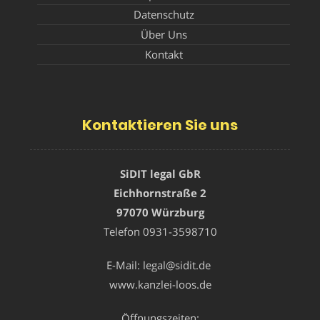
Datenschutz
Über Uns
Kontakt
Kontaktieren Sie uns
SiDIT legal GbR
Eichhornstraße 2
97070 Würzburg
Telefon
0931-3598710
E-Mail:
legal@sidit.de
www.kanzlei-loos.de
Öffnungszeiten: