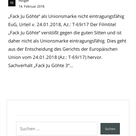
Holger
14. Februar 2018
„Fack Ju Göhte“ als Unionsmarke nicht eintragungsfähig
EuG, Urteil v. 24.01.2018, Az.: T-69/17 Der Filmtitel
„Fack Ju Göhte“ verstößt gegen die guten Sitten und ist
daher nicht als Unionsmarke eintragungsfähig. Dies geht
aus der Entscheidung des Gerichts der Europäischen
Union vom 24.01.2018 (Az.: T-69/17) hervor.
Sachverhalt „Fack Ju Göhte 3“...