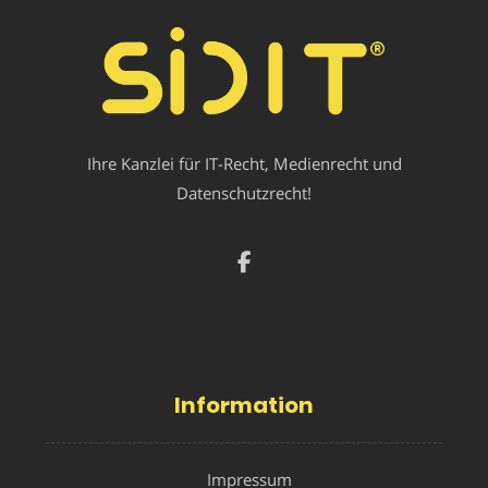
Ihre Kanzlei für IT-Recht, Medienrecht und
Datenschutzrecht!
Information
Impressum