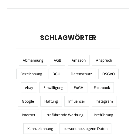
SCHLAGWÖRTER
Abmahnung
AGB
Amazon
Anspruch
Bezeichnung
BGH
Datenschutz
DSGVO
ebay
Einwilligung
EuGH
Facebook
Google
Haftung
Influencer
Instagram
Internet
irreführende Werbung
Irreführung
Kennzeichnung
personenbezogene Daten