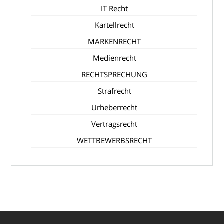
IT Recht
Kartellrecht
MARKENRECHT
Medienrecht
RECHTSPRECHUNG
Strafrecht
Urheberrecht
Vertragsrecht
WETTBEWERBSRECHT