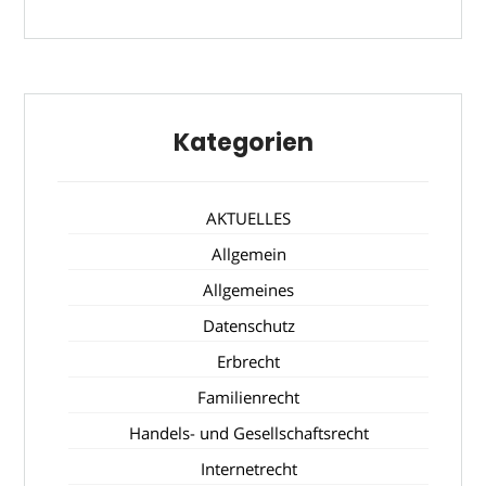
Kategorien
AKTUELLES
Allgemein
Allgemeines
Datenschutz
Erbrecht
Familienrecht
Handels- und Gesellschaftsrecht
Internetrecht