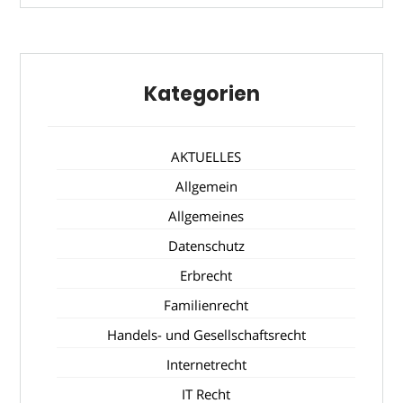
Kategorien
AKTUELLES
Allgemein
Allgemeines
Datenschutz
Erbrecht
Familienrecht
Handels- und Gesellschaftsrecht
Internetrecht
IT Recht