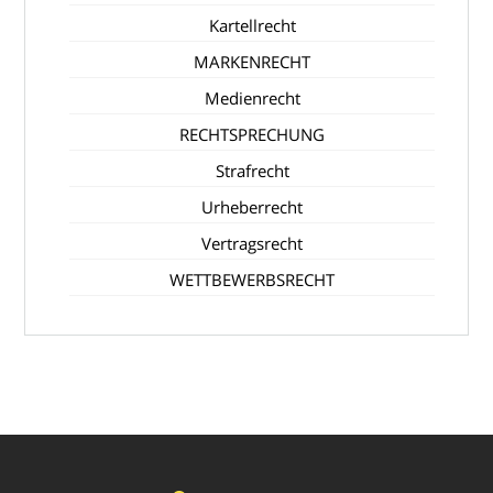
Kartellrecht
MARKENRECHT
Medienrecht
RECHTSPRECHUNG
Strafrecht
Urheberrecht
Vertragsrecht
WETTBEWERBSRECHT