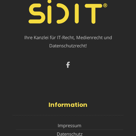
Ihre Kanzlei für IT-Recht, Medienrecht und
Datenschutzrecht!
Information
Impressum
Datenschutz