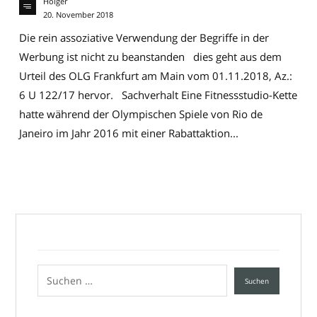
Holger
20. November 2018
Die rein assoziative Verwendung der Begriffe in der
Werbung ist nicht zu beanstanden dies geht aus dem
Urteil des OLG Frankfurt am Main vom 01.11.2018, Az.:
6 U 122/17 hervor. Sachverhalt Eine Fitnessstudio-Kette
hatte während der Olympischen Spiele von Rio de
Janeiro im Jahr 2016 mit einer Rabattaktion...