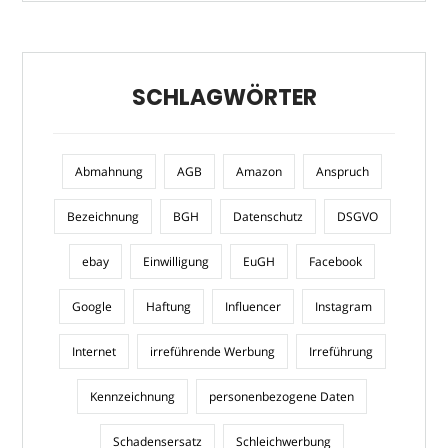
SCHLAGWÖRTER
Abmahnung
AGB
Amazon
Anspruch
Bezeichnung
BGH
Datenschutz
DSGVO
ebay
Einwilligung
EuGH
Facebook
Google
Haftung
Influencer
Instagram
Internet
irreführende Werbung
Irreführung
Kennzeichnung
personenbezogene Daten
Schadensersatz
Schleichwerbung