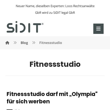
Neuer Name, dieselben Experten: Loos Rechtsanwälte
GbR wird zu SiDIT legal GbR
Blog
Fitnessstudio
Fitnessstudio
Fitnessstudio darf mit „Olympia“
für sich werben