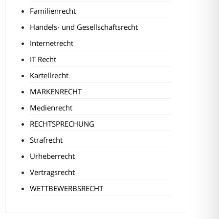
Familienrecht
Handels- und Gesellschaftsrecht
Internetrecht
IT Recht
Kartellrecht
MARKENRECHT
Medienrecht
RECHTSPRECHUNG
Strafrecht
Urheberrecht
Vertragsrecht
WETTBEWERBSRECHT