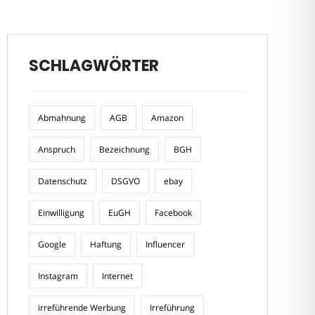
SCHLAGWÖRTER
Abmahnung
AGB
Amazon
Anspruch
Bezeichnung
BGH
Datenschutz
DSGVO
ebay
Einwilligung
EuGH
Facebook
Google
Haftung
Influencer
Instagram
Internet
irreführende Werbung
Irreführung