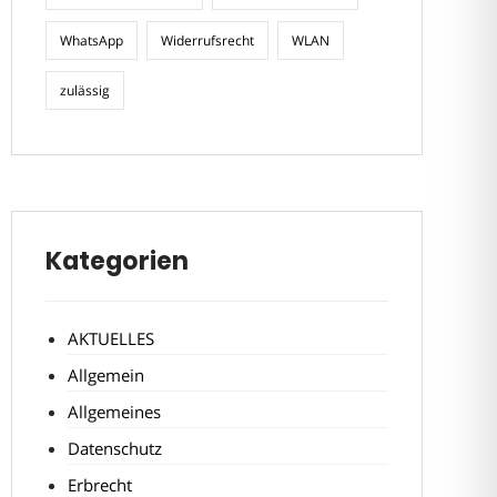
WhatsApp
Widerrufsrecht
WLAN
zulässig
Kategorien
AKTUELLES
Allgemein
Allgemeines
Datenschutz
Erbrecht