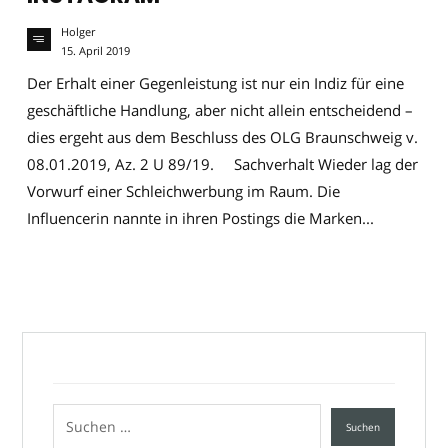
Holger
15. April 2019
Der Erhalt einer Gegenleistung ist nur ein Indiz für eine
geschäftliche Handlung, aber nicht allein entscheidend –
dies ergeht aus dem Beschluss des OLG Braunschweig v.
08.01.2019, Az. 2 U 89/19. Sachverhalt Wieder lag der
Vorwurf einer Schleichwerbung im Raum. Die
Influencerin nannte in ihren Postings die Marken...