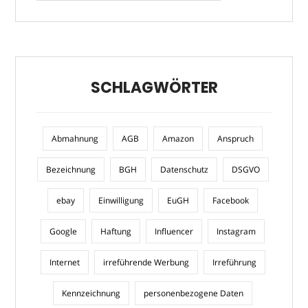
SCHLAGWÖRTER
Abmahnung
AGB
Amazon
Anspruch
Bezeichnung
BGH
Datenschutz
DSGVO
ebay
Einwilligung
EuGH
Facebook
Google
Haftung
Influencer
Instagram
Internet
irreführende Werbung
Irreführung
Kennzeichnung
personenbezogene Daten