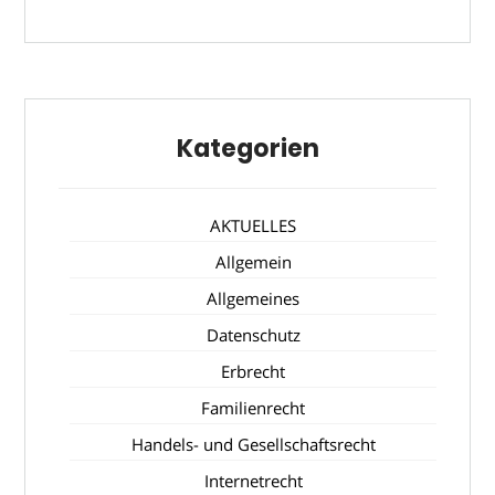
Kategorien
AKTUELLES
Allgemein
Allgemeines
Datenschutz
Erbrecht
Familienrecht
Handels- und Gesellschaftsrecht
Internetrecht