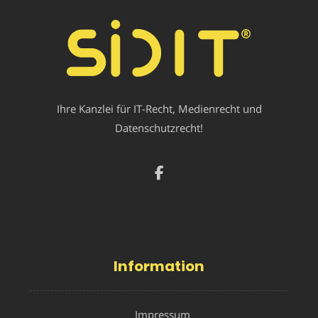
Ihre Kanzlei für IT-Recht, Medienrecht und
Datenschutzrecht!
Information
Impressum