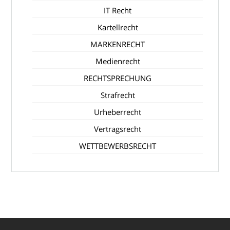
IT Recht
Kartellrecht
MARKENRECHT
Medienrecht
RECHTSPRECHUNG
Strafrecht
Urheberrecht
Vertragsrecht
WETTBEWERBSRECHT