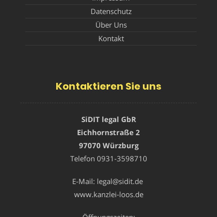
Datenschutz
Über Uns
Kontakt
Kontaktieren Sie uns
SiDIT legal GbR
Eichhornstraße 2
97070 Würzburg
Telefon
0931-3598710
E-Mail:
legal@sidit.de
www.kanzlei-loos.de