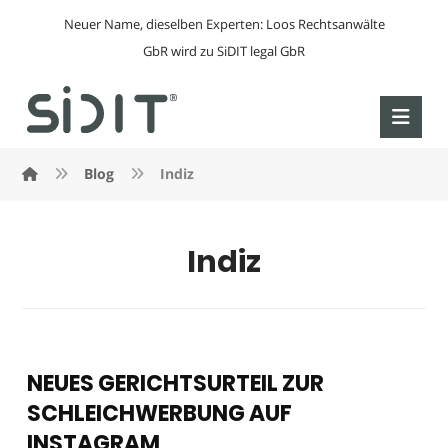
Neuer Name, dieselben Experten: Loos Rechtsanwälte
GbR wird zu SiDIT legal GbR
Blog
Indiz
Indiz
NEUES GERICHTSURTEIL ZUR
SCHLEICHWERBUNG AUF
INSTAGRAM