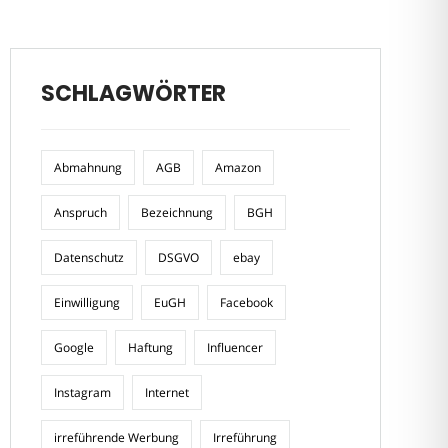
SCHLAGWÖRTER
Abmahnung
AGB
Amazon
Anspruch
Bezeichnung
BGH
Datenschutz
DSGVO
ebay
Einwilligung
EuGH
Facebook
Google
Haftung
Influencer
Instagram
Internet
irreführende Werbung
Irreführung