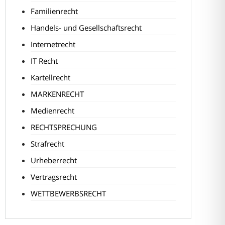
Familienrecht
Handels- und Gesellschaftsrecht
Internetrecht
IT Recht
Kartellrecht
MARKENRECHT
Medienrecht
RECHTSPRECHUNG
Strafrecht
Urheberrecht
Vertragsrecht
WETTBEWERBSRECHT