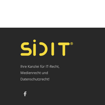
Ihre Kanzlei für IT-Recht,
Medienrecht und
Datenschutzrecht!