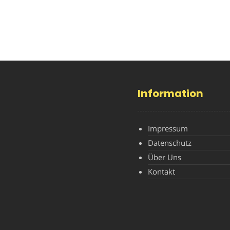
Information
Impressum
Datenschutz
Über Uns
Kontakt