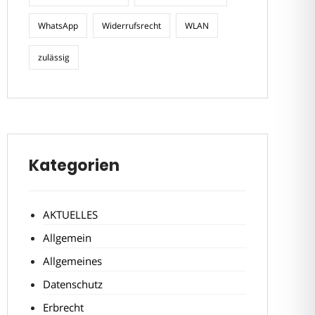
WhatsApp
Widerrufsrecht
WLAN
zulässig
Kategorien
AKTUELLES
Allgemein
Allgemeines
Datenschutz
Erbrecht