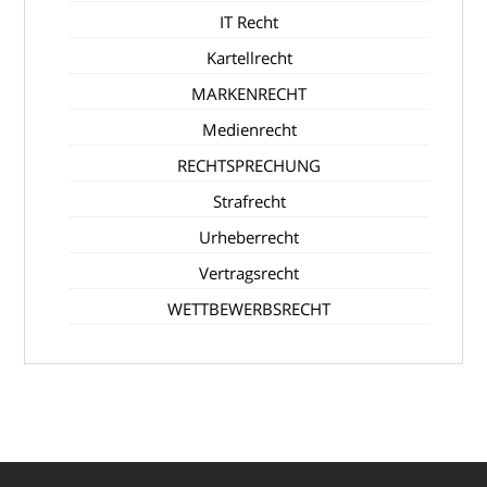
IT Recht
Kartellrecht
MARKENRECHT
Medienrecht
RECHTSPRECHUNG
Strafrecht
Urheberrecht
Vertragsrecht
WETTBEWERBSRECHT