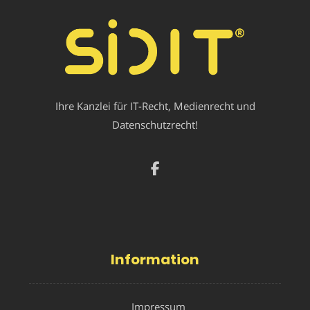
Ihre Kanzlei für IT-Recht, Medienrecht und
Datenschutzrecht!
Information
Impressum