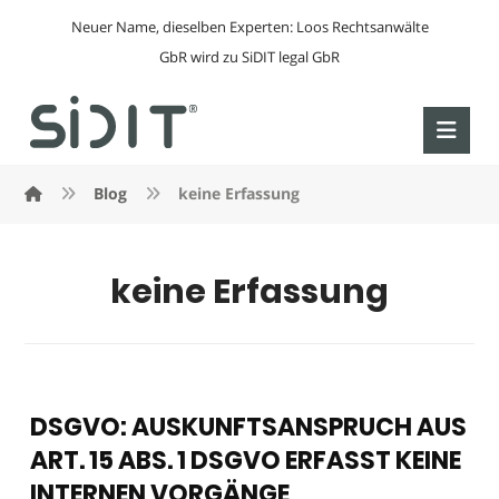
Neuer Name, dieselben Experten: Loos Rechtsanwälte
GbR wird zu SiDIT legal GbR
Blog
keine Erfassung
keine Erfassung
DSGVO: AUSKUNFTSANSPRUCH AUS
ART. 15 ABS. 1 DSGVO ERFASST KEINE
INTERNEN VORGÄNGE