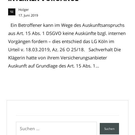
Holger
17. Juni 2019
Ein Betroffener kann im Wege des Auskunftsanspruchs
aus Art. 15 Abs. 1 DSGVO keine Auskünfte bzgl. internen
Vorgängen fordern – dies entschied das LG Köln im
Urteil v. 18.03.2019, Az. 26 O 25/18. Sachverhalt Die
Klägerin hatte von ihrem Versicherungsanbieter
Auskunft auf Grundlage des Art. 15 Abs. 1...