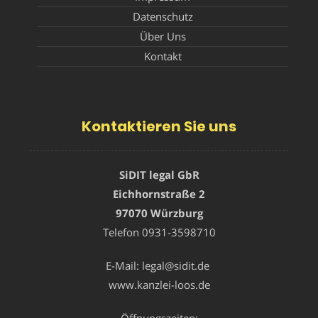
Datenschutz
Über Uns
Kontakt
Kontaktieren Sie uns
SiDIT legal GbR
Eichhornstraße 2
97070 Würzburg
Telefon
0931-3598710
E-Mail:
legal@sidit.de
www.kanzlei-loos.de