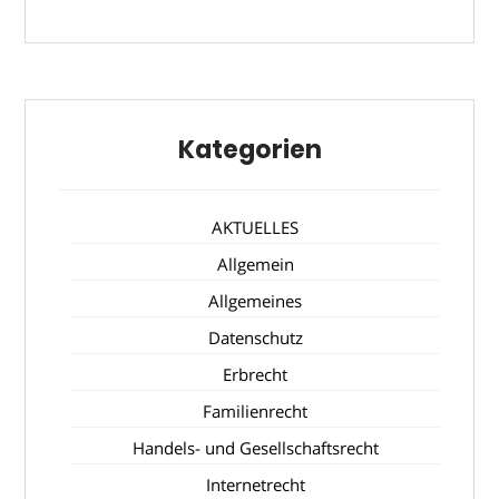
Kategorien
AKTUELLES
Allgemein
Allgemeines
Datenschutz
Erbrecht
Familienrecht
Handels- und Gesellschaftsrecht
Internetrecht