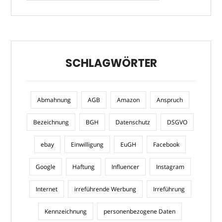
SCHLAGWÖRTER
Abmahnung
AGB
Amazon
Anspruch
Bezeichnung
BGH
Datenschutz
DSGVO
ebay
Einwilligung
EuGH
Facebook
Google
Haftung
Influencer
Instagram
Internet
irreführende Werbung
Irreführung
Kennzeichnung
personenbezogene Daten