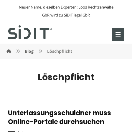
Neuer Name, dieselben Experten: Loos Rechtsanwälte
GbR wird zu SiDIT legal GbR
Blog
Löschpflicht
Löschpflicht
Unterlassungsschuldner muss
Online-Portale durchsuchen