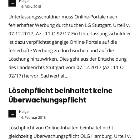
Holger
14. März 2018
Unterlassungsschuldner muss Online-Portale nach
fehlerhafter Werbung durchsuchen LG Stuttgart, Urteil v.
07.12.2017, Az.: 11 O 92/17 Ein Unterlassungsschuldner
ist dazu verpflichtet gängige Online-Portale auf die
fehlerhafte Werbung zu durchsuchen und auf die
Löschung hinzuwirken. Dies geht aus der Entscheidung
des Landgerichts Stuttgart vom 07.12.2017 (Az.: 11 O
92/17) hervor. Sachverhalt...
Löschpflicht beinhaltet keine
Überwachungspflicht
Holger
14. Februar 2018
Löschpflicht von Online-Inhalten beinhaltet nicht
gleichzeitig Überwachungspflicht OLG Hamburg, Urteil v.