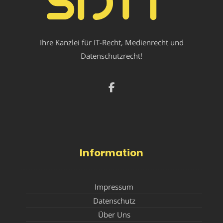
Ihre Kanzlei für IT-Recht, Medienrecht und
Datenschutzrecht!
Information
Impressum
Datenschutz
Über Uns