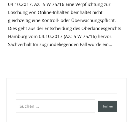
04.10.2017, Az.: 5 W 75/16 Eine Verpflichtung zur
Löschung von Online-Inhalten beinhaltet nicht
gleichzeitig eine Kontroll- oder Überwachungspflicht.
Dies geht aus der Entscheidung des Oberlandesgerichts
Hamburg vom 04.10.2017 (Az.: 5 W 75/16) hervor.
Sachverhalt Im zugrundeliegenden Fall wurde ein...