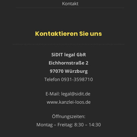
Kontakt
Kontaktieren Sie uns
SiDIT legal GbR
Eichhornstraße 2
97070 Würzburg
Telefon
0931-3598710
E-Mail:
legal@sidit.de
www.kanzlei-loos.de
Öffnungszeiten:
Montag – Freitag: 8:30 – 14:30