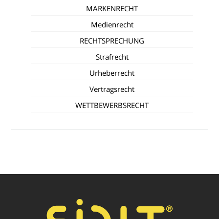
MARKENRECHT
Medienrecht
RECHTSPRECHUNG
Strafrecht
Urheberrecht
Vertragsrecht
WETTBEWERBSRECHT