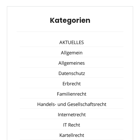
Kategorien
AKTUELLES
Allgemein
Allgemeines
Datenschutz
Erbrecht
Familienrecht
Handels- und Gesellschaftsrecht
Internetrecht
IT Recht
Kartellrecht