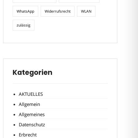
WhatsApp
Widerrufsrecht
WLAN
zulässig
Kategorien
AKTUELLES
Allgemein
Allgemeines
Datenschutz
Erbrecht