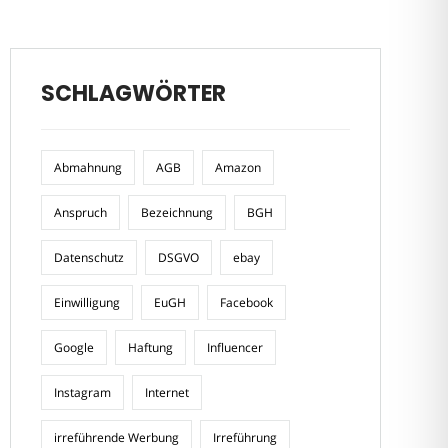
SCHLAGWÖRTER
Abmahnung
AGB
Amazon
Anspruch
Bezeichnung
BGH
Datenschutz
DSGVO
ebay
Einwilligung
EuGH
Facebook
Google
Haftung
Influencer
Instagram
Internet
irreführende Werbung
Irreführung