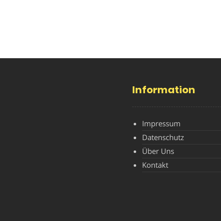
Information
Impressum
Datenschutz
Über Uns
Kontakt