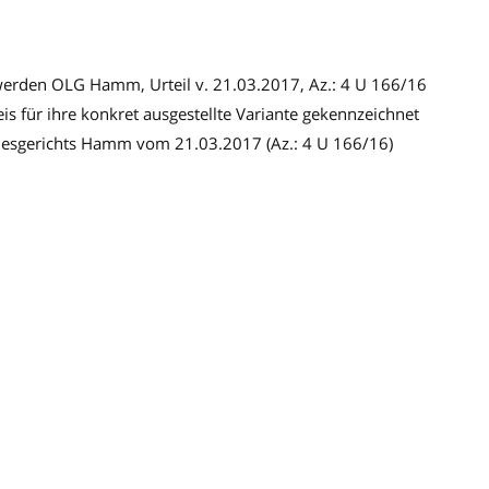
erden OLG Hamm, Urteil v. 21.03.2017, Az.: 4 U 166/16
 für ihre konkret ausgestellte Variante gekennzeichnet
desgerichts Hamm vom 21.03.2017 (Az.: 4 U 166/16)