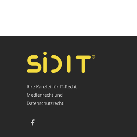
Ihre Kanzlei für IT-Recht,
Medienrecht und
Datenschutzrecht!