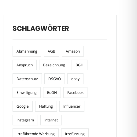
SCHLAGWÖRTER
Abmahnung
AGB
Amazon
Anspruch
Bezeichnung
BGH
Datenschutz
DSGVO
ebay
Einwilligung
EuGH
Facebook
Google
Haftung
Influencer
Instagram
Internet
irreführende Werbung
Irreführung