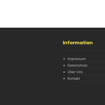
Information
Impressum
Datenschutz
Über Uns
Kontakt