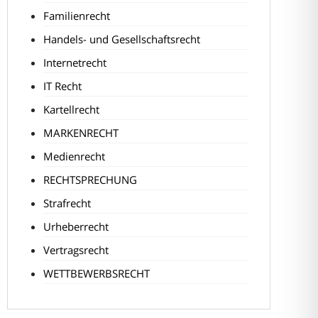
Familienrecht
Handels- und Gesellschaftsrecht
Internetrecht
IT Recht
Kartellrecht
MARKENRECHT
Medienrecht
RECHTSPRECHUNG
Strafrecht
Urheberrecht
Vertragsrecht
WETTBEWERBSRECHT