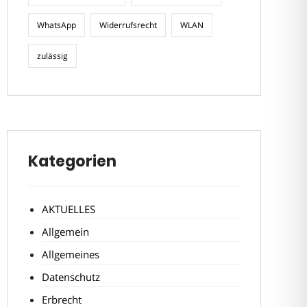
WhatsApp
Widerrufsrecht
WLAN
zulässig
Kategorien
AKTUELLES
Allgemein
Allgemeines
Datenschutz
Erbrecht