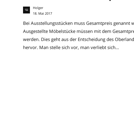
Holger
18. Mai 2017
Bei Ausstellungsstücken muss Gesamtpreis genannt w
Ausgestellte Möbelstücke müssen mit dem Gesamtpreis
werden. Dies geht aus der Entscheidung des Oberlan
hervor. Man stelle sich vor, man verliebt sich...