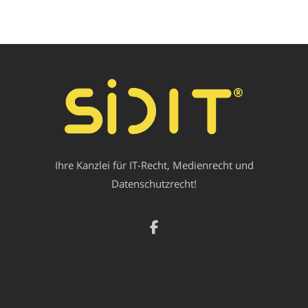
Ihre Kanzlei für IT-Recht, Medienrecht und
Datenschutzrecht!