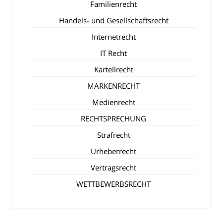
Familienrecht
Handels- und Gesellschaftsrecht
Internetrecht
IT Recht
Kartellrecht
MARKENRECHT
Medienrecht
RECHTSPRECHUNG
Strafrecht
Urheberrecht
Vertragsrecht
WETTBEWERBSRECHT