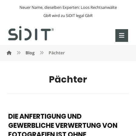
Neuer Name, dieselben Experten: Loos Rechtsanwälte
GbR wird zu SiDIT legal GbR
Blog
Pächter
Pächter
DIE ANFERTIGUNG UND
GEWERBLICHE VERWERTUNG VON
FOTOGRAFIEN IST OHNE