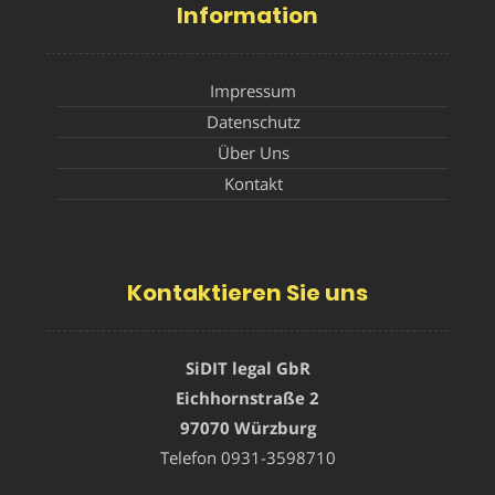
Information
Impressum
Datenschutz
Über Uns
Kontakt
Kontaktieren Sie uns
SiDIT legal GbR
Eichhornstraße 2
97070 Würzburg
Telefon
0931-3598710