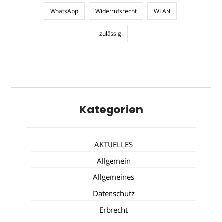
WhatsApp
Widerrufsrecht
WLAN
zulässig
Kategorien
AKTUELLES
Allgemein
Allgemeines
Datenschutz
Erbrecht