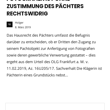
ZUSTIMMUNG DES PÄCHTERS
RECHTSWIDRIG
Holger
8. März 2019
Das Hausrecht des Pächters umfasst die Befugnis
darüber zu entscheiden, ob er Dritten den Zugang zu
seinem Pachtobjekt zur Anfertigung von Fotografien
sowie deren gewerbliche Verwertung gestattet – dies
ergeht aus dem Urteil des OLG Frankfurt a. M. v.
11.02.2019, Az. 16U205/17. Sachverhalt Die Klägerin ist
Pächterin eines Grundstücks nebst...