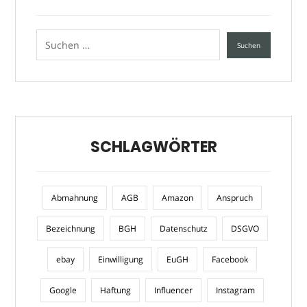
SCHLAGWÖRTER
Abmahnung
AGB
Amazon
Anspruch
Bezeichnung
BGH
Datenschutz
DSGVO
ebay
Einwilligung
EuGH
Facebook
Google
Haftung
Influencer
Instagram