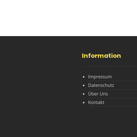
Information
Impressum
Datenschutz
Über Uns
Kontakt