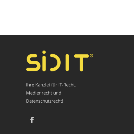
Ihre Kanzlei für IT-Recht,
Medienrecht und
Datenschutzrecht!