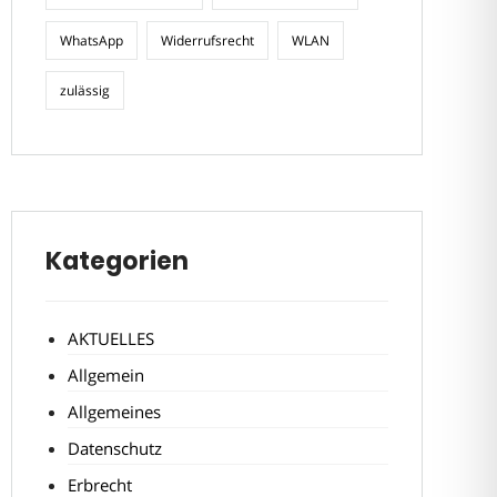
WhatsApp
Widerrufsrecht
WLAN
zulässig
Kategorien
AKTUELLES
Allgemein
Allgemeines
Datenschutz
Erbrecht