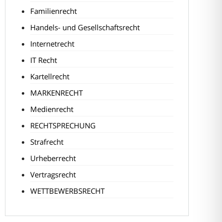
Familienrecht
Handels- und Gesellschaftsrecht
Internetrecht
IT Recht
Kartellrecht
MARKENRECHT
Medienrecht
RECHTSPRECHUNG
Strafrecht
Urheberrecht
Vertragsrecht
WETTBEWERBSRECHT