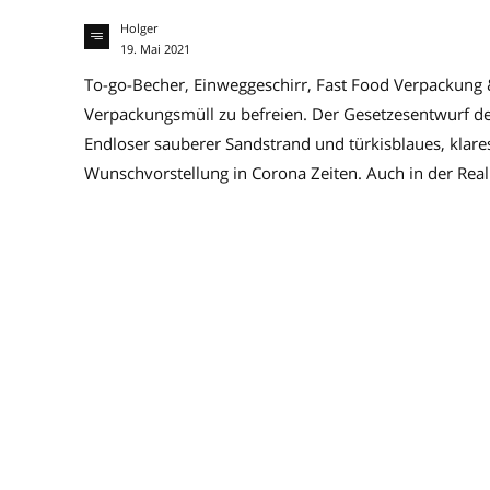
Holger
19. Mai 2021
To-go-Becher, Einweggeschirr, Fast Food Verpackung &
Verpackungsmüll zu befreien. Der Gesetzesentwurf d
Endloser sauberer Sandstrand und türkisblaues, klare
Wunschvorstellung in Corona Zeiten. Auch in der Realit