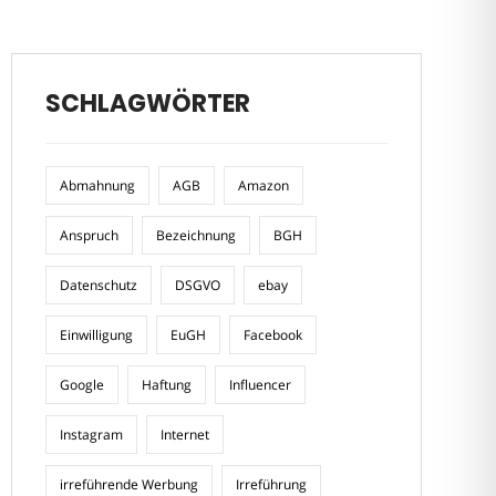
SCHLAGWÖRTER
Abmahnung
AGB
Amazon
Anspruch
Bezeichnung
BGH
Datenschutz
DSGVO
ebay
Einwilligung
EuGH
Facebook
Google
Haftung
Influencer
Instagram
Internet
irreführende Werbung
Irreführung