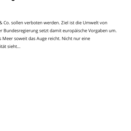
 Co. sollen verboten werden. Ziel ist die Umwelt von
er Bundesregierung setzt damit europäische Vorgaben um.
s Meer soweit das Auge reicht. Nicht nur eine
ät sieht...