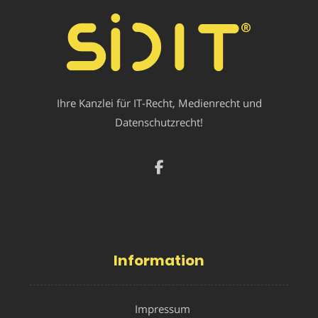
Ihre Kanzlei für IT-Recht, Medienrecht und
Datenschutzrecht!
Information
Impressum