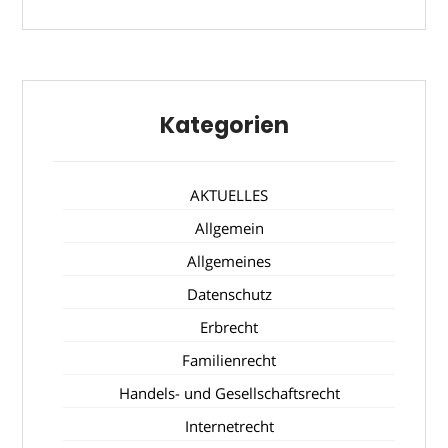
Kategorien
AKTUELLES
Allgemein
Allgemeines
Datenschutz
Erbrecht
Familienrecht
Handels- und Gesellschaftsrecht
Internetrecht