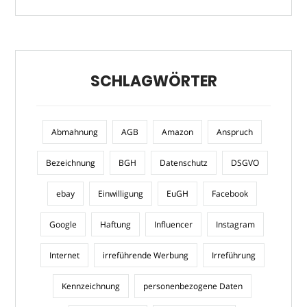
SCHLAGWÖRTER
Abmahnung
AGB
Amazon
Anspruch
Bezeichnung
BGH
Datenschutz
DSGVO
ebay
Einwilligung
EuGH
Facebook
Google
Haftung
Influencer
Instagram
Internet
irreführende Werbung
Irreführung
Kennzeichnung
personenbezogene Daten