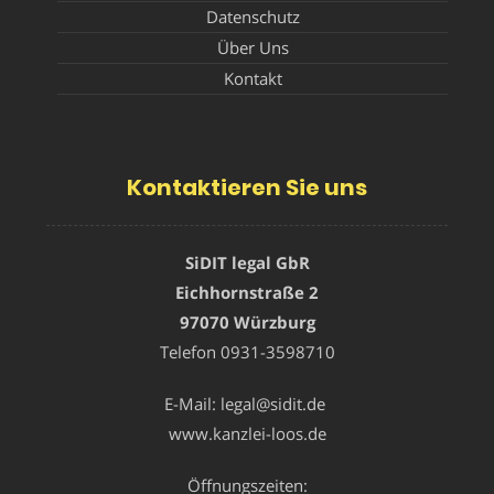
Datenschutz
Über Uns
Kontakt
Kontaktieren Sie uns
SiDIT legal GbR
Eichhornstraße 2
97070 Würzburg
Telefon
0931-3598710
E-Mail:
legal@sidit.de
www.kanzlei-loos.de
Öffnungszeiten: