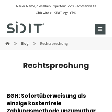
Neuer Name, dieselben Experten: Loos Rechtsanwälte
GbR wird zu SiDIT legal GbR
Blog
Rechtsprechung
Rechtsprechung
BGH: Sofortüberweisung als
einzige kostenfreie
Zahlungsmethode unzumutbar