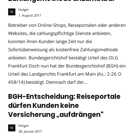
Holger
1. August 2017
Betreiber von Online-Shops, Reiseportalen oder anderen
Websites, die zahlungspflichtige Dienste anbieten,
konnten ihren Kunden lange Zeit nur die
Sofortüberweisung als kostenfreie Zahlungsmethode
anbieten. Bundesgerichtshof bestätigt Urteil des OLG
Frankfurt Doch nun hat der Bundesgerichtshof (BGH) ein
Urteil des Landgerichts Frankfurt am Main (Az.: 2-26 O
458/14) bestätigt. Demnach darf der...
BGH-Entscheidung: Reiseportale
dürfen Kunden keine
Versicherung „aufdrängen“
Holger
28. Januar 2017