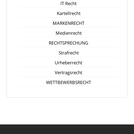
IT Recht
Kartellrecht
MARKENRECHT
Medienrecht
RECHTSPRECHUNG
Strafrecht
Urheberrecht
Vertragsrecht
WETTBEWERBSRECHT