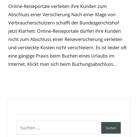
Online-Reiseportale verleiten ihre Kunden zum
Abschluss einer Versicherung Nach einer Klage von
Verbraucherschützern schafft der Bundesgerichtshof
jetzt Klarheit: Online-Reiseportale dürfen ihre Kunden
nicht zum Abschluss einer Reiseversicherung verleiten
und versteckte Kosten nicht verschleiern. Es ist leider oft
eine gängige Praxis beim Buchen eines Urlaubs im
Internet. Klickt man sich beim Buchungsabschluss...