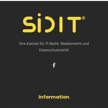
Ihre Kanzlei für IT-Recht, Medienrecht und
Datenschutzrecht!
Information