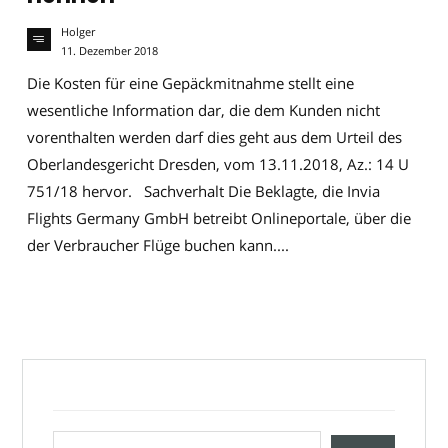
Holger
11. Dezember 2018
Die Kosten für eine Gepäckmitnahme stellt eine
wesentliche Information dar, die dem Kunden nicht
vorenthalten werden darf dies geht aus dem Urteil des
Oberlandesgericht Dresden, vom 13.11.2018, Az.: 14 U
751/18 hervor. Sachverhalt Die Beklagte, die Invia
Flights Germany GmbH betreibt Onlineportale, über die
der Verbraucher Flüge buchen kann....