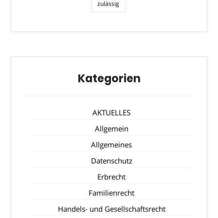
zulässig
Kategorien
AKTUELLES
Allgemein
Allgemeines
Datenschutz
Erbrecht
Familienrecht
Handels- und Gesellschaftsrecht