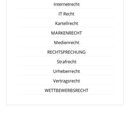
Internetrecht
IT Recht
Kartellrecht
MARKENRECHT
Medienrecht
RECHTSPRECHUNG
Strafrecht
Urheberrecht
Vertragsrecht
WETTBEWERBSRECHT