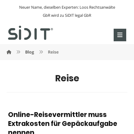
Neuer Name, dieselben Experten: Loos Rechtsanwälte
GbR wird zu SiDIT legal GbR
Blog
Reise
Reise
Online-Reisevermittler muss
Extrakosten für Gepäckaufgabe
nennen