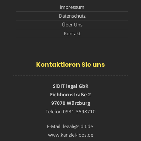
Impressum
Datenschutz
Über Uns
Kontakt
Kontaktieren Sie uns
SiDIT legal GbR
Eichhornstraße 2
97070 Würzburg
Telefon
0931-3598710
E-Mail:
legal@sidit.de
www.kanzlei-loos.de