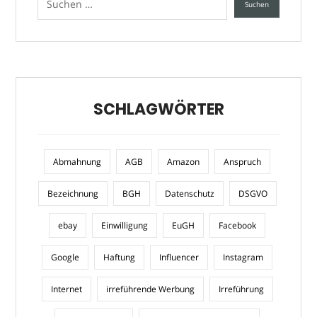
SCHLAGWÖRTER
Abmahnung
AGB
Amazon
Anspruch
Bezeichnung
BGH
Datenschutz
DSGVO
ebay
Einwilligung
EuGH
Facebook
Google
Haftung
Influencer
Instagram
Internet
irreführende Werbung
Irreführung