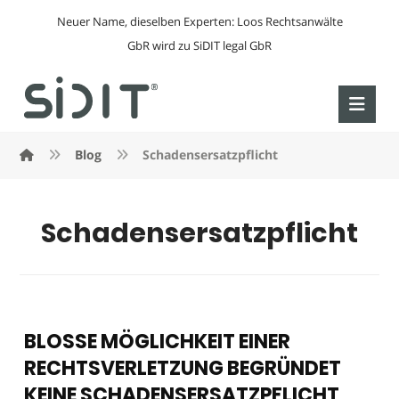
Neuer Name, dieselben Experten: Loos Rechtsanwälte
GbR wird zu SiDIT legal GbR
Blog
Schadensersatzpflicht
Schadensersatzpflicht
BLOSSE MÖGLICHKEIT EINER
RECHTSVERLETZUNG BEGRÜNDET
KEINE SCHADENSERSATZPFLICHT