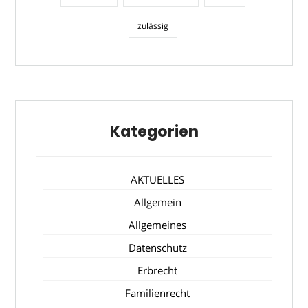
zulässig
Kategorien
AKTUELLES
Allgemein
Allgemeines
Datenschutz
Erbrecht
Familienrecht