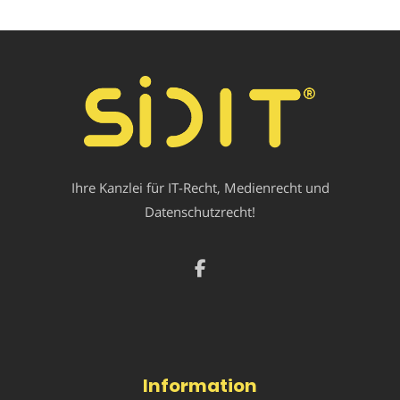
Ihre Kanzlei für IT-Recht, Medienrecht und
Datenschutzrecht!
Information