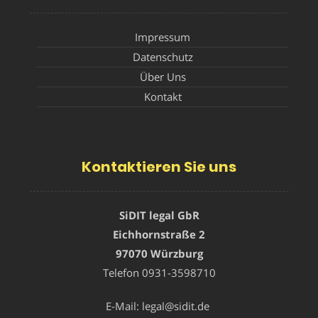
Impressum
Datenschutz
Über Uns
Kontakt
Kontaktieren Sie uns
SiDIT legal GbR
Eichhornstraße 2
97070 Würzburg
Telefon
0931-3598710
E-Mail:
legal@sidit.de