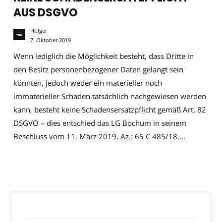
AUS DSGVO
Holger
7. Oktober 2019
Wenn lediglich die Möglichkeit besteht, dass Dritte in
den Besitz personenbezogener Daten gelangt sein
könnten, jedoch weder ein materieller noch
immaterieller Schaden tatsächlich nachgewiesen werden
kann, besteht keine Schadensersatzpflicht gemäß Art. 82
DSGVO – dies entschied das LG Bochum in seinem
Beschluss vom 11. März 2019, Az.: 65 C 485/18....