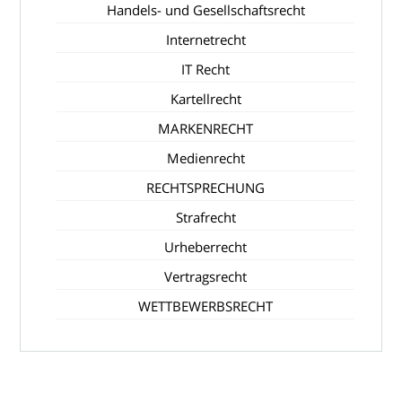
Handels- und Gesellschaftsrecht
Internetrecht
IT Recht
Kartellrecht
MARKENRECHT
Medienrecht
RECHTSPRECHUNG
Strafrecht
Urheberrecht
Vertragsrecht
WETTBEWERBSRECHT