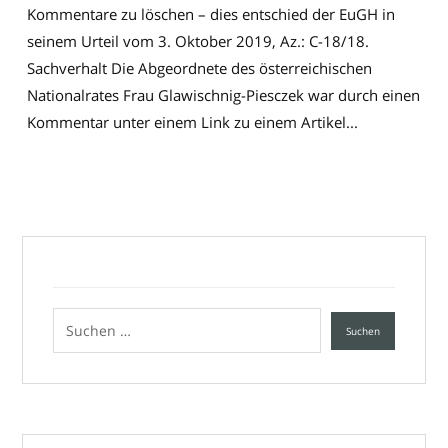
Kommentare zu löschen – dies entschied der EuGH in
seinem Urteil vom 3. Oktober 2019, Az.: C-18/18.
Sachverhalt Die Abgeordnete des österreichischen
Nationalrates Frau Glawischnig-Piesczek war durch einen
Kommentar unter einem Link zu einem Artikel...