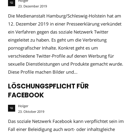
Holger
23. Dezember 2019
Die Medienanstalt Hamburg/Schleswig-Holstein hat am
12. Dezember 2019 in einer Presseerklärung verkündet
ein Verfahren gegen das soziale Netzwerk Twitter
eingeleitet zu haben. Es geht um die Verbreitung
pornografischer Inhalte. Konkret geht es um
verschiedene Twitter-Profile auf denen Werbung für
sexuelle Dienstleistungen und Produkte gemacht wurde.
Diese Profile machen Bilder und...
LÖSCHUNGSPFLICHT FÜR
FACEBOOK
Holger
23. Oktober 2019
Das soziale Netzwerk Facebook kann verpflichtet sein im
Fall einer Beleidigung auch wort- oder inhaltsgleiche