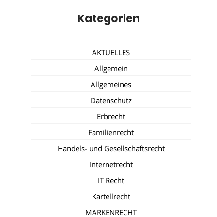
Kategorien
AKTUELLES
Allgemein
Allgemeines
Datenschutz
Erbrecht
Familienrecht
Handels- und Gesellschaftsrecht
Internetrecht
IT Recht
Kartellrecht
MARKENRECHT