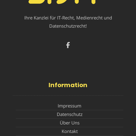
Ihre Kanzlei für IT-Recht, Medienrecht und
Datenschutzrecht!
Information
Impressum
Datenschutz
Über Uns
Kontakt