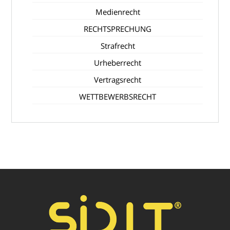
Medienrecht
RECHTSPRECHUNG
Strafrecht
Urheberrecht
Vertragsrecht
WETTBEWERBSRECHT