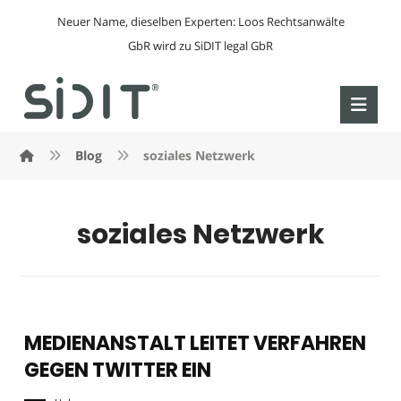
Neuer Name, dieselben Experten: Loos Rechtsanwälte
GbR wird zu SiDIT legal GbR
Blog
soziales Netzwerk
soziales Netzwerk
MEDIENANSTALT LEITET VERFAHREN
GEGEN TWITTER EIN