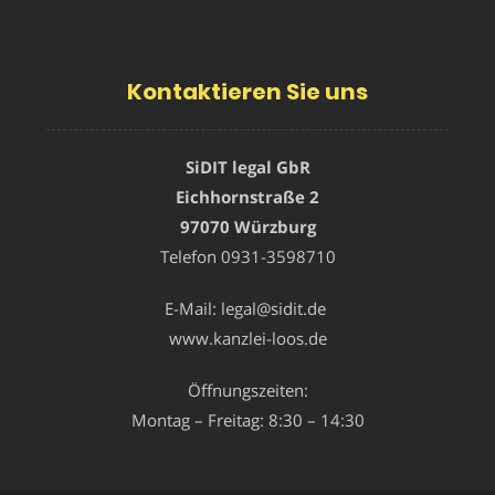
Kontaktieren Sie uns
SiDIT legal GbR
Eichhornstraße 2
97070 Würzburg
Telefon
0931-3598710
E-Mail:
legal@sidit.de
www.kanzlei-loos.de
Öffnungszeiten:
Montag – Freitag: 8:30 – 14:30