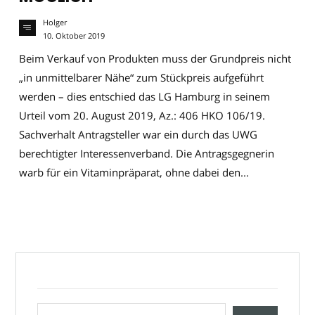
Holger
10. Oktober 2019
Beim Verkauf von Produkten muss der Grundpreis nicht
„in unmittelbarer Nähe“ zum Stückpreis aufgeführt
werden – dies entschied das LG Hamburg in seinem
Urteil vom 20. August 2019, Az.: 406 HKO 106/19.
Sachverhalt Antragsteller war ein durch das UWG
berechtigter Interessenverband. Die Antragsgegnerin
warb für ein Vitaminpräparat, ohne dabei den...