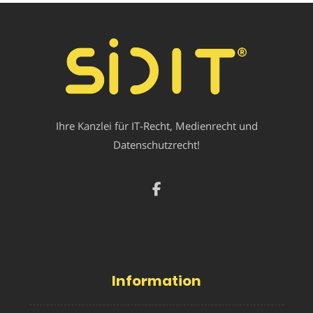
Ihre Kanzlei für IT-Recht, Medienrecht und
Datenschutzrecht!
Information