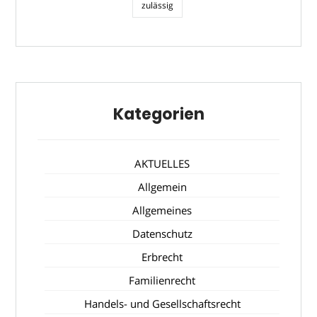
zulässig
Kategorien
AKTUELLES
Allgemein
Allgemeines
Datenschutz
Erbrecht
Familienrecht
Handels- und Gesellschaftsrecht