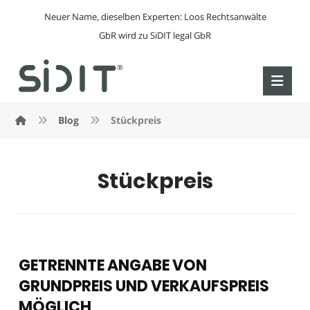
Neuer Name, dieselben Experten: Loos Rechtsanwälte
GbR wird zu SiDIT legal GbR
Blog
Stückpreis
Stückpreis
GETRENNTE ANGABE VON
GRUNDPREIS UND VERKAUFSPREIS
MÖGLICH