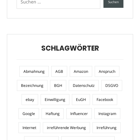
SCHLAGWÖRTER
Abmahnung
AGB
Amazon
Anspruch
Bezeichnung
BGH
Datenschutz
DSGVO
ebay
Einwilligung
EuGH
Facebook
Google
Haftung
Influencer
Instagram
Internet
irreführende Werbung
Irreführung