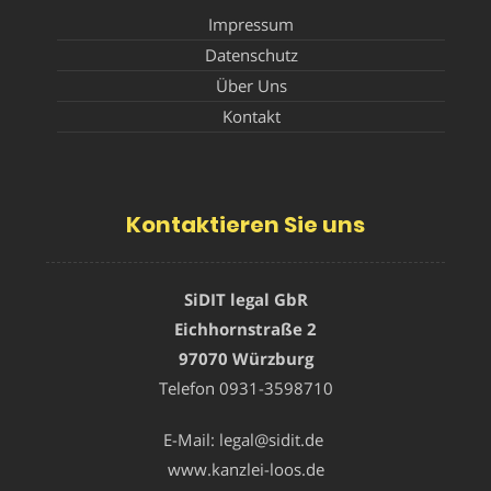
Impressum
Datenschutz
Über Uns
Kontakt
Kontaktieren Sie uns
SiDIT legal GbR
Eichhornstraße 2
97070 Würzburg
Telefon
0931-3598710
E-Mail:
legal@sidit.de
www.kanzlei-loos.de