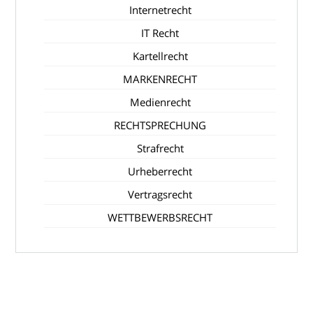
Internetrecht
IT Recht
Kartellrecht
MARKENRECHT
Medienrecht
RECHTSPRECHUNG
Strafrecht
Urheberrecht
Vertragsrecht
WETTBEWERBSRECHT