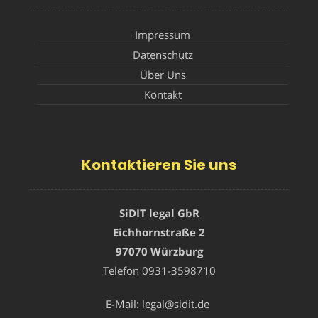
Impressum
Datenschutz
Über Uns
Kontakt
Kontaktieren Sie uns
SiDIT legal GbR
Eichhornstraße 2
97070 Würzburg
Telefon
0931-3598710
E-Mail:
legal@sidit.de