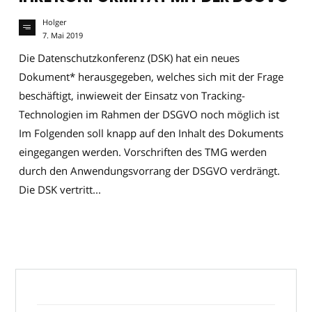
Holger
7. Mai 2019
Die Datenschutzkonferenz (DSK) hat ein neues
Dokument* herausgegeben, welches sich mit der Frage
beschäftigt, inwieweit der Einsatz von Tracking-
Technologien im Rahmen der DSGVO noch möglich ist
Im Folgenden soll knapp auf den Inhalt des Dokuments
eingegangen werden. Vorschriften des TMG werden
durch den Anwendungsvorrang der DSGVO verdrängt.
Die DSK vertritt...