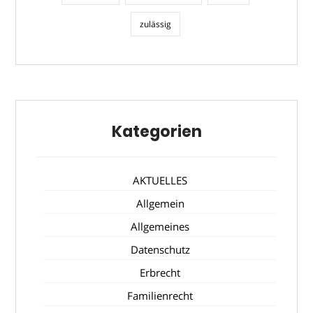
zulässig
Kategorien
AKTUELLES
Allgemein
Allgemeines
Datenschutz
Erbrecht
Familienrecht