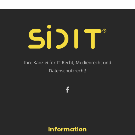
Ihre Kanzlei für IT-Recht, Medienrecht und
Datenschutzrecht!
Information