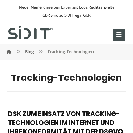
Neuer Name, dieselben Experten: Loos Rechtsanwälte
GbR wird zu SiDIT legal GbR
Blog
Tracking-Technologien
Tracking-Technologien
DSK ZUM EINSATZ VON TRACKING-
TECHNOLOGIEN IM INTERNET UND
IHRE KONFORMITÄT MIT DER DSGVO