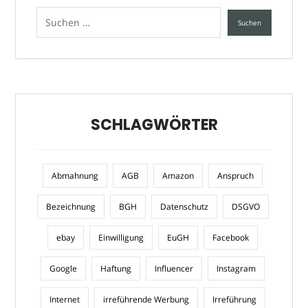
SCHLAGWÖRTER
Abmahnung
AGB
Amazon
Anspruch
Bezeichnung
BGH
Datenschutz
DSGVO
ebay
Einwilligung
EuGH
Facebook
Google
Haftung
Influencer
Instagram
Internet
irreführende Werbung
Irreführung