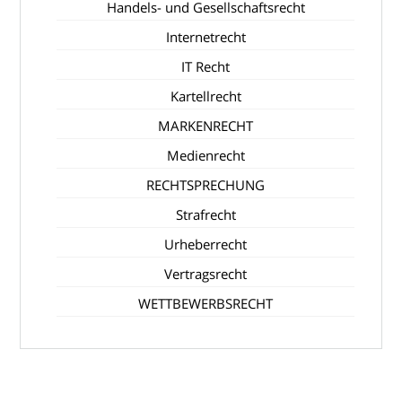
Handels- und Gesellschaftsrecht
Internetrecht
IT Recht
Kartellrecht
MARKENRECHT
Medienrecht
RECHTSPRECHUNG
Strafrecht
Urheberrecht
Vertragsrecht
WETTBEWERBSRECHT