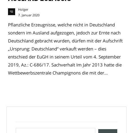
Holger
7. Januar 2020
Pflanzliche Erzeugnisse, welche nicht in Deutschland
sondern im Ausland aufgezogen, jedoch zur Ernte nach
Deutschland gebracht wurden, dürfen mit der Aufschrift
„Ursprung: Deutschland“ verkauft werden – dies
entschied der EuGH in seinem Urteil vom 4. September
2019, Az.: C-686/17. Sachverhalt Im Jahr 2013 hatte die
Wettbewerbszentrale Champignons die mit der...