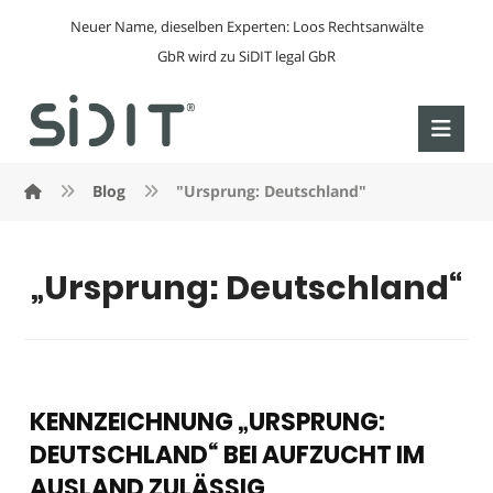
Neuer Name, dieselben Experten: Loos Rechtsanwälte
GbR wird zu SiDIT legal GbR
Blog
"Ursprung: Deutschland"
„Ursprung: Deutschland“
KENNZEICHNUNG „URSPRUNG:
DEUTSCHLAND“ BEI AUFZUCHT IM
AUSLAND ZULÄSSIG