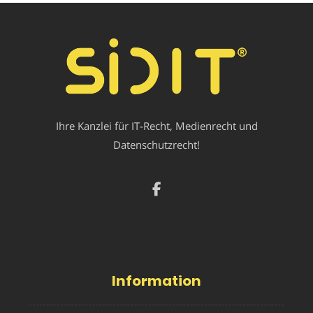
Ihre Kanzlei für IT-Recht, Medienrecht und
Datenschutzrecht!
Information