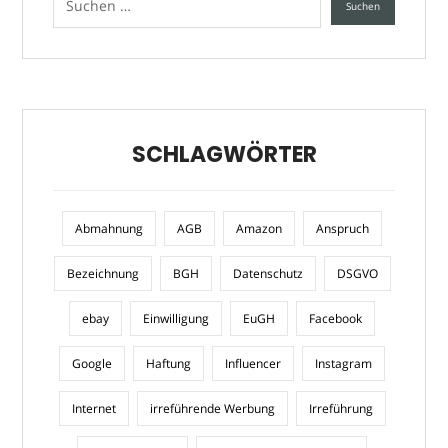
SCHLAGWÖRTER
Abmahnung
AGB
Amazon
Anspruch
Bezeichnung
BGH
Datenschutz
DSGVO
ebay
Einwilligung
EuGH
Facebook
Google
Haftung
Influencer
Instagram
Internet
irreführende Werbung
Irreführung