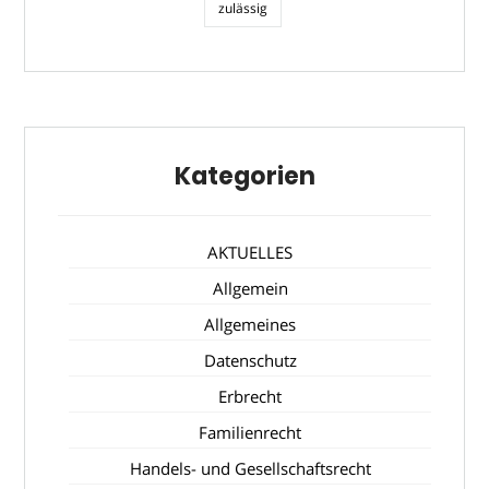
zulässig
Kategorien
AKTUELLES
Allgemein
Allgemeines
Datenschutz
Erbrecht
Familienrecht
Handels- und Gesellschaftsrecht