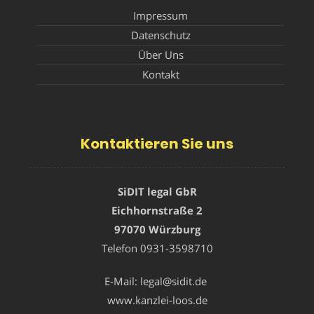
Impressum
Datenschutz
Über Uns
Kontakt
Kontaktieren Sie uns
SiDIT legal GbR
Eichhornstraße 2
97070 Würzburg
Telefon
0931-3598710
E-Mail:
legal@sidit.de
www.kanzlei-loos.de