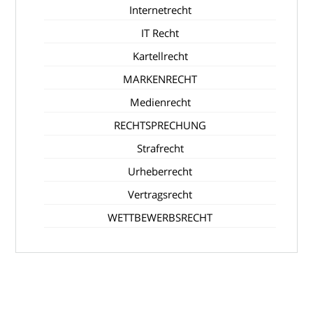
Internetrecht
IT Recht
Kartellrecht
MARKENRECHT
Medienrecht
RECHTSPRECHUNG
Strafrecht
Urheberrecht
Vertragsrecht
WETTBEWERBSRECHT