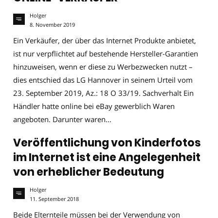
Holger
8. November 2019
Ein Verkäufer, der über das Internet Produkte anbietet,
ist nur verpflichtet auf bestehende Hersteller-Garantien
hinzuweisen, wenn er diese zu Werbezwecken nutzt –
dies entschied das LG Hannover in seinem Urteil vom
23. September 2019, Az.: 18 O 33/19. Sachverhalt Ein
Händler hatte online bei eBay gewerblich Waren
angeboten. Darunter waren...
Veröffentlichung von Kinderfotos
im Internet ist eine Angelegenheit
von erheblicher Bedeutung
Holger
11. September 2018
Beide Elternteile müssen bei der Verwendung von