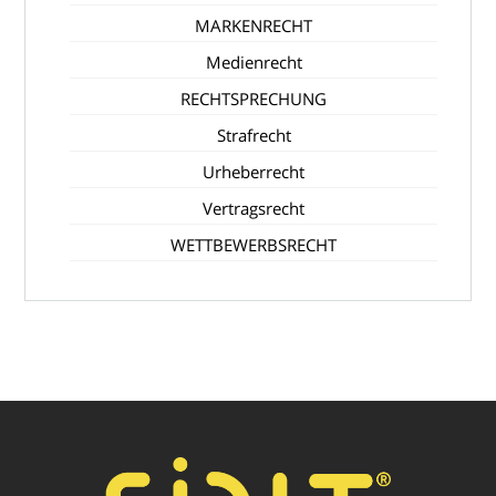
MARKENRECHT
Medienrecht
RECHTSPRECHUNG
Strafrecht
Urheberrecht
Vertragsrecht
WETTBEWERBSRECHT