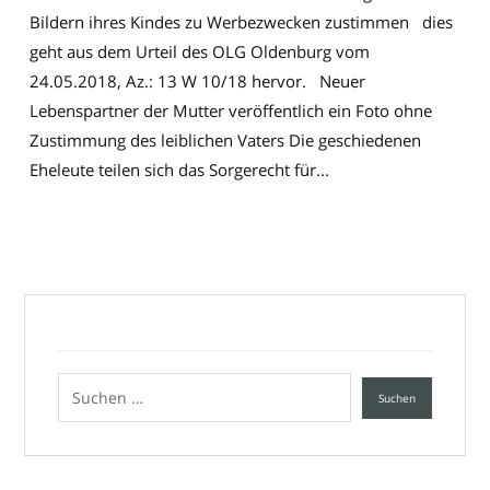
Bildern ihres Kindes zu Werbezwecken zustimmen dies
geht aus dem Urteil des OLG Oldenburg vom
24.05.2018, Az.: 13 W 10/18 hervor. Neuer
Lebenspartner der Mutter veröffentlich ein Foto ohne
Zustimmung des leiblichen Vaters Die geschiedenen
Eheleute teilen sich das Sorgerecht für...