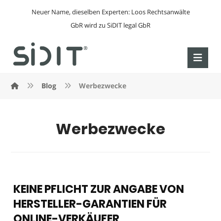
Neuer Name, dieselben Experten: Loos Rechtsanwälte
GbR wird zu SiDIT legal GbR
Blog
Werbezwecke
Werbezwecke
KEINE PFLICHT ZUR ANGABE VON
HERSTELLER-GARANTIEN FÜR
ONLINE-VERKÄUFER