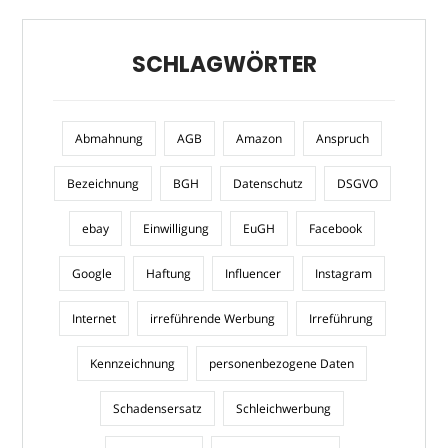
SCHLAGWÖRTER
Abmahnung
AGB
Amazon
Anspruch
Bezeichnung
BGH
Datenschutz
DSGVO
ebay
Einwilligung
EuGH
Facebook
Google
Haftung
Influencer
Instagram
Internet
irreführende Werbung
Irreführung
Kennzeichnung
personenbezogene Daten
Schadensersatz
Schleichwerbung