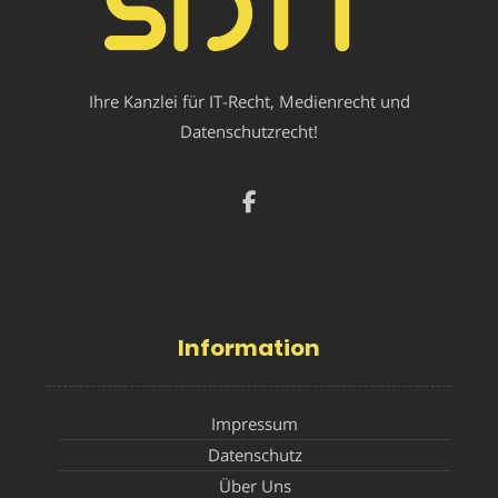
Ihre Kanzlei für IT-Recht, Medienrecht und
Datenschutzrecht!
Information
Impressum
Datenschutz
Über Uns