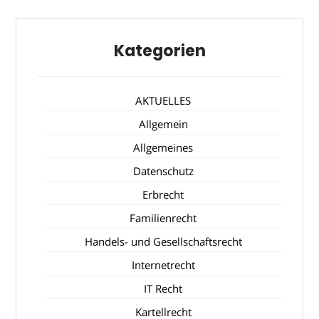
Kategorien
AKTUELLES
Allgemein
Allgemeines
Datenschutz
Erbrecht
Familienrecht
Handels- und Gesellschaftsrecht
Internetrecht
IT Recht
Kartellrecht