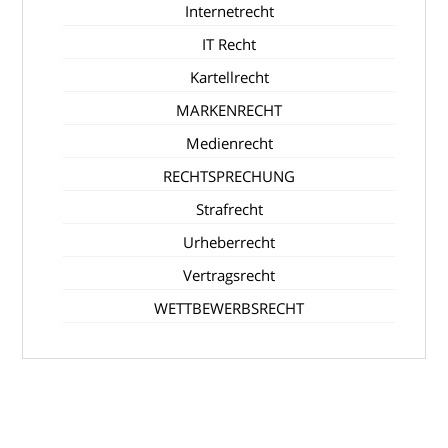
Internetrecht
IT Recht
Kartellrecht
MARKENRECHT
Medienrecht
RECHTSPRECHUNG
Strafrecht
Urheberrecht
Vertragsrecht
WETTBEWERBSRECHT