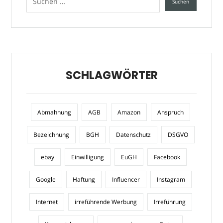
SCHLAGWÖRTER
Abmahnung
AGB
Amazon
Anspruch
Bezeichnung
BGH
Datenschutz
DSGVO
ebay
Einwilligung
EuGH
Facebook
Google
Haftung
Influencer
Instagram
Internet
irreführende Werbung
Irreführung