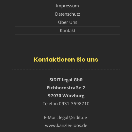
Impressum
Datenschutz
Über Uns
Kontakt
Kontaktieren Sie uns
SiDIT legal GbR
Eichhornstraße 2
97070 Würzburg
Telefon
0931-3598710
E-Mail:
legal@sidit.de
www.kanzlei-loos.de