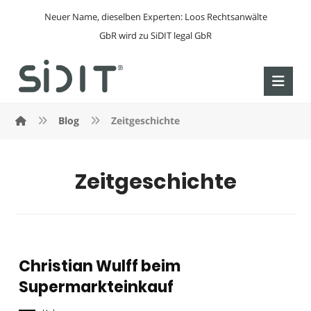
Neuer Name, dieselben Experten: Loos Rechtsanwälte
GbR wird zu SiDIT legal GbR
Blog
Zeitgeschichte
Zeitgeschichte
Christian Wulff beim
Supermarkteinkauf