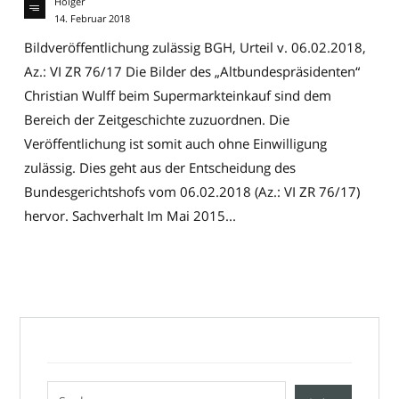
Holger
14. Februar 2018
Bildveröffentlichung zulässig BGH, Urteil v. 06.02.2018,
Az.: VI ZR 76/17 Die Bilder des „Altbundespräsidenten“
Christian Wulff beim Supermarkteinkauf sind dem
Bereich der Zeitgeschichte zuzuordnen. Die
Veröffentlichung ist somit auch ohne Einwilligung
zulässig. Dies geht aus der Entscheidung des
Bundesgerichtshofs vom 06.02.2018 (Az.: VI ZR 76/17)
hervor. Sachverhalt Im Mai 2015...