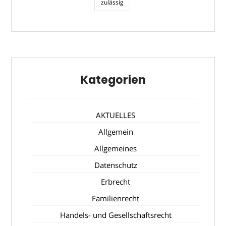
zulässig
Kategorien
AKTUELLES
Allgemein
Allgemeines
Datenschutz
Erbrecht
Familienrecht
Handels- und Gesellschaftsrecht