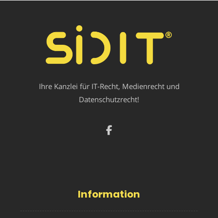
Ihre Kanzlei für IT-Recht, Medienrecht und
Datenschutzrecht!
Information