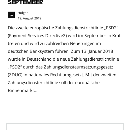
SEPTEMBER
Holger
19. August 2019
Die zweite europäische Zahlungsdienstrichtlinie „PSD2“
(Payment Services Directive2) wird im September in Kraft
treten und wird zu zahlreichen Neuerungen im
deutschen Banksystem führen. Zum 13. Januar 2018
wurde in Deutschland die neue Zahlungsdienstrichtlinie
„PSD2“ durch das Zahlungsdiensteumsetzungsgesetz
(ZDUG) in nationales Recht umgesetzt. Mit der zweiten
Zahlungsdiensterichtlinie soll der europäische
Binnenmarkt...