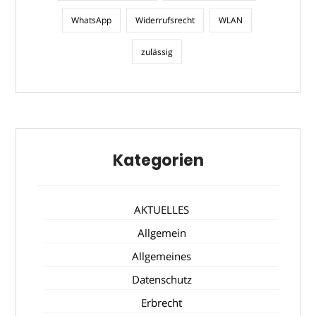
WhatsApp
Widerrufsrecht
WLAN
zulässig
Kategorien
AKTUELLES
Allgemein
Allgemeines
Datenschutz
Erbrecht