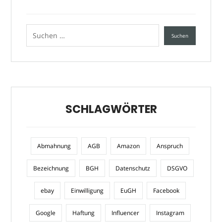
SCHLAGWÖRTER
Abmahnung
AGB
Amazon
Anspruch
Bezeichnung
BGH
Datenschutz
DSGVO
ebay
Einwilligung
EuGH
Facebook
Google
Haftung
Influencer
Instagram