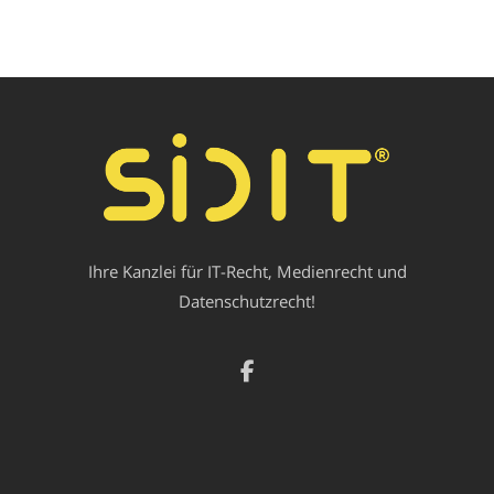
Ihre Kanzlei für IT-Recht, Medienrecht und
Datenschutzrecht!