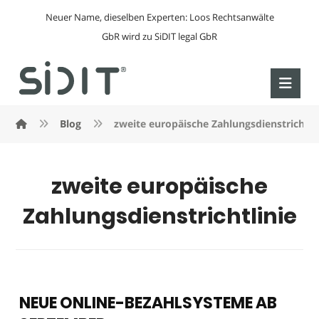
Neuer Name, dieselben Experten: Loos Rechtsanwälte
GbR wird zu SiDIT legal GbR
Blog
zweite europäische Zahlungsdienstrichtli
zweite europäische
Zahlungsdienstrichtlinie
NEUE ONLINE-BEZAHLSYSTEME AB