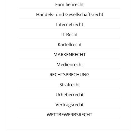
Familienrecht
Handels- und Gesellschaftsrecht
Internetrecht
IT Recht
Kartellrecht
MARKENRECHT
Medienrecht
RECHTSPRECHUNG
Strafrecht
Urheberrecht
Vertragsrecht
WETTBEWERBSRECHT