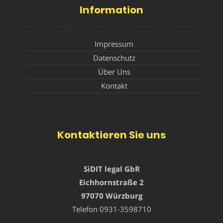
Information
Impressum
Datenschutz
Über Uns
Kontakt
Kontaktieren Sie uns
SiDIT legal GbR
Eichhornstraße 2
97070 Würzburg
Telefon
0931-3598710