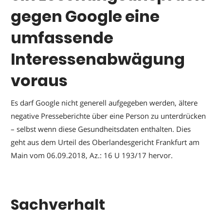
gegen Google eine
umfassende
Interessenabwägung
voraus
Es darf Google nicht generell aufgegeben werden, ältere
negative Presseberichte über eine Person zu unterdrücken
– selbst wenn diese Gesundheitsdaten enthalten. Dies
geht aus dem Urteil des Oberlandesgericht Frankfurt am
Main vom 06.09.2018, Az.: 16 U 193/17 hervor.
Sachverhalt