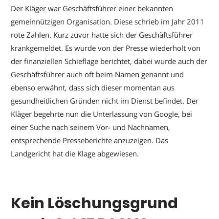
Der Kläger war Geschäftsführer einer bekannten
gemeinnützigen Organisation. Diese schrieb im Jahr 2011
rote Zahlen. Kurz zuvor hatte sich der Geschäftsführer
krankgemeldet. Es wurde von der Presse wiederholt von
der finanziellen Schieflage berichtet, dabei wurde auch der
Geschäftsführer auch oft beim Namen genannt und
ebenso erwähnt, dass sich dieser momentan aus
gesundheitlichen Gründen nicht im Dienst befindet. Der
Kläger begehrte nun die Unterlassung von Google, bei
einer Suche nach seinem Vor- und Nachnamen,
entsprechende Presseberichte anzuzeigen. Das
Landgericht hat die Klage abgewiesen.
Kein Löschungsgrund