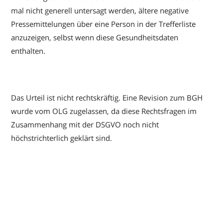
mal nicht generell untersagt werden, ältere negative
Pressemittelungen über eine Person in der Trefferliste
anzuzeigen, selbst wenn diese Gesundheitsdaten
enthalten.
Das Urteil ist nicht rechtskräftig. Eine Revision zum BGH
wurde vom OLG zugelassen, da diese Rechtsfragen im
Zusammenhang mit der DSGVO noch nicht
höchstrichterlich geklärt sind.