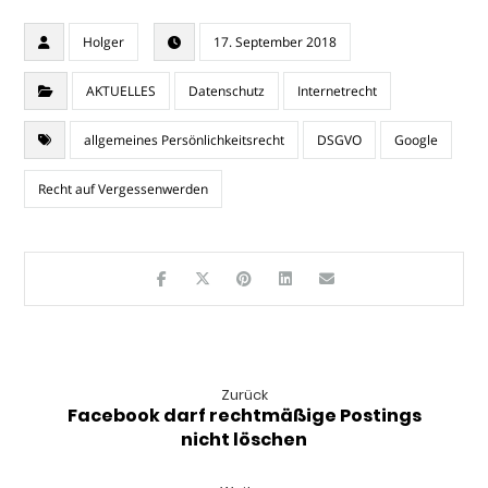
Holger
17. September 2018
AKTUELLES
Datenschutz
Internetrecht
allgemeines Persönlichkeitsrecht
DSGVO
Google
Recht auf Vergessenwerden
Zurück
Facebook darf rechtmäßige Postings
nicht löschen