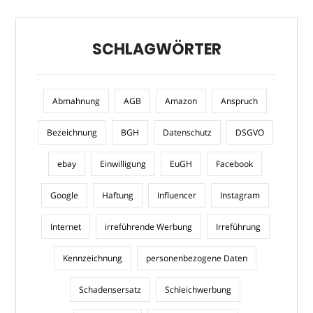
SCHLAGWÖRTER
Abmahnung
AGB
Amazon
Anspruch
Bezeichnung
BGH
Datenschutz
DSGVO
ebay
Einwilligung
EuGH
Facebook
Google
Haftung
Influencer
Instagram
Internet
irreführende Werbung
Irreführung
Kennzeichnung
personenbezogene Daten
Schadensersatz
Schleichwerbung