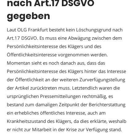
nach Art.17 DSGVO
gegeben
Laut OLG Frankfurt besteht kein Löschungsgrund nach
Art.17 DSGVO. Es muss eine Abwägung zwischen dem
Persönlichkeitsinteresse des Klägers und des
Öffentlichkeitsinteresse vorgenommen werden.
Momentan sieht es noch danach aus, dass das
Persönlichkeitsinteresse des Klägers hinter das Interesse
der Öffentlichkeit an der weiteren Zurverfügungstellung
der Artikel zurücktreten muss. Letztendlich waren die
ursprünglichen Pressemitteilungen rechtmäßig, es
bestand zum damaligen Zeitpunkt der Berichterstattung
ein erhebliches öffentliches Interesse, auch am
Krankheitszustand des Klägers, da dies erklärte, weshalb
er nicht zur Mitarbeit in der Krise zur Verfügung stand.