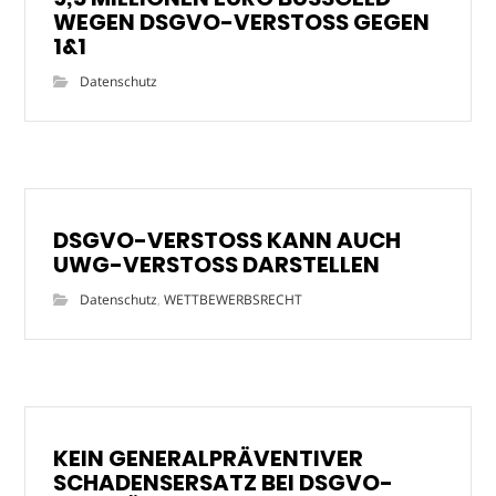
WEGEN DSGVO-VERSTOSS GEGEN
1&1
Datenschutz
DSGVO-VERSTOSS KANN AUCH
UWG-VERSTOSS DARSTELLEN
Datenschutz
,
WETTBEWERBSRECHT
KEIN GENERALPRÄVENTIVER
SCHADENSERSATZ BEI DSGVO-