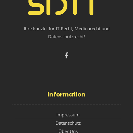
Ihre Kanzlei für IT-Recht, Medienrecht und
Datenschutzrecht!
Information
Impressum
Datenschutz
Über Uns