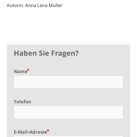
Autorin: Anna Lena Müller
Haben Sie Fragen?
Name
Telefon
E-Mail-Adresse