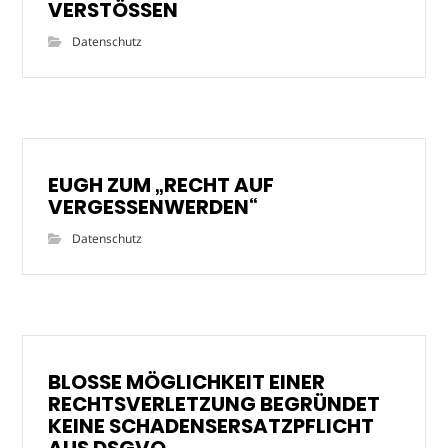
VERSTÖSSEN
Datenschutz
EUGH ZUM „RECHT AUF
VERGESSENWERDEN“
Datenschutz
BLOSSE MÖGLICHKEIT EINER
RECHTSVERLETZUNG BEGRÜNDET
KEINE SCHADENSERSATZPFLICHT
AUS DSGVO