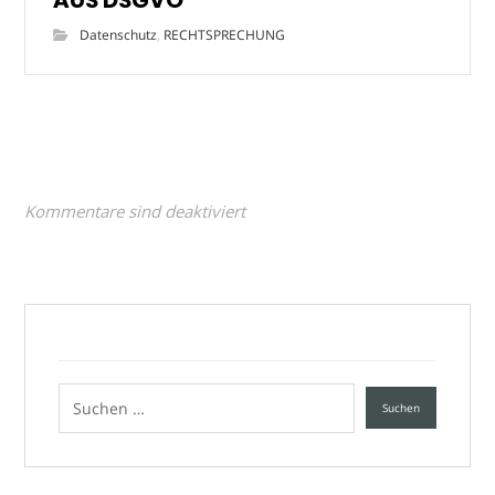
Datenschutz
,
RECHTSPRECHUNG
Kommentare sind deaktiviert