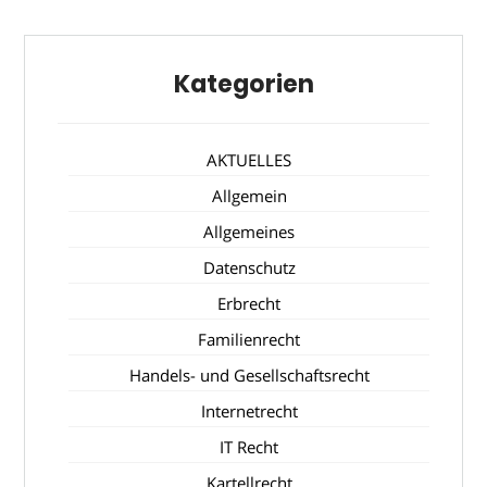
Kategorien
AKTUELLES
Allgemein
Allgemeines
Datenschutz
Erbrecht
Familienrecht
Handels- und Gesellschaftsrecht
Internetrecht
IT Recht
Kartellrecht