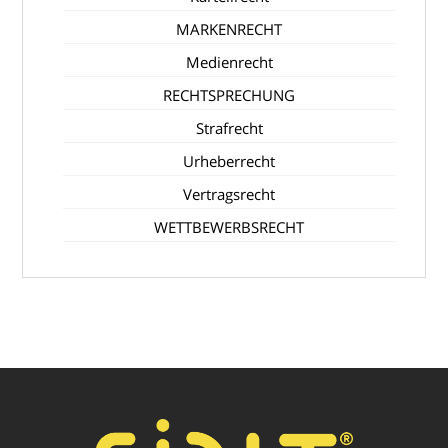
MARKENRECHT
Medienrecht
RECHTSPRECHUNG
Strafrecht
Urheberrecht
Vertragsrecht
WETTBEWERBSRECHT