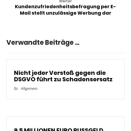
Weiter
Kundenzufriedenheitsbefragung per E-
Mail stellt unzulässige Werbung dar
Verwandte Beiträge ...
Nicht jeder Verstoß gegen die
DSGVO führt zu Schadensersatz
Allgemein
9,5 MILLIONEN EURO BUSSGELD