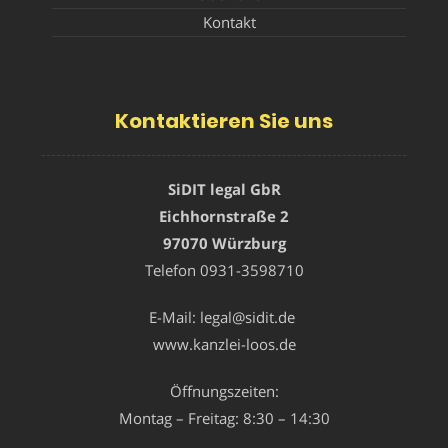
Kontakt
Kontaktieren Sie uns
SiDIT legal GbR
Eichhornstraße 2
97070 Würzburg
Telefon
0931-3598710
E-Mail:
legal@sidit.de
www.kanzlei-loos.de
Öffnungszeiten:
Montag – Freitag: 8:30 – 14:30