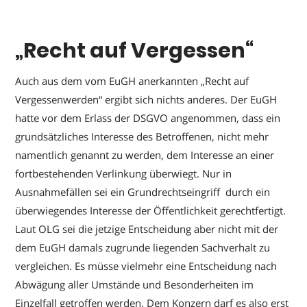
„Recht auf Vergessen“
Auch aus dem vom EuGH anerkannten „Recht auf
Vergessenwerden“ ergibt sich nichts anderes. Der EuGH
hatte vor dem Erlass der DSGVO angenommen, dass ein
grundsätzliches Interesse des Betroffenen, nicht mehr
namentlich genannt zu werden, dem Interesse an einer
fortbestehenden Verlinkung überwiegt. Nur in
Ausnahmefällen sei ein Grundrechtseingriff durch ein
überwiegendes Interesse der Öffentlichkeit gerechtfertigt.
Laut OLG sei die jetzige Entscheidung aber nicht mit der
dem EuGH damals zugrunde liegenden Sachverhalt zu
vergleichen. Es müsse vielmehr eine Entscheidung nach
Abwägung aller Umstände und Besonderheiten im
Einzelfall getroffen werden. Dem Konzern darf es also erst