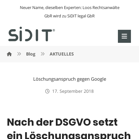
Neuer Name, dieselben Experten: Loos Rechtsanwälte
GbR wird zu SiDIT legal GbR
Blog
AKTUELLES
Löschungsanspruch gegen Google
17. September 2018
Nach der DSGVO setzt
ein Löschungsanspruch