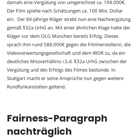
damals eine Vergütung von umgerechnet ca. 104.000€.
Der Film spielte nach Schätzungen ca. 100 Mio. Dollar
ein. Der 84-Jährige Kläger strebt nun eine Nachvergütung
gemäß §32a UrhG an. Mit einer ähnlichen Klage hatte der
Kläger vor dem OLG München bereits Erfolg. Dieses
sprach ihm rund 588.000€ gegen die Filmherstellerin, die
Videoverwertungsgesellschaft und dem WDR zu, da ein
deutliches Missverhältnis i.S.d. §32a UrhG zwischen der
Vergütung und des Erfolgs des Filmes bestünde. In
Stuttgart macht er seine Ansprüche nun gegen weitere
Rundfunkanstalten geltend.
Fairness-Paragraph
nachträglich