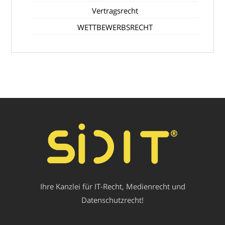
Vertragsrecht
WETTBEWERBSRECHT
Ihre Kanzlei für IT-Recht, Medienrecht und
Datenschutzrecht!