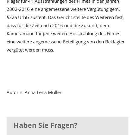
Kläger für 41 Ausstrahlungen des Filmes in den Jahren
2002-2016 eine angemessene weitere Vergütung gem.
§32a UrhG zusteht. Das Gericht stellte des Weiteren fest,
dass für die Zeit nach 2016 und die Zukunft, dem
Kameramann für jede weitere Ausstrahlung des Filmes
eine weitere angemessene Beteiligung von den Beklagten
vergütet werden muss.
Autorin: Anna Lena Müller
Haben Sie Fragen?