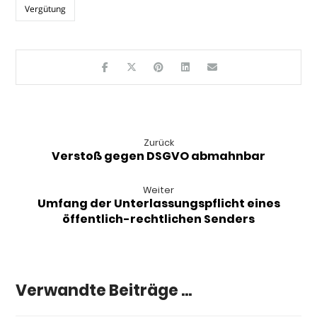
Vergütung
Zurück
Verstoß gegen DSGVO abmahnbar
Weiter
Umfang der Unterlassungspflicht eines
öffentlich-rechtlichen Senders
Verwandte Beiträge ...