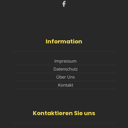
Information
Impressum
Datenschutz
Über Uns
Kontakt
Kontaktieren Sie uns