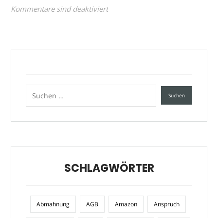
Kommentare sind deaktiviert
SCHLAGWÖRTER
Abmahnung
AGB
Amazon
Anspruch