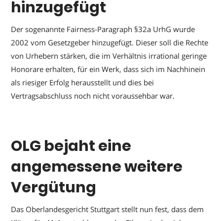
hinzugefügt
Der sogenannte Fairness-Paragraph §32a UrhG wurde
2002 vom Gesetzgeber hinzugefügt. Dieser soll die Rechte
von Urhebern stärken, die im Verhältnis irrational geringe
Honorare erhalten, für ein Werk, dass sich im Nachhinein
als riesiger Erfolg herausstellt und dies bei
Vertragsabschluss noch nicht voraussehbar war.
OLG bejaht eine
angemessene weitere
Vergütung
Das Oberlandesgericht Stuttgart stellt nun fest, dass dem