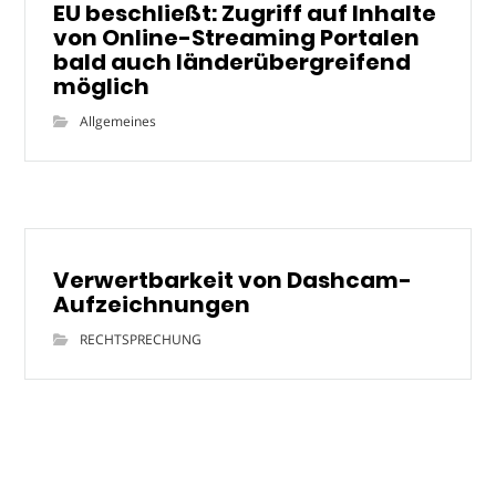
EU beschließt: Zugriff auf Inhalte
von Online-Streaming Portalen
bald auch länderübergreifend
möglich
Allgemeines
Verwertbarkeit von Dashcam-
Aufzeichnungen
RECHTSPRECHUNG