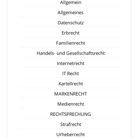
Allgemein
Allgemeines
Datenschutz
Erbrecht
Familienrecht
Handels- und Gesellschaftsrecht
Internetrecht
IT Recht
Kartellrecht
MARKENRECHT
Medienrecht
RECHTSPRECHUNG
Strafrecht
Urheberrecht