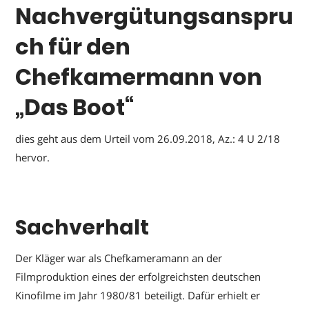
Nachvergütungsanspru
ch für den
Chefkamermann von
„Das Boot“
dies geht aus dem Urteil vom 26.09.2018, Az.: 4 U 2/18
hervor.
Sachverhalt
Der Kläger war als Chefkameramann an der
Filmproduktion eines der erfolgreichsten deutschen
Kinofilme im Jahr 1980/81 beteiligt. Dafür erhielt er