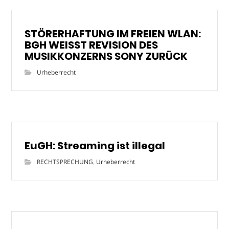
STÖRERHAFTUNG IM FREIEN WLAN:
BGH WEISST REVISION DES
MUSIKKONZERNS SONY ZURÜCK
Urheberrecht
EuGH: Streaming ist illegal
RECHTSPRECHUNG
,
Urheberrecht