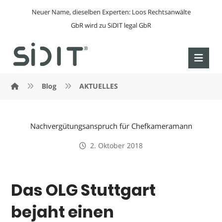
Neuer Name, dieselben Experten: Loos Rechtsanwälte
GbR wird zu SiDIT legal GbR
Blog
AKTUELLES
Nachvergütungsanspruch für Chefkameramann
2. Oktober 2018
Das OLG Stuttgart
bejaht einen