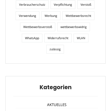
Verbraucherschutz
Verpflichtung
Verstoß
Verwendung
Werbung
Wettbewerbsrecht
Wettbewerbsverstoß
wettbewerbswidrig
WhatsApp
Widerrufsrecht
WLAN
zulässig
Kategorien
AKTUELLES