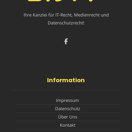
Ihre Kanzlei für IT-Recht, Medienrecht und
Datenschutzrecht!
Information
Impressum
Datenschutz
Über Uns
Kontakt