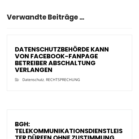
Verwandte Beiträge ...
DATENSCHUTZBEHÖRDE KANN
VON FACEBOOK-FANPAGE
BETREIBER ABSCHALTUNG
VERLANGEN
Datenschutz
,
RECHTSPRECHUNG
BGH:
TELEKOMMUNIKATIONSDIENSTLEIS
TER DÜRFEN OHNE ZUSTIMMUNG