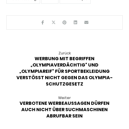
Zurück
WERBUNG MIT BEGRIFFEN
„OLYMPIAVERDÄCHTIG“ UND
„OLYMPIAREIF“ FÜR SPORTBEKLEIDUNG
VERSTÖSST NICHT GEGEN DAS OLYMPIA-
SCHUTZGESETZ
Weiter
VERBOTENE WERBEAUSSAGEN DÜRFEN
AUCH NICHT ÜBER SUCHMASCHINEN
ABRUFBAR SEIN