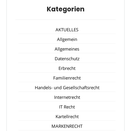
Kategorien
AKTUELLES
Allgemein
Allgemeines
Datenschutz
Erbrecht
Familienrecht
Handels- und Gesellschaftsrecht
Internetrecht
IT Recht
Kartellrecht
MARKENRECHT