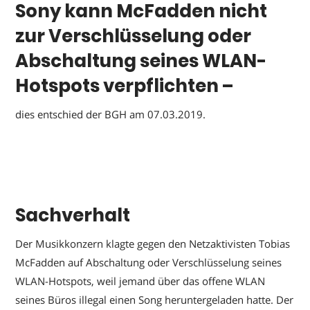
Sony kann McFadden nicht
zur Verschlüsselung oder
Abschaltung seines WLAN-
Hotspots verpflichten –
dies entschied der BGH am 07.03.2019.
Sachverhalt
Der Musikkonzern klagte gegen den Netzaktivisten Tobias
McFadden auf Abschaltung oder Verschlüsselung seines
WLAN-Hotspots, weil jemand über das offene WLAN
seines Büros illegal einen Song heruntergeladen hatte. Der