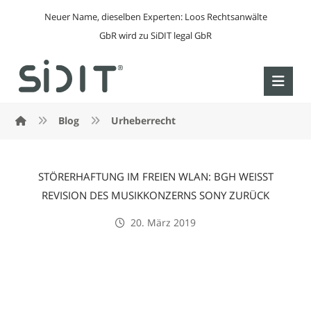
Neuer Name, dieselben Experten: Loos Rechtsanwälte
GbR wird zu SiDIT legal GbR
Blog
Urheberrecht
STÖRERHAFTUNG IM FREIEN WLAN: BGH WEISST
REVISION DES MUSIKKONZERNS SONY ZURÜCK
20. März 2019