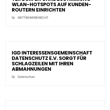
WLAN-HOTSPOTS AUF KUNDEN-
ROUTERN EINRICHTEN
WETTBEWERBSRECHT
IGD INTERESSENSGEMEINSCHAFT
DATENSCHUTZ E.V. SORGT FÜR
SCHLAGZEILEN MIT IHREN
ABMAHNUNGEN
Datenschutz