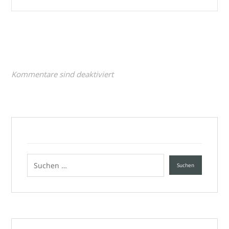
Kommentare sind deaktiviert