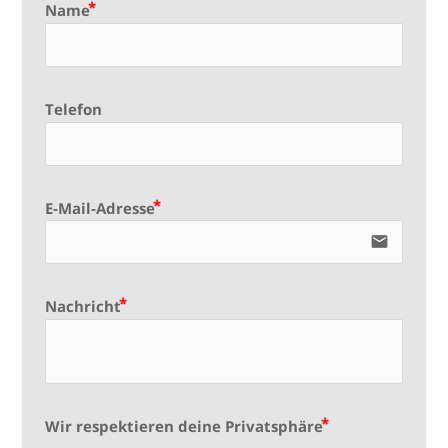
Name
Telefon
E-Mail-Adresse
email
Nachricht
Wir respektieren deine Privatsphäre