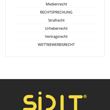
Medienrecht
RECHTSPRECHUNG
Strafrecht
Urheberrecht
Vertragsrecht
WETTBEWERBSRECHT