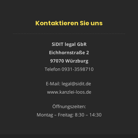
Kontaktieren Sie uns
SiDIT legal GbR
Eichhornstraße 2
97070 Würzburg
Telefon
0931-3598710
E-Mail:
legal@sidit.de
www.kanzlei-loos.de
Öffnungszeiten:
Montag – Freitag: 8:30 – 14:30