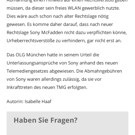
müssen, da dieser sein freies WLAN gewerblich nutzte.
Dies wäre auch schon nach alter Rechtslage nötig
gewesen. Es komme daher darauf, dass nach neuer
Rechtslage Sony McFadden nicht dazu verpflichten könne,
Urheberrechtsverstöße zu verhindern, gar nicht erst an.
Das OLG München hatte in seinem Urteil die
Unterlassungsansprüche von Sony anhand des neuen
Telemediengesetzes abgewiesen. Die Abmahngebühren
von Sony waren allerdings zulässig, da sie vor
Inkrafttreten des neuen TMG erfolgten.
Autorin: Isabelle Haaf
Haben Sie Fragen?