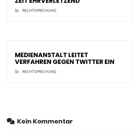
ZEIT EHRVERLETZEND
RECHTSPRECHUNG
MEDIENANSTALT LEITET
VERFAHREN GEGEN TWITTER EIN
RECHTSPRECHUNG
Kein Kommentar