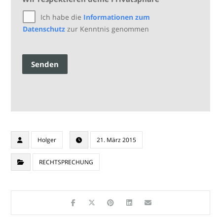
Ich habe die
Informationen zum
Datenschutz
zur Kenntnis genommen
Senden
Holger
21. März 2015
RECHTSPRECHUNG