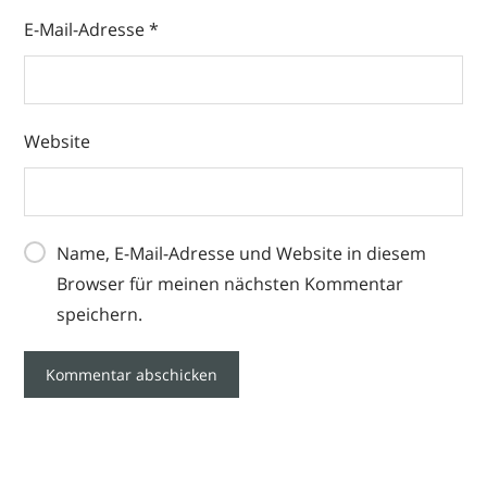
E-Mail-Adresse
*
Website
Name, E-Mail-Adresse und Website in diesem
Browser für meinen nächsten Kommentar
speichern.