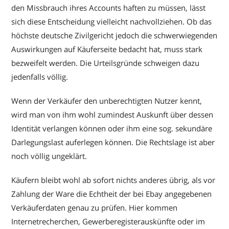
den Missbrauch ihres Accounts haften zu müssen, lässt
sich diese Entscheidung vielleicht nachvollziehen. Ob das
höchste deutsche Zivilgericht jedoch die schwerwiegenden
Auswirkungen auf Käuferseite bedacht hat, muss stark
bezweifelt werden. Die Urteilsgründe schweigen dazu
jedenfalls völlig.
Wenn der Verkäufer den unberechtigten Nutzer kennt,
wird man von ihm wohl zumindest Auskunft über dessen
Identität verlangen können oder ihm eine sog. sekundäre
Darlegungslast auferlegen können. Die Rechtslage ist aber
noch völlig ungeklärt.
Käufern bleibt wohl ab sofort nichts anderes übrig, als vor
Zahlung der Ware die Echtheit der bei Ebay angegebenen
Verkäuferdaten genau zu prüfen. Hier kommen
Internetrecherchen, Gewerberegisterauskünfte oder im