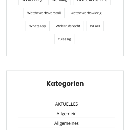
Wettbewerbsverstoß
wettbewerbswidrig
WhatsApp
Widerrufsrecht
WLAN
zulässig
Kategorien
AKTUELLES
Allgemein
Allgemeines