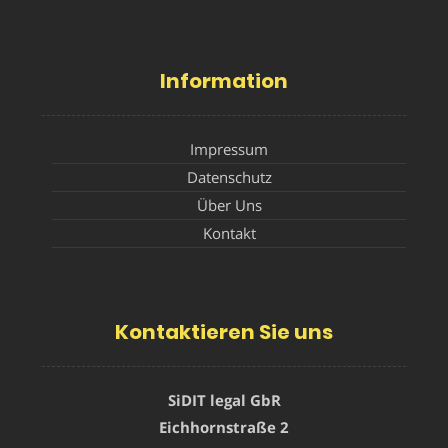
Information
Impressum
Datenschutz
Über Uns
Kontakt
Kontaktieren Sie uns
SiDIT legal GbR
Eichhornstraße 2