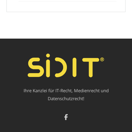
Ihre Kanzlei für IT-Recht, Medienrecht und
Datenschutzrecht!