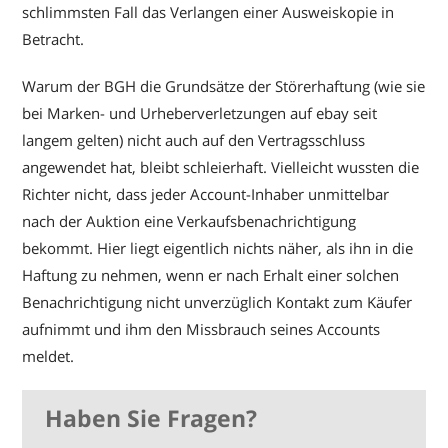
schlimmsten Fall das Verlangen einer Ausweiskopie in
Betracht.
Warum der BGH die Grundsätze der Störerhaftung (wie sie
bei Marken- und Urheberverletzungen auf ebay seit
langem gelten) nicht auch auf den Vertragsschluss
angewendet hat, bleibt schleierhaft. Vielleicht wussten die
Richter nicht, dass jeder Account-Inhaber unmittelbar
nach der Auktion eine Verkaufsbenachrichtigung
bekommt. Hier liegt eigentlich nichts näher, als ihn in die
Haftung zu nehmen, wenn er nach Erhalt einer solchen
Benachrichtigung nicht unverzüglich Kontakt zum Käufer
aufnimmt und ihm den Missbrauch seines Accounts
meldet.
Haben Sie Fragen?