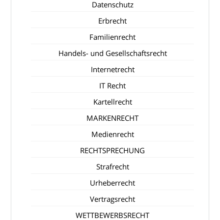
Datenschutz
Erbrecht
Familienrecht
Handels- und Gesellschaftsrecht
Internetrecht
IT Recht
Kartellrecht
MARKENRECHT
Medienrecht
RECHTSPRECHUNG
Strafrecht
Urheberrecht
Vertragsrecht
WETTBEWERBSRECHT