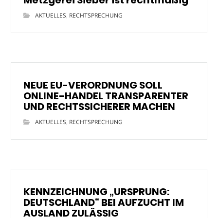
AKTUELLES
,
RECHTSPRECHUNG
NEUE EU-VERORDNUNG SOLL
ONLINE-HANDEL TRANSPARENTER
UND RECHTSSICHERER MACHEN
AKTUELLES
,
RECHTSPRECHUNG
KENNZEICHNUNG „URSPRUNG:
DEUTSCHLAND“ BEI AUFZUCHT IM
AUSLAND ZULÄSSIG