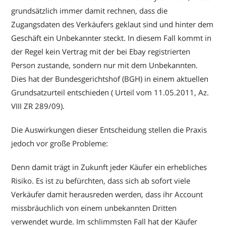
grundsätzlich immer damit rechnen, dass die
Zugangsdaten des Verkäufers geklaut sind und hinter dem
Geschäft ein Unbekannter steckt. In diesem Fall kommt in
der Regel kein Vertrag mit der bei Ebay registrierten
Person zustande, sondern nur mit dem Unbekannten.
Dies hat der Bundesgerichtshof (BGH) in einem aktuellen
Grundsatzurteil entschieden ( Urteil vom 11.05.2011, Az.
VIII ZR 289/09).
Die Auswirkungen dieser Entscheidung stellen die Praxis
jedoch vor große Probleme:
Denn damit trägt in Zukunft jeder Käufer ein erhebliches
Risiko. Es ist zu befürchten, dass sich ab sofort viele
Verkäufer damit herausreden werden, dass ihr Account
missbräuchlich von einem unbekannten Dritten
verwendet wurde. Im schlimmsten Fall hat der Käufer