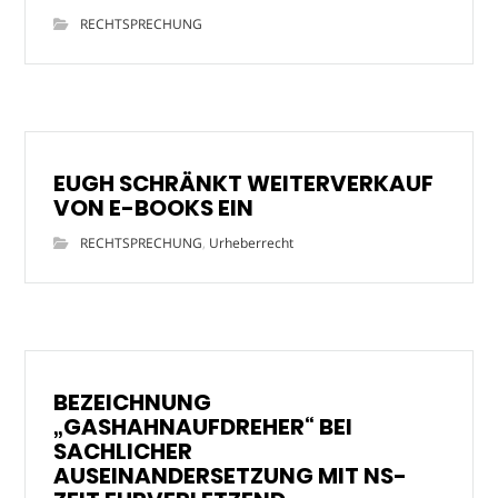
RECHTSPRECHUNG
EUGH SCHRÄNKT WEITERVERKAUF
VON E-BOOKS EIN
RECHTSPRECHUNG
,
Urheberrecht
BEZEICHNUNG
„GASHAHNAUFDREHER“ BEI
SACHLICHER
AUSEINANDERSETZUNG MIT NS-