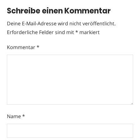
Schreibe einen Kommentar
Deine E-Mail-Adresse wird nicht veröffentlicht.
Erforderliche Felder sind mit
*
markiert
Kommentar
*
Name
*