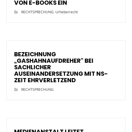
VON E-BOOKS EIN
RECHTSPRECHUNG
,
Urheberrecht
BEZEICHNUNG
„GASHAHNAUFDREHER“ BEI
SACHLICHER
AUSEINANDERSETZUNG MIT NS-
ZEIT EHRVERLETZEND
RECHTSPRECHUNG
MEDIENANSTALT LEITET