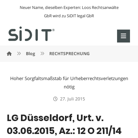
Neuer Name, dieselben Experten: Loos Rechtsanwälte
GbR wird zu SiDIT legal GbR
Blog
RECHTSPRECHUNG
Hoher Sorgfaltsmaßstab für Urheberrechtsverletzungen
nötig
27. Juli 2015
LG Düsseldorf, Urt. v.
03.06.2015, Az.: 12 O 211/14