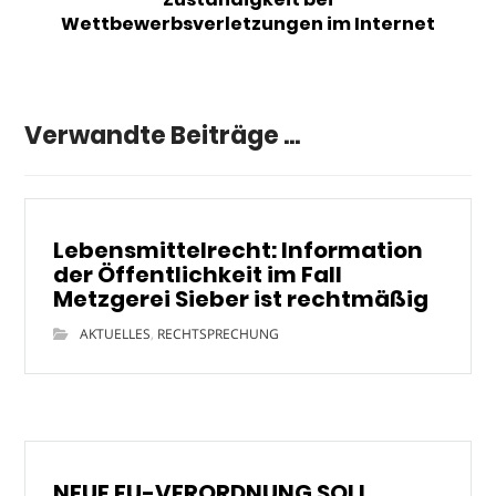
Wettbewerbsverletzungen im Internet
Verwandte Beiträge ...
Lebensmittelrecht: Information
der Öffentlichkeit im Fall
Metzgerei Sieber ist rechtmäßig
AKTUELLES
,
RECHTSPRECHUNG
NEUE EU-VERORDNUNG SOLL