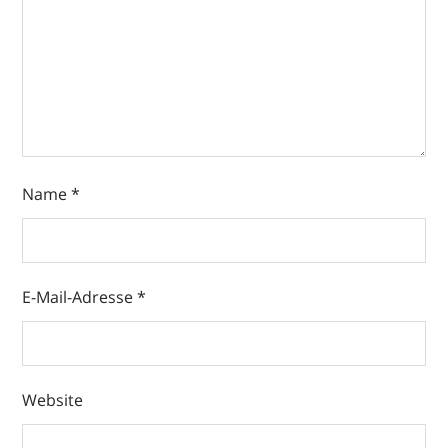
Name
*
E-Mail-Adresse
*
Website