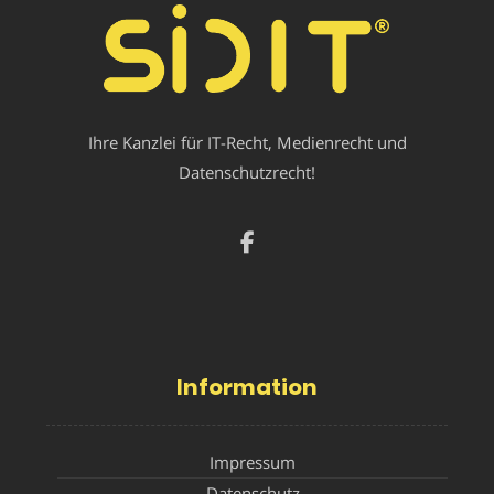
Ihre Kanzlei für IT-Recht, Medienrecht und
Datenschutzrecht!
Information
Impressum
Datenschutz