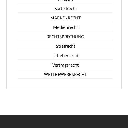
Kartellrecht
MARKENRECHT
Medienrecht
RECHTSPRECHUNG
Strafrecht
Urheberrecht
Vertragsrecht
WETTBEWERBSRECHT