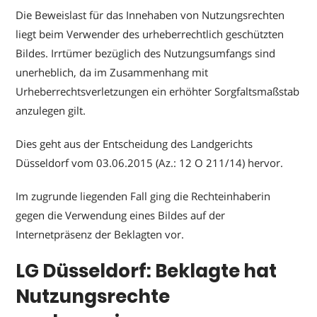
Die Beweislast für das Innehaben von Nutzungsrechten
liegt beim Verwender des urheberrechtlich geschützten
Bildes. Irrtümer bezüglich des Nutzungsumfangs sind
unerheblich, da im Zusammenhang mit
Urheberrechtsverletzungen ein erhöhter Sorgfaltsmaßstab
anzulegen gilt.
Dies geht aus der Entscheidung des Landgerichts
Düsseldorf vom 03.06.2015 (Az.: 12 O 211/14) hervor.
Im zugrunde liegenden Fall ging die Rechteinhaberin
gegen die Verwendung eines Bildes auf der
Internetpräsenz der Beklagten vor.
LG Düsseldorf: Beklagte hat
Nutzungsrechte