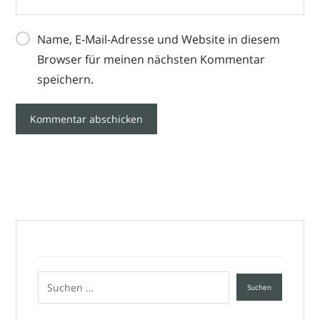
Name, E-Mail-Adresse und Website in diesem
Browser für meinen nächsten Kommentar
speichern.