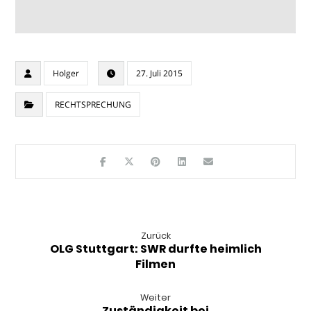
Holger
27. Juli 2015
RECHTSPRECHUNG
Zurück
OLG Stuttgart: SWR durfte heimlich
Filmen
Weiter
Zuständigkeit bei