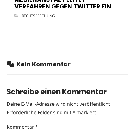
VERFAHREN GEGEN TWITTER EIN
RECHTSPRECHUNG
Kein Kommentar
Schreibe einen Kommentar
Deine E-Mail-Adresse wird nicht veröffentlicht.
Erforderliche Felder sind mit
*
markiert
Kommentar
*