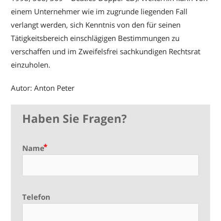
einem Unternehmer wie im zugrunde liegenden Fall
verlangt werden, sich Kenntnis von den für seinen
Tätigkeitsbereich einschlägigen Bestimmungen zu
verschaffen und im Zweifelsfrei sachkundigen Rechtsrat
einzuholen.
Autor: Anton Peter
Haben Sie Fragen?
Name
Telefon