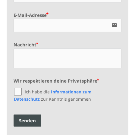
E-Mail-Adresse
email
Nachricht
Wir respektieren deine Privatsphäre
Ich habe die
Informationen zum
Datenschutz
zur Kenntnis genommen
Senden