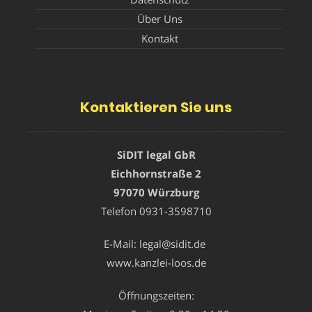
Über Uns
Kontakt
Kontaktieren Sie uns
SiDIT legal GbR
Eichhornstraße 2
97070 Würzburg
Telefon
0931-3598710
E-Mail:
legal@sidit.de
www.kanzlei-loos.de
Öffnungszeiten: