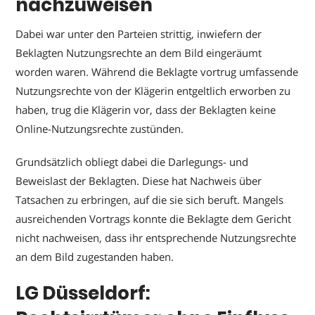
nachzuweisen
Dabei war unter den Parteien strittig, inwiefern der
Beklagten Nutzungsrechte an dem Bild eingeräumt
worden waren. Während die Beklagte vortrug umfassende
Nutzungsrechte von der Klägerin entgeltlich erworben zu
haben, trug die Klägerin vor, dass der Beklagten keine
Online-Nutzungsrechte zustünden.
Grundsätzlich obliegt dabei die Darlegungs- und
Beweislast der Beklagten. Diese hat Nachweis über
Tatsachen zu erbringen, auf die sie sich beruft. Mangels
ausreichenden Vortrags konnte die Beklagte dem Gericht
nicht nachweisen, dass ihr entsprechende Nutzungsrechte
an dem Bild zugestanden haben.
LG Düsseldorf: