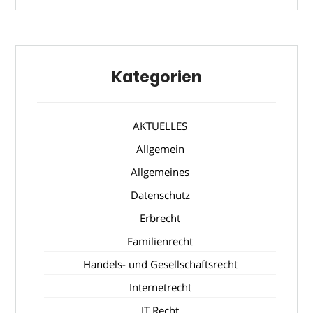
Kategorien
AKTUELLES
Allgemein
Allgemeines
Datenschutz
Erbrecht
Familienrecht
Handels- und Gesellschaftsrecht
Internetrecht
IT Recht