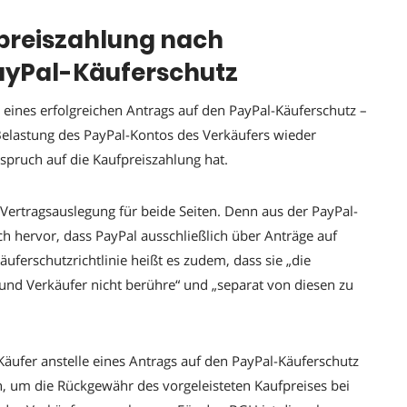
preiszahlung nach
ayPal-Käuferschutz
e eines erfolgreichen Antrags auf den PayPal-Käuferschutz –
 Belastung des PayPal-Kontos des Verkäufers wieder
spruch auf die Kaufpreiszahlung hat.
Vertragsauslegung für beide Seiten. Denn aus der PayPal-
ch hervor, dass PayPal ausschließlich über Anträge auf
uferschutzrichtlinie heißt es zudem, dass sie „die
 und Verkäufer nicht berühre“ und „separat von diesen zu
 Käufer anstelle eines Antrags auf den PayPal-Käuferschutz
, um die Rückgewähr des vorgeleisteten Kaufpreises bei