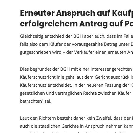
Erneuter Anspruch auf Kauf
erfolgreichem Antrag auf P
Gleichzeitig entschied der BGH aber auch, dass im Fall
falls also dem Käufer der vorausgezahlte Betrag unter
gutgeschrieben wird – der Verkäufer einen erneuten An
Dies begründet der BGH mit einer interessengerechten 
Käuferschutzrichtlinie geht laut dem Gericht ausdrückli
Käuferschutz entscheidet. In der neueren Fassung der Kä
gesetzlichen und vertraglichen Rechte zwischen Käufer
betrachten“ sei.
Laut den Richtern besteht daher kein Zweifel, dass der
auch die staatlichen Gerichte in Anspruch nehmen kann