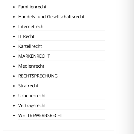
Familienrecht
Handels- und Gesellschaftsrecht
Internetrecht
IT Recht
Kartellrecht
MARKENRECHT
Medienrecht
RECHTSPRECHUNG
Strafrecht
Urheberrecht
Vertragsrecht
WETTBEWERBSRECHT