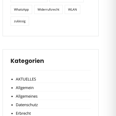
WhatsApp
Widerrufsrecht
WLAN
zulässig
Kategorien
AKTUELLES
Allgemein
Allgemeines
Datenschutz
Erbrecht