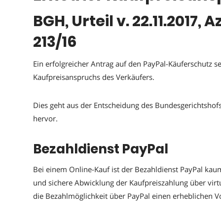
BGH, Urteil v. 22.11.2017, Az
213/16
Ein erfolgreicher Antrag auf den PayPal-Käuferschutz 
Kaufpreisanspruchs des Verkäufers.
Dies geht aus der Entscheidung des Bundesgerichtshofs
hervor.
Bezahldienst PayPal
Bei einem Online-Kauf ist der Bezahldienst PayPal kau
und sichere Abwicklung der Kaufpreiszahlung über virtu
die Bezahlmöglichkeit über PayPal einen erheblichen Vo