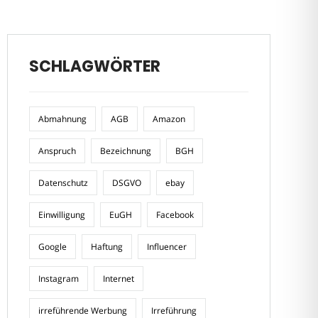
SCHLAGWÖRTER
Abmahnung
AGB
Amazon
Anspruch
Bezeichnung
BGH
Datenschutz
DSGVO
ebay
Einwilligung
EuGH
Facebook
Google
Haftung
Influencer
Instagram
Internet
irreführende Werbung
Irreführung