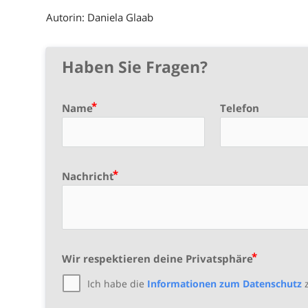
Autorin: Daniela Glaab
Haben Sie Fragen?
Name
Telefon
Nachricht
Wir respektieren deine Privatsphäre
Ich habe die
Informationen zum Datenschutz
z