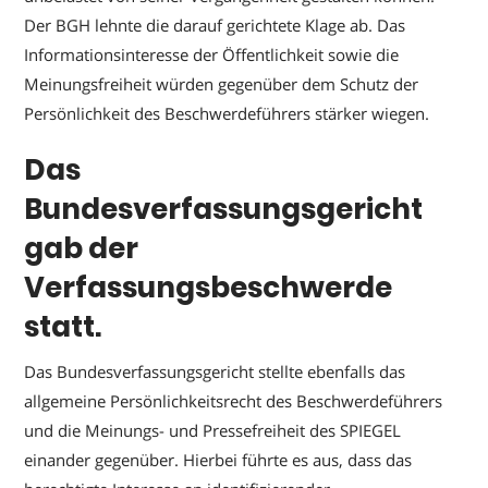
Der BGH lehnte die darauf gerichtete Klage ab. Das
Informationsinteresse der Öffentlichkeit sowie die
Meinungsfreiheit würden gegenüber dem Schutz der
Persönlichkeit des Beschwerdeführers stärker wiegen.
Das
Bundesverfassungsgericht
gab der
Verfassungsbeschwerde
statt.
Das Bundesverfassungsgericht stellte ebenfalls das
allgemeine Persönlichkeitsrecht des Beschwerdeführers
und die Meinungs- und Pressefreiheit des SPIEGEL
einander gegenüber. Hierbei führte es aus, dass das