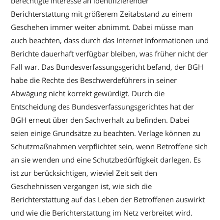
berechtigte Interesse an identifizierender
Berichterstattung mit größerem Zeitabstand zu einem
Geschehen immer weiter abnimmt. Dabei müsse man
auch beachten, dass durch das Internet Informationen und
Berichte dauerhaft verfügbar bleiben, was früher nicht der
Fall war. Das Bundesverfassungsgericht befand, der BGH
habe die Rechte des Beschwerdeführers in seiner
Abwägung nicht korrekt gewürdigt. Durch die
Entscheidung des Bundesverfassungsgerichtes hat der
BGH erneut über den Sachverhalt zu befinden. Dabei
seien einige Grundsätze zu beachten. Verlage können zu
Schutzmaßnahmen verpflichtet sein, wenn Betroffene sich
an sie wenden und eine Schutzbedürftigkeit darlegen. Es
ist zur berücksichtigen, wieviel Zeit seit den
Geschehnissen vergangen ist, wie sich die
Berichterstattung auf das Leben der Betroffenen auswirkt
und wie die Berichterstattung im Netz verbreitet wird.