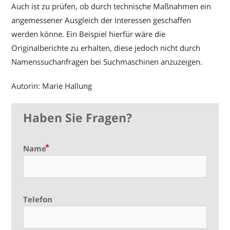
Auch ist zu prüfen, ob durch technische Maßnahmen ein
angemessener Ausgleich der Interessen geschaffen
werden könne. Ein Beispiel hierfür wäre die
Originalberichte zu erhalten, diese jedoch nicht durch
Namenssuchanfragen bei Suchmaschinen anzuzeigen.
Autorin: Marie Hallung
Haben Sie Fragen?
Name
Telefon