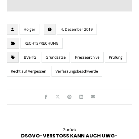
Holger
4. Dezember 2019
RECHTSPRECHUNG
BVerfG
Grundsätze
Pressearchive
Prüfung
Recht auf Vergessen
Verfassungsbeschwerde
Zurück
DSGVO-VERSTOSS KANN AUCH UWG-