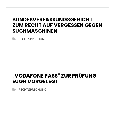
BUNDESVERFASSUNGSGERICHT
ZUM RECHT AUF VERGESSEN GEGEN
SUCHMASCHINEN
RECHTSPRECHUNG
„VODAFONE PASS“ ZUR PRÜFUNG
EUGH VORGELEGT
RECHTSPRECHUNG