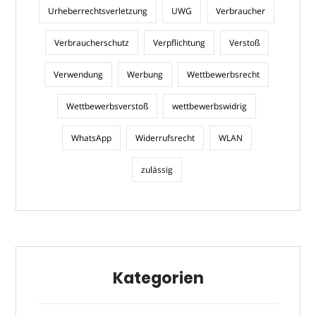
Urheberrechtsverletzung
UWG
Verbraucher
Verbraucherschutz
Verpflichtung
Verstoß
Verwendung
Werbung
Wettbewerbsrecht
Wettbewerbsverstoß
wettbewerbswidrig
WhatsApp
Widerrufsrecht
WLAN
zulässig
Kategorien