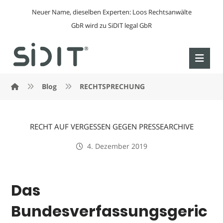
Neuer Name, dieselben Experten: Loos Rechtsanwälte
GbR wird zu SiDIT legal GbR
Blog
RECHTSPRECHUNG
RECHT AUF VERGESSEN GEGEN PRESSEARCHIVE
4. Dezember 2019
Das
Bundesverfassungsgeric