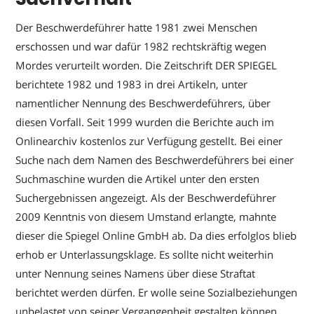
Der Beschwerdeführer hatte 1981 zwei Menschen
erschossen und war dafür 1982 rechtskräftig wegen
Mordes verurteilt worden. Die Zeitschrift DER SPIEGEL
berichtete 1982 und 1983 in drei Artikeln, unter
namentlicher Nennung des Beschwerdeführers, über
diesen Vorfall. Seit 1999 wurden die Berichte auch im
Onlinearchiv kostenlos zur Verfügung gestellt. Bei einer
Suche nach dem Namen des Beschwerdeführers bei einer
Suchmaschine wurden die Artikel unter den ersten
Suchergebnissen angezeigt. Als der Beschwerdeführer
2009 Kenntnis von diesem Umstand erlangte, mahnte
dieser die Spiegel Online GmbH ab. Da dies erfolglos blieb
erhob er Unterlassungsklage. Es sollte nicht weiterhin
unter Nennung seines Namens über diese Straftat
berichtet werden dürfen. Er wolle seine Sozialbeziehungen
unbelastet von seiner Vergangenheit gestalten können.