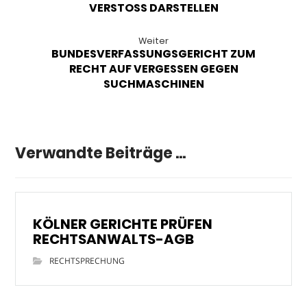
VERSTOSS DARSTELLEN
Weiter
BUNDESVERFASSUNGSGERICHT ZUM
RECHT AUF VERGESSEN GEGEN
SUCHMASCHINEN
Verwandte Beiträge ...
KÖLNER GERICHTE PRÜFEN
RECHTSANWALTS-AGB
RECHTSPRECHUNG