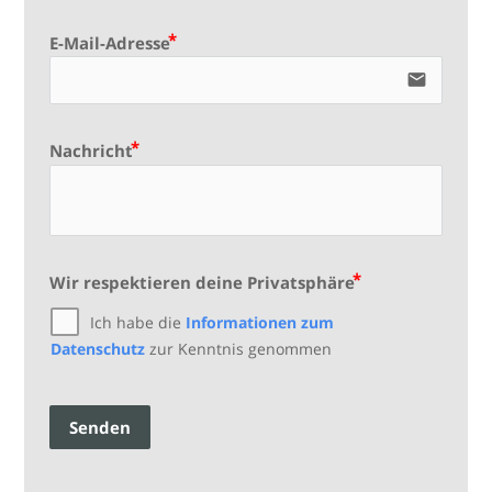
E-Mail-Adresse
email
Nachricht
Wir respektieren deine Privatsphäre
Ich habe die
Informationen zum
Datenschutz
zur Kenntnis genommen
Senden