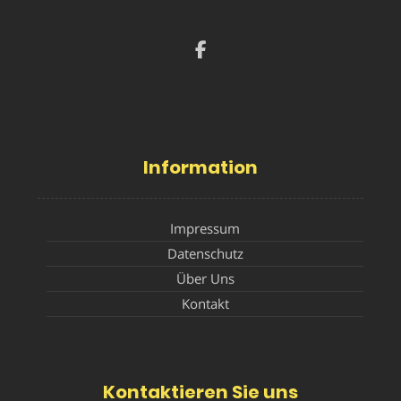
Information
Impressum
Datenschutz
Über Uns
Kontakt
Kontaktieren Sie uns