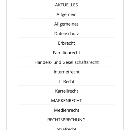
AKTUELLES
Allgemein
Allgemeines
Datenschutz
Erbrecht
Familienrecht
Handels- und Gesellschaftsrecht
Internetrecht
IT Recht
Kartellrecht
MARKENRECHT
Medienrecht
RECHTSPRECHUNG
Strafrecht