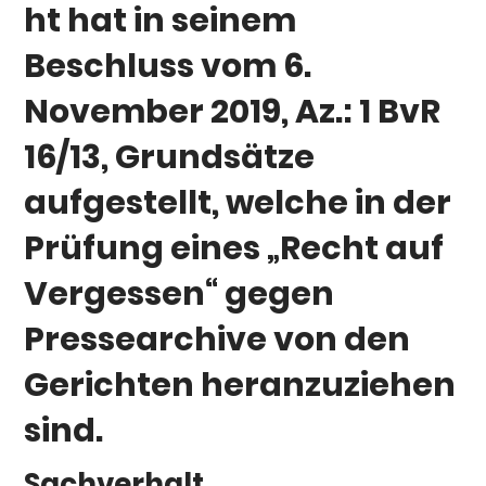
ht hat in seinem
Beschluss vom 6.
November 2019, Az.: 1 BvR
16/13, Grundsätze
aufgestellt, welche in der
Prüfung eines „Recht auf
Vergessen“ gegen
Pressearchive von den
Gerichten heranzuziehen
sind.
Sachverhalt