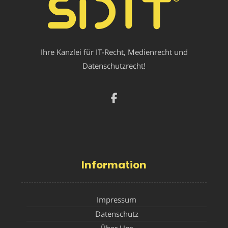
Ihre Kanzlei für IT-Recht, Medienrecht und
Datenschutzrecht!
Information
Impressum
Datenschutz