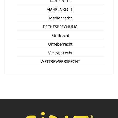
Kartellrecht
MARKENRECHT
Medienrecht
RECHTSPRECHUNG
Strafrecht
Urheberrecht
Vertragsrecht
WETTBEWERBSRECHT