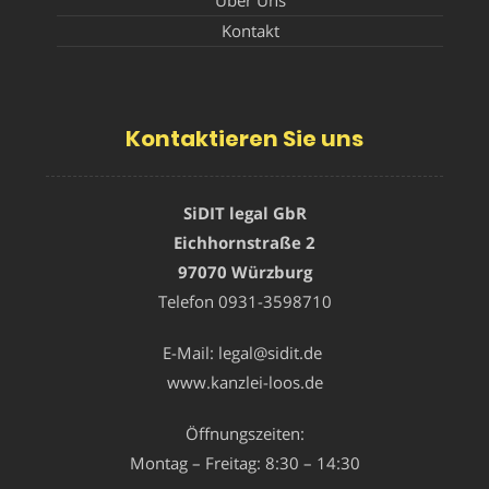
Über Uns
Kontakt
Kontaktieren Sie uns
SiDIT legal GbR
Eichhornstraße 2
97070 Würzburg
Telefon
0931-3598710
E-Mail:
legal@sidit.de
www.kanzlei-loos.de
Öffnungszeiten:
Montag – Freitag: 8:30 – 14:30