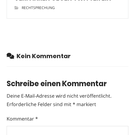
RECHTSPRECHUNG
Kein Kommentar
Schreibe einen Kommentar
Deine E-Mail-Adresse wird nicht veröffentlicht.
Erforderliche Felder sind mit
*
markiert
Kommentar
*