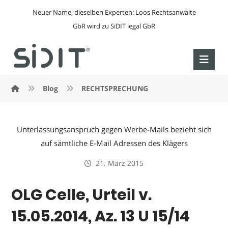
Neuer Name, dieselben Experten: Loos Rechtsanwälte
GbR wird zu SiDIT legal GbR
Blog
RECHTSPRECHUNG
Unterlassungsanspruch gegen Werbe-Mails bezieht sich
auf sämtliche E-Mail Adressen des Klägers
21. März 2015
OLG Celle, Urteil v.
15.05.2014, Az. 13 U 15/14