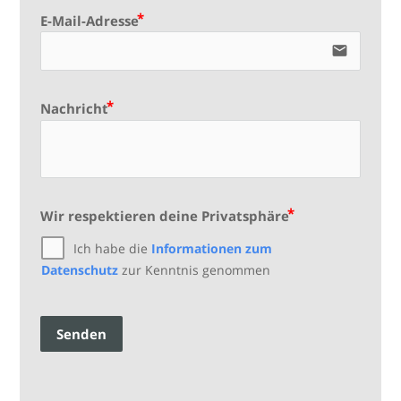
E-Mail-Adresse
email
Nachricht
Wir respektieren deine Privatsphäre
Ich habe die
Informationen zum
Datenschutz
zur Kenntnis genommen
Senden