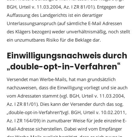
BGH, Urteil v. 11.03.2004, Az. I ZR 81/01). Entgegen der
Auffassung des Landgerichts ist ein derartiger
Unterlassungsanspruch (auf sämtliche E-Mail Adressen
des Klägers bezogen) weder unverhältnismäßig, noch stellt
ein unzumutbares Risiko für die Beklage dar.
Einwilligungsnachweis durch
„double-opt-in-Verfahren“
Versendet man Werbe-Mails, hat man grundsätzlich
nachzuweisen, dass die Einwilligung vorliegt und sie auch
vom Adressaten stammt (vgl. BGH, Urteil v. 11.03.2004,
Az. I ZR 81/01). Dies kann der Versender durch das sog.
„double-opt-in-Verfahren“(vgl. BGH, Urteil v. 10.02.2011,
Az. I ZR 164/09) in zumutbarer Weise für jede einzelne E-
Mail-Adresse sicherstellen. Dabei wird vom Empfänger