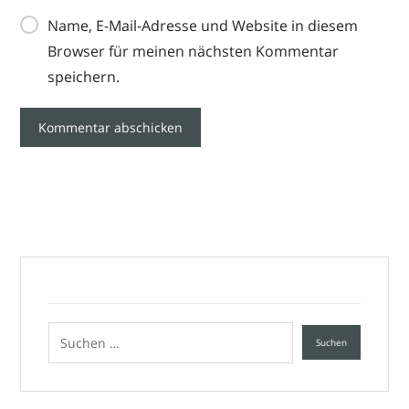
Name, E-Mail-Adresse und Website in diesem
Browser für meinen nächsten Kommentar
speichern.