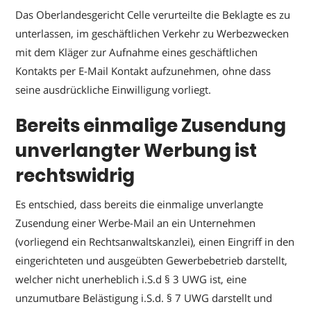
Das Oberlandesgericht Celle verurteilte die Beklagte es zu
unterlassen, im geschäftlichen Verkehr zu Werbezwecken
mit dem Kläger zur Aufnahme eines geschäftlichen
Kontakts per E-Mail Kontakt aufzunehmen, ohne dass
seine ausdrückliche Einwilligung vorliegt.
Bereits einmalige Zusendung
unverlangter Werbung ist
rechtswidrig
Es entschied, dass bereits die einmalige unverlangte
Zusendung einer Werbe-Mail an ein Unternehmen
(vorliegend ein Rechtsanwaltskanzlei), einen Eingriff in den
eingerichteten und ausgeübten Gewerbebetrieb darstellt,
welcher nicht unerheblich i.S.d § 3 UWG ist, eine
unzumutbare Belästigung i.S.d. § 7 UWG darstellt und