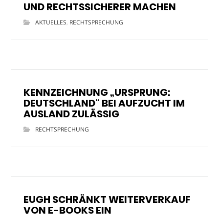
UND RECHTSSICHERER MACHEN
AKTUELLES
,
RECHTSPRECHUNG
KENNZEICHNUNG „URSPRUNG:
DEUTSCHLAND“ BEI AUFZUCHT IM
AUSLAND ZULÄSSIG
RECHTSPRECHUNG
EUGH SCHRÄNKT WEITERVERKAUF
VON E-BOOKS EIN