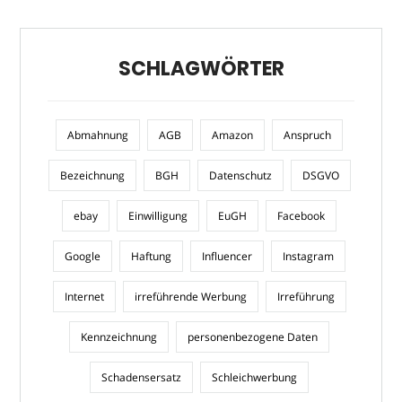
SCHLAGWÖRTER
Abmahnung
AGB
Amazon
Anspruch
Bezeichnung
BGH
Datenschutz
DSGVO
ebay
Einwilligung
EuGH
Facebook
Google
Haftung
Influencer
Instagram
Internet
irreführende Werbung
Irreführung
Kennzeichnung
personenbezogene Daten
Schadensersatz
Schleichwerbung