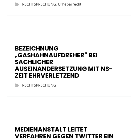
RECHTSPRECHUNG
,
Urheberrecht
BEZEICHNUNG
„GASHAHNAUFDREHER“ BEI
SACHLICHER
AUSEINANDERSETZUNG MIT NS-
ZEIT EHRVERLETZEND
RECHTSPRECHUNG
MEDIENANSTALT LEITET
VERFAHREN GEGEN TWITTER EIN