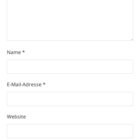
Name
*
E-Mail-Adresse
*
Website