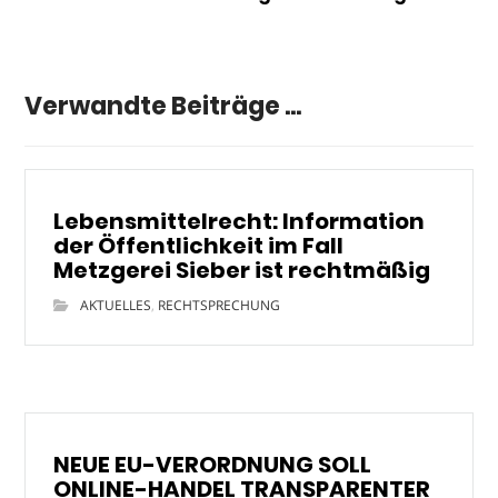
Verwandte Beiträge ...
Lebensmittelrecht: Information
der Öffentlichkeit im Fall
Metzgerei Sieber ist rechtmäßig
AKTUELLES
,
RECHTSPRECHUNG
NEUE EU-VERORDNUNG SOLL
ONLINE-HANDEL TRANSPARENTER