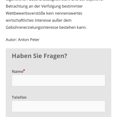
Betrachtung an der Verfolgung bestimmter
Wettbewerbsverstöße kein nennenswertes
wirtschaftliches Interesse außer dem
Gebührenerzielungsinteresse bestehen kann.
Autor: Anton Peter
Haben Sie Fragen?
Name
Telefon