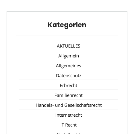
Kategorien
AKTUELLES
Allgemein
Allgemeines
Datenschutz
Erbrecht
Familienrecht
Handels- und Gesellschaftsrecht
Internetrecht
IT Recht