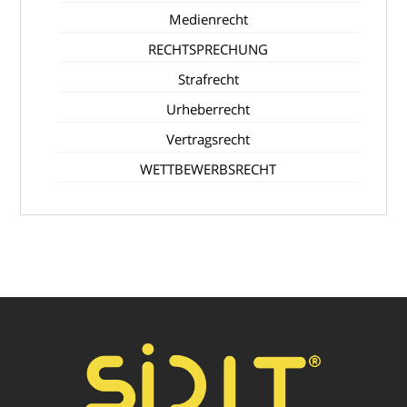
Medienrecht
RECHTSPRECHUNG
Strafrecht
Urheberrecht
Vertragsrecht
WETTBEWERBSRECHT