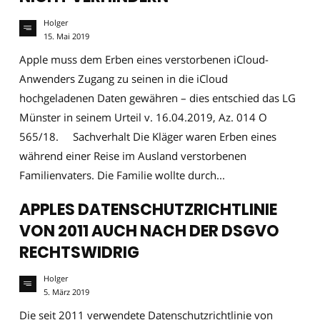
Holger
15. Mai 2019
Apple muss dem Erben eines verstorbenen iCloud-
Anwenders Zugang zu seinen in die iCloud
hochgeladenen Daten gewähren – dies entschied das LG
Münster in seinem Urteil v. 16.04.2019, Az. 014 O
565/18. Sachverhalt Die Kläger waren Erben eines
während einer Reise im Ausland verstorbenen
Familienvaters. Die Familie wollte durch...
APPLES DATENSCHUTZRICHTLINIE
VON 2011 AUCH NACH DER DSGVO
RECHTSWIDRIG
Holger
5. März 2019
Die seit 2011 verwendete Datenschutzrichtlinie von