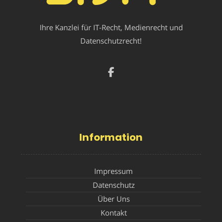
Ihre Kanzlei für IT-Recht, Medienrecht und
Datenschutzrecht!
Information
Impressum
Datenschutz
Über Uns
Kontakt