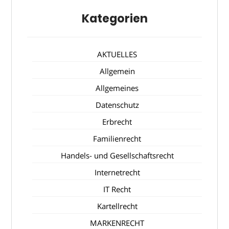
Kategorien
AKTUELLES
Allgemein
Allgemeines
Datenschutz
Erbrecht
Familienrecht
Handels- und Gesellschaftsrecht
Internetrecht
IT Recht
Kartellrecht
MARKENRECHT