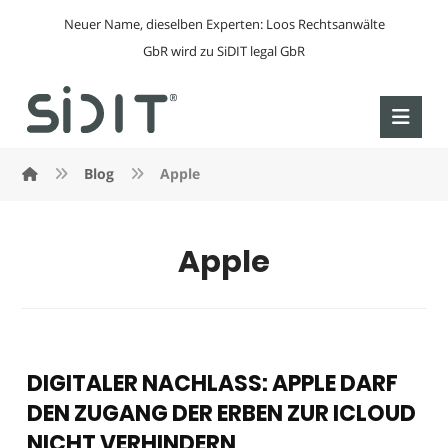
Neuer Name, dieselben Experten: Loos Rechtsanwälte
GbR wird zu SiDIT legal GbR
Blog
Apple
Apple
DIGITALER NACHLASS: APPLE DARF
DEN ZUGANG DER ERBEN ZUR ICLOUD
NICHT VERHINDERN