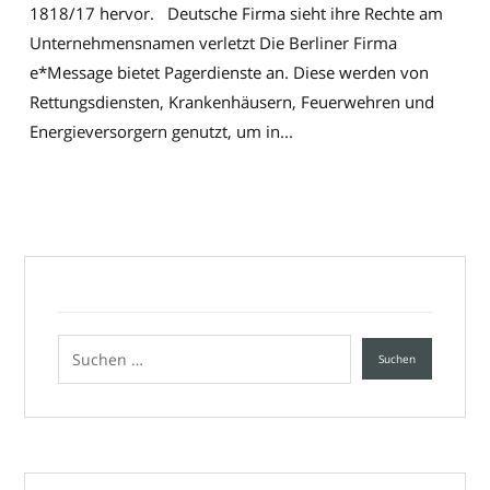
1818/17 hervor. Deutsche Firma sieht ihre Rechte am
Unternehmensnamen verletzt Die Berliner Firma
e*Message bietet Pagerdienste an. Diese werden von
Rettungsdiensten, Krankenhäusern, Feuerwehren und
Energieversorgern genutzt, um in...