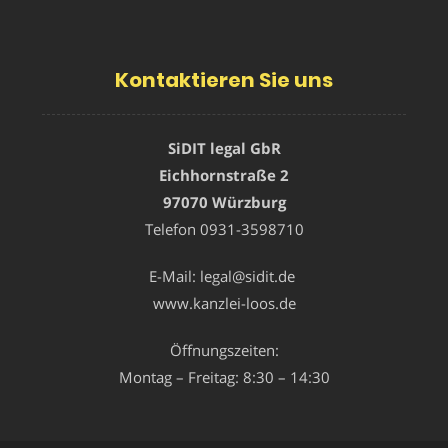
Kontaktieren Sie uns
SiDIT legal GbR
Eichhornstraße 2
97070 Würzburg
Telefon
0931-3598710
E-Mail:
legal@sidit.de
www.kanzlei-loos.de
Öffnungszeiten:
Montag – Freitag: 8:30 – 14:30