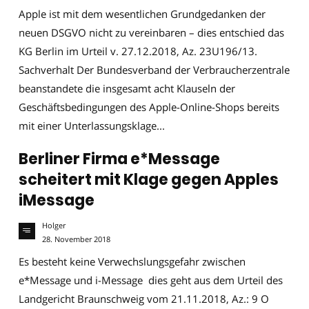
Apple ist mit dem wesentlichen Grundgedanken der
neuen DSGVO nicht zu vereinbaren – dies entschied das
KG Berlin im Urteil v. 27.12.2018, Az. 23U196/13.
Sachverhalt Der Bundesverband der Verbraucherzentrale
beanstandete die insgesamt acht Klauseln der
Geschäftsbedingungen des Apple-Online-Shops bereits
mit einer Unterlassungsklage...
Berliner Firma e*Message
scheitert mit Klage gegen Apples
iMessage
Holger
28. November 2018
Es besteht keine Verwechslungsgefahr zwischen
e*Message und i-Message dies geht aus dem Urteil des
Landgericht Braunschweig vom 21.11.2018, Az.: 9 O