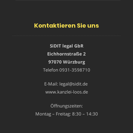
Kontaktieren Sie uns
SiDIT legal GbR
Eichhornstraße 2
97070 Würzburg
Telefon
0931-3598710
E-Mail:
legal@sidit.de
www.kanzlei-loos.de
Öffnungszeiten:
Montag – Freitag: 8:30 – 14:30