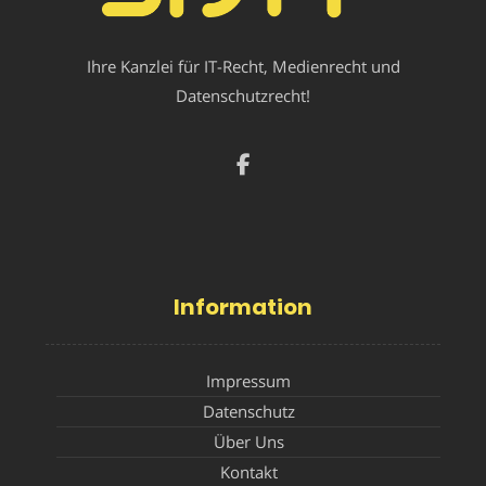
Ihre Kanzlei für IT-Recht, Medienrecht und
Datenschutzrecht!
Information
Impressum
Datenschutz
Über Uns
Kontakt