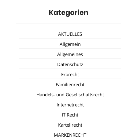
Kategorien
AKTUELLES
Allgemein
Allgemeines
Datenschutz
Erbrecht
Familienrecht
Handels- und Gesellschaftsrecht
Internetrecht
IT Recht
Kartellrecht
MARKENRECHT