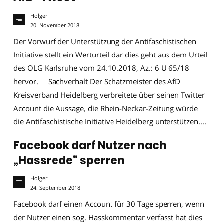
Holger
20. November 2018
Der Vorwurf der Unterstützung der Antifaschistischen
Initiative stellt ein Werturteil dar dies geht aus dem Urteil
des OLG Karlsruhe vom 24.10.2018, Az.: 6 U 65/18
hervor. Sachverhalt Der Schatzmeister des AfD
Kreisverband Heidelberg verbreitete über seinen Twitter
Account die Aussage, die Rhein-Neckar-Zeitung würde
die Antifaschistische Initiative Heidelberg unterstützen....
Facebook darf Nutzer nach
„Hassrede“ sperren
Holger
24. September 2018
Facebook darf einen Account für 30 Tage sperren, wenn
der Nutzer einen sog. Hasskommentar verfasst hat dies