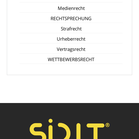
Medienrecht
RECHTSPRECHUNG
Strafrecht
Urheberrecht
Vertragsrecht
WETTBEWERBSRECHT