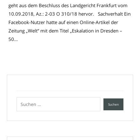
geht aus dem Beschluss des Landgericht Frankfurt vom
10.09.2018, Az.: 2-03 O 310/18 hervor. Sachverhalt Ein
Facebook-Nutzer hatte auf einen Online-Artikel der
Zeitung „Welt“ mit dem Titel „Eskalation in Dresden –
50...