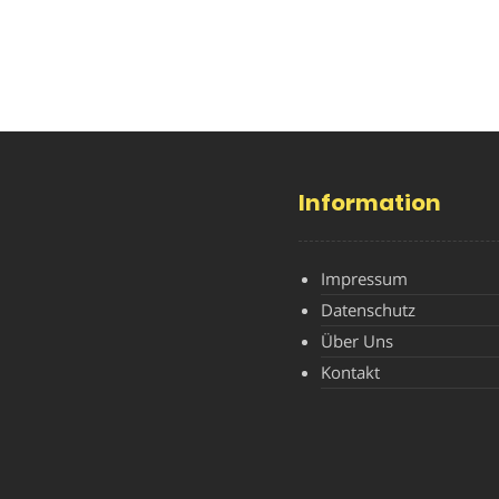
Information
Impressum
Datenschutz
Über Uns
Kontakt