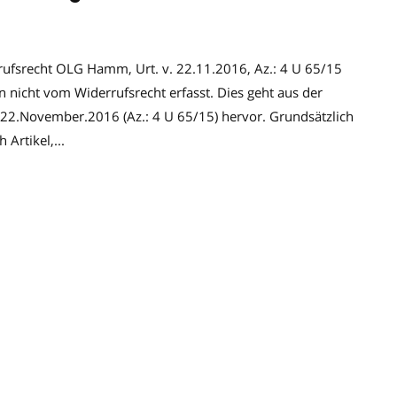
errufsrecht OLG Hamm, Urt. v. 22.11.2016, Az.: 4 U 65/15
 nicht vom Widerrufsrecht erfasst. Dies geht aus der
2.November.2016 (Az.: 4 U 65/15) hervor. Grundsätzlich
Artikel,...