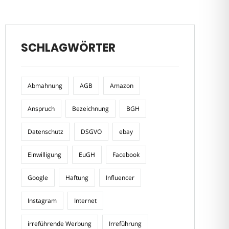
SCHLAGWÖRTER
Abmahnung
AGB
Amazon
Anspruch
Bezeichnung
BGH
Datenschutz
DSGVO
ebay
Einwilligung
EuGH
Facebook
Google
Haftung
Influencer
Instagram
Internet
irreführende Werbung
Irreführung