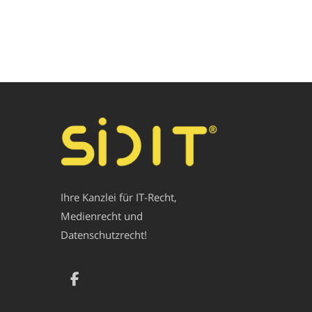
Ihre Kanzlei für IT-Recht,
Medienrecht und
Datenschutzrecht!