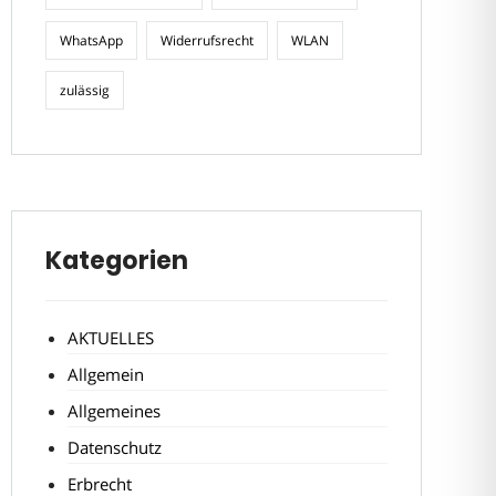
WhatsApp
Widerrufsrecht
WLAN
zulässig
Kategorien
AKTUELLES
Allgemein
Allgemeines
Datenschutz
Erbrecht