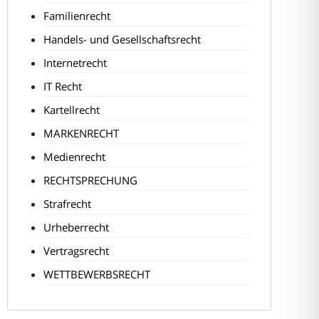
Familienrecht
Handels- und Gesellschaftsrecht
Internetrecht
IT Recht
Kartellrecht
MARKENRECHT
Medienrecht
RECHTSPRECHUNG
Strafrecht
Urheberrecht
Vertragsrecht
WETTBEWERBSRECHT