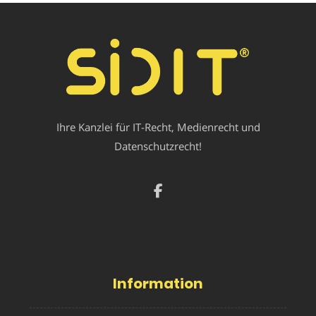
Ihre Kanzlei für IT-Recht, Medienrecht und
Datenschutzrecht!
Information