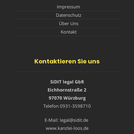
Impressum
Datenschutz
Über Uns
Kontakt
Kontaktieren Sie uns
SiDIT legal GbR
Eichhornstraße 2
97070 Würzburg
Telefon
0931-3598710
E-Mail:
legal@sidit.de
www.kanzlei-loos.de