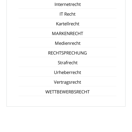
Internetrecht
IT Recht
Kartellrecht
MARKENRECHT
Medienrecht
RECHTSPRECHUNG
Strafrecht
Urheberrecht
Vertragsrecht
WETTBEWERBSRECHT