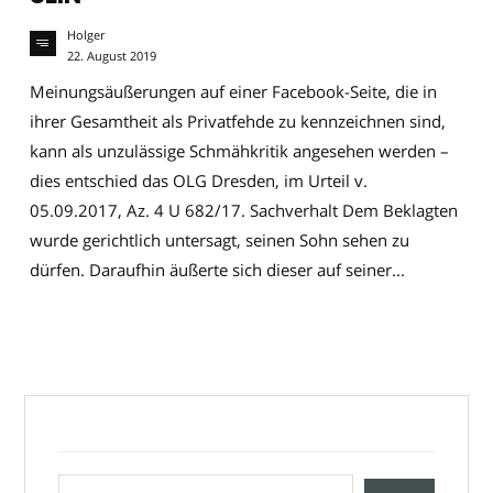
Holger
22. August 2019
Meinungsäußerungen auf einer Facebook-Seite, die in
ihrer Gesamtheit als Privatfehde zu kennzeichnen sind,
kann als unzulässige Schmähkritik angesehen werden –
dies entschied das OLG Dresden, im Urteil v.
05.09.2017, Az. 4 U 682/17. Sachverhalt Dem Beklagten
wurde gerichtlich untersagt, seinen Sohn sehen zu
dürfen. Daraufhin äußerte sich dieser auf seiner...