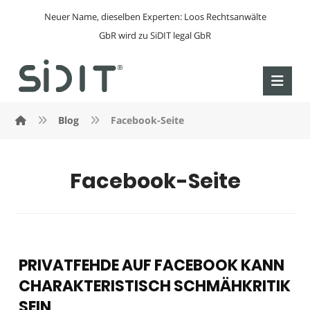
Neuer Name, dieselben Experten: Loos Rechtsanwälte
GbR wird zu SiDIT legal GbR
Blog
Facebook-Seite
Facebook-Seite
PRIVATFEHDE AUF FACEBOOK KANN
CHARAKTERISTISCH SCHMÄHKRITIK
SEIN