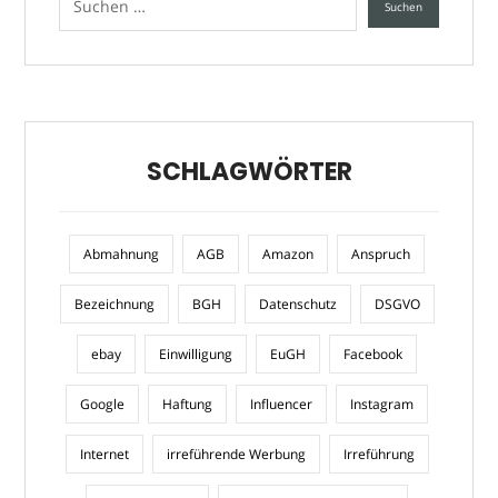
SCHLAGWÖRTER
Abmahnung
AGB
Amazon
Anspruch
Bezeichnung
BGH
Datenschutz
DSGVO
ebay
Einwilligung
EuGH
Facebook
Google
Haftung
Influencer
Instagram
Internet
irreführende Werbung
Irreführung