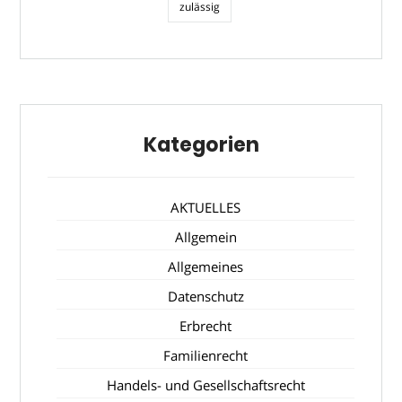
zulässig
Kategorien
AKTUELLES
Allgemein
Allgemeines
Datenschutz
Erbrecht
Familienrecht
Handels- und Gesellschaftsrecht